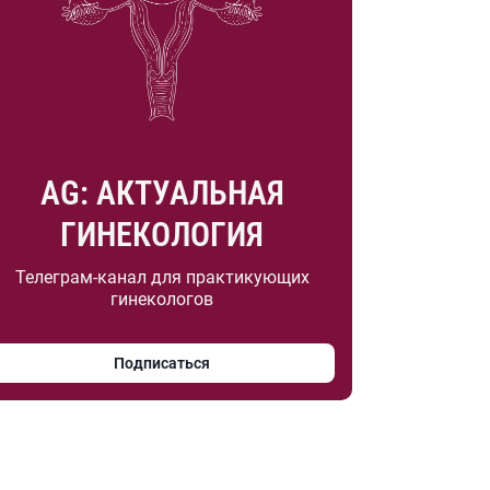
AG: АКТУАЛЬНАЯ
ГИНЕКОЛОГИЯ
Телеграм-канал для практикующих
гинекологов
Подписаться