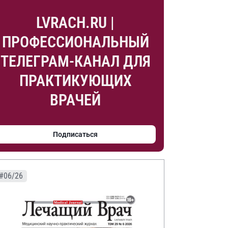
LVRACH.RU |
ПРОФЕССИОНАЛЬНЫЙ
ТЕЛЕГРАМ-КАНАЛ ДЛЯ
ПРАКТИКУЮЩИХ
ВРАЧЕЙ
Подписаться
#06/26