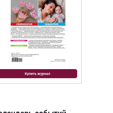
Купить журнал