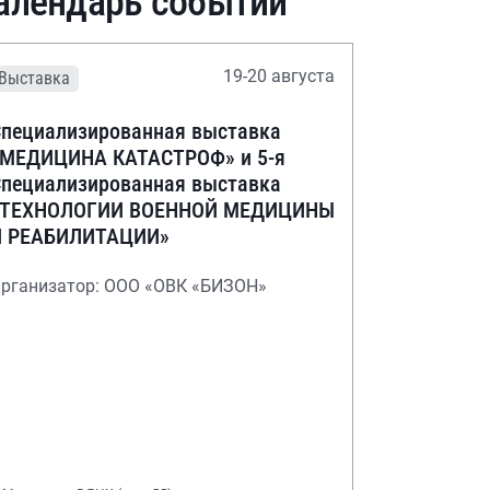
алендарь событий
19-20 августа
Выставка
пециализированная выставка
«МЕДИЦИНА КАТАСТРОФ» и 5-я
пециализированная выставка
«ТЕХНОЛОГИИ ВОЕННОЙ МЕДИЦИНЫ
И РЕАБИЛИТАЦИИ»
рганизатор: ООО «ОВК «БИЗОН»