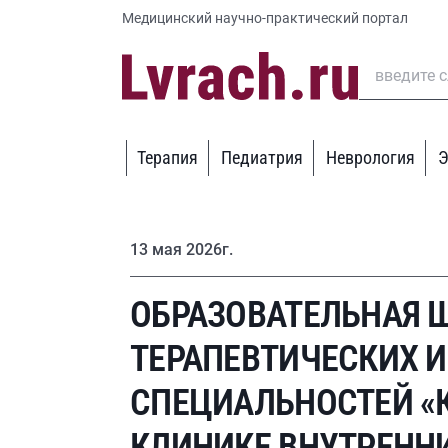
Медицинский научно-практический портал
Терапия
Педиатрия
Неврология
Э
13 мая 2026г.
ОБРАЗОВАТЕЛЬНАЯ 
ТЕРАПЕВТИЧЕСКИХ 
СПЕЦИАЛЬНОСТЕЙ «
КЛИНИКЕ ВНУТРЕННИ