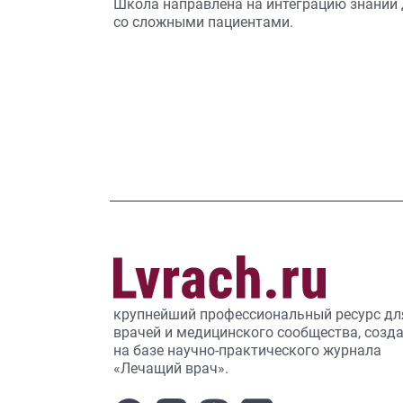
Школа направлена на интеграцию знаний 
со сложными пациентами.
крупнейший профессиональный ресурс дл
врачей и медицинского сообщества, созд
на базе научно-практического журнала
«Лечащий врач».