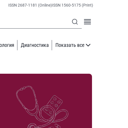
ISSN 2687-1181 (Online)
ISSN 1560-5175 (Print)
ология
Диагностика
Показать все