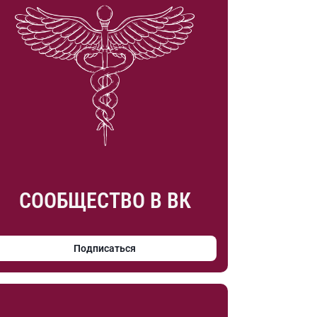
СООБЩЕСТВО В ВК
Подписаться