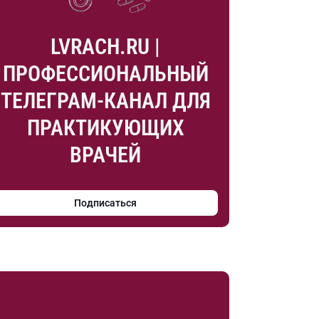
LVRACH.RU |
ПРОФЕССИОНАЛЬНЫЙ
ТЕЛЕГРАМ-КАНАЛ ДЛЯ
ПРАКТИКУЮЩИХ
ВРАЧЕЙ
Подписаться