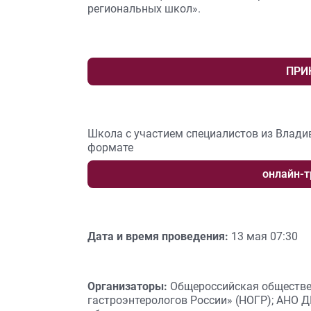
региональных школ».
ПРИ
Школа с участием специалистов из Владив
формате
онлайн-т
Дата и время проведения:
13 мая 07:30
Организаторы:
Общероссийская обществе
гастроэнтерологов России» (НОГР); АНО 