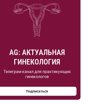
AG: АКТУАЛЬНАЯ
ГИНЕКОЛОГИЯ
Телеграм-канал для практикующих
гинекологов
Подписаться