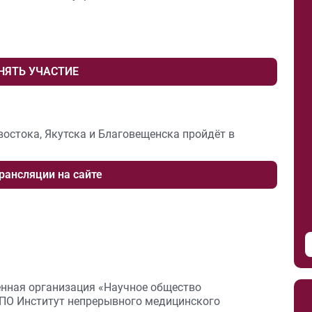
НЯТЬ УЧАСТИЕ
остока, Якутска и Благовещенска пройдёт в
рансляции на сайте
нная организация «Научное общество
ДПО Институт непрерывного медицинского