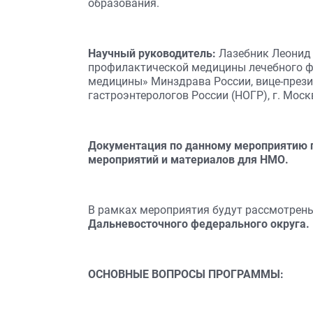
образования.
Научный руководитель:
Лазебник Леонид 
профилактической медицины лечебного ф
медицины» Минздрава России, вице-през
гастроэнтерологов России (НОГР), г. Моск
Документация по данному мероприятию п
мероприятий и материалов для НМО.
В рамках мероприятия будут рассмотрен
Дальневосточного федерального округа.
ОСНОВНЫЕ ВОПРОСЫ ПРОГРАММЫ
: