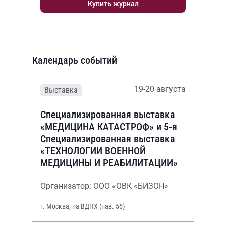
Купить журнал
Календарь событий
19-20 августа
Выставка
Специализированная выставка
«МЕДИЦИНА КАТАСТРОФ» и 5-я
Специализированная выставка
«ТЕХНОЛОГИИ ВОЕННОЙ
МЕДИЦИНЫ И РЕАБИЛИТАЦИИ»
Организатор: ООО «ОВК «БИЗОН»
г. Москва, на ВДНХ (пав. 55)