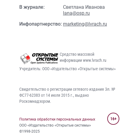
В журнале:
Светлана Иванова
lana@osp.ru
Инфопартнерство:
marketing@lvrach.ru
Средство массовой
информации www.lvrach.ru
Учредитель: ООО «Издательство «Открытые системы»
Свидетельство о регистрации сетевого издания Эл. №
ФС77-62383 от 14 июля 2015 г., выдано
Роскомнадзором.
16+
Политика обработки персональных данных
ООО «Издательство «Открытые системы»
©1998-2025