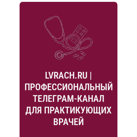
LVRACH.RU |
ПРОФЕССИОНАЛЬНЫЙ
ТЕЛЕГРАМ-КАНАЛ
ДЛЯ ПРАКТИКУЮЩИХ
ВРАЧЕЙ