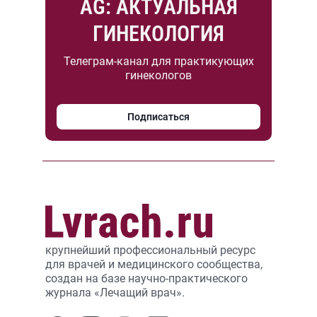
AG: АКТУАЛЬНАЯ
ГИНЕКОЛОГИЯ
Телеграм-канал для практикующих
гинекологов
Подписаться
крупнейший профессиональный ресурс
для врачей и медицинского сообщества,
создан на базе научно-практического
журнала «Лечащий врач».