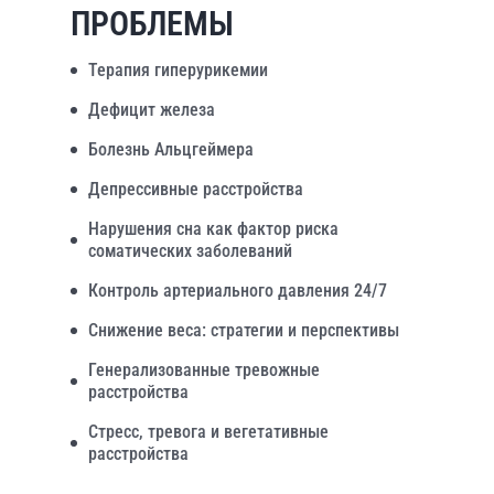
ПРОБЛЕМЫ
Терапия гиперурикемии
Дефицит железа
Болезнь Альцгеймера
Депрессивные расстройства
Нарушения сна как фактор риска
соматических заболеваний
Контроль артериального давления 24/7
Снижение веса: стратегии и перспективы
Генерализованные тревожные
расстройства
Стресс, тревога и вегетативные
расстройства