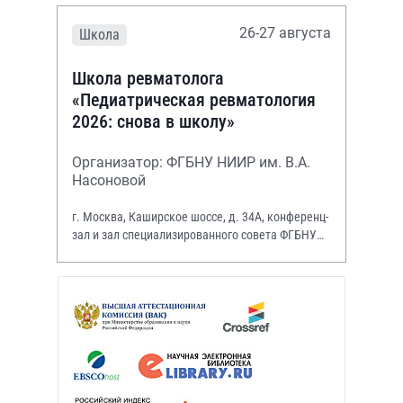
26-27 августа
Школа
Школа ревматолога
«Педиатрическая ревматология
2026: снова в школу»
Организатор: ФГБНУ НИИР им. В.А.
Насоновой
г. Москва, Каширское шоссе, д. 34А, конференц-
зал и зал специализированного совета ФГБНУ
НИИР им. В.А. Насоновой