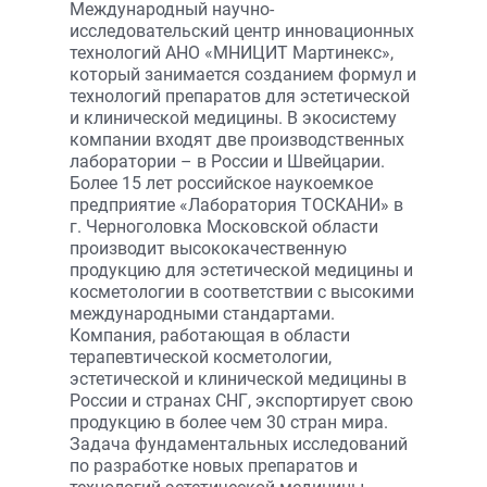
Международный научно-
исследовательский центр инновационных
технологий АНО «МНИЦИТ Мартинекс»,
который занимается созданием формул и
технологий препаратов для эстетической
и клинической медицины. В экосистему
компании входят две производственных
лаборатории – в России и Швейцарии.
Более 15 лет российское наукоемкое
предприятие «Лаборатория ТОСКАНИ» в
г. Черноголовка Московской области
производит высококачественную
продукцию для эстетической медицины и
косметологии в соответствии с высокими
международными стандартами.
Компания, работающая в области
терапевтической косметологии,
эстетической и клинической медицины в
России и странах СНГ, экспортирует свою
продукцию в более чем 30 стран мира.
Задача фундаментальных исследований
по разработке новых препаратов и