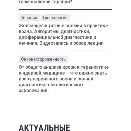
гормональной терапии?
Терапия
Гинекология
Железодефицитные анемии в практике
врача. Алгоритмы диагностики,
дифференциальной диагностики и
лечения. Видеозапись и обзор лекции
Онконастороженность
От общего анализа крови к тераностике
и ядерной медицине – что важно знать
врачу первичного звена в ранней
диагностике онкологических
заболеваний
АКТУАЛЬНЫЕ