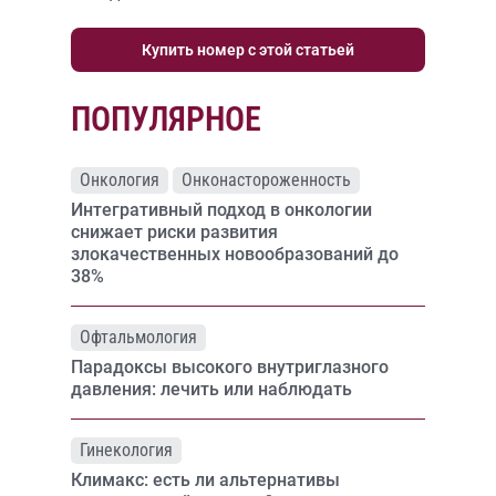
Купить номер с этой статьей
ПОПУЛЯРНОЕ
Онкология
Онконастороженность
Интегративный подход в онкологии
снижает риски развития
злокачественных новообразований до
38%
Офтальмология
Парадоксы высокого внутриглазного
давления: лечить или наблюдать
Гинекология
Климакс: есть ли альтернативы