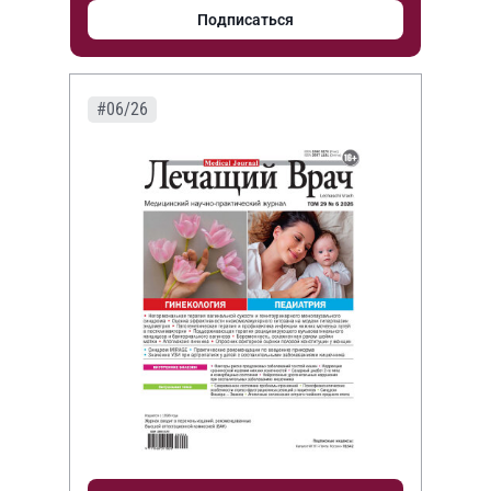
Подписаться
#06/26