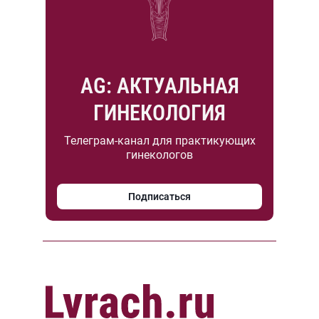
AG: АКТУАЛЬНАЯ
ГИНЕКОЛОГИЯ
Телеграм-канал для практикующих
гинекологов
Подписаться