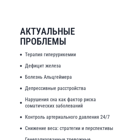
АКТУАЛЬНЫЕ
ПРОБЛЕМЫ
Терапия гиперурикемии
Дефицит железа
Болезнь Альцгеймера
Депрессивные расстройства
Нарушения сна как фактор риска
соматических заболеваний
Контроль артериального давления 24/7
Снижение веса: стратегии и перспективы
Генерализованные тревожные