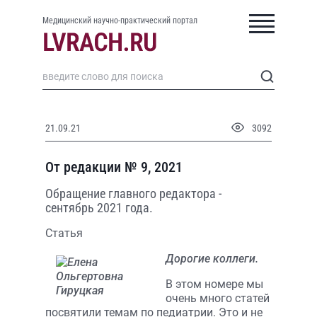
Медицинский научно-практический портал
21.09.21
3092
От редакции № 9, 2021
Обращение главного редактора -
сентябрь 2021 года.
Статья
Дорогие коллеги.
В этом номере мы
очень много статей
посвятили темам по педиатрии. Это и не