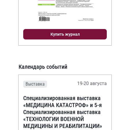
Купить журнал
Календарь событий
19-20 августа
Выставка
Специализированная выставка
«МЕДИЦИНА КАТАСТРОФ» и 5-я
Специализированная выставка
«ТЕХНОЛОГИИ ВОЕННОЙ
МЕДИЦИНЫ И РЕАБИЛИТАЦИИ»