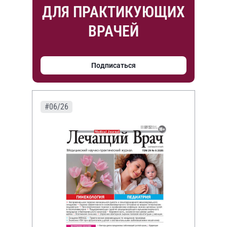
ДЛЯ ПРАКТИКУЮЩИХ
ВРАЧЕЙ
Подписаться
#06/26