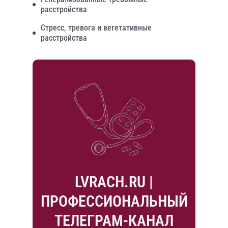
расстройства
Стресс, тревога и вегетативные
расстройства
LVRACH.RU |
ПРОФЕССИОНАЛЬНЫЙ
ТЕЛЕГРАМ-КАНАЛ