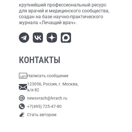
крупнейший профессиональный ресурс
для врачей и медицинского сообщества,
создан на базе научно-практического
журнала «Лечащий врач».
КОНТАКТЫ
Написать сообщение
123056, Россия, г. Москва,
а/я 82
newsvrach@lvrach.ru
+7(495) 725-47-80
Стать автором