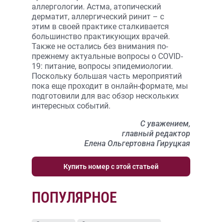
аллергологии. Астма, атопический
дерматит, аллергический ринит – с
этим в своей практике сталкивается
большинство практикующих врачей.
Также не остались без внимания по-
прежнему актуальные вопросы о COVID-
19: питание, вопросы эпидемиологии.
Поскольку большая часть мероприятий
пока еще проходит в онлайн-формате, мы
подготовили для вас обзор нескольких
интересных событий.
С уважением,
главный редактор
Елена Ольгертовна Гируцкая
Купить номер с этой статьей
ПОПУЛЯРНОЕ