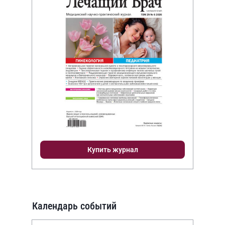
Купить журнал
Календарь событий