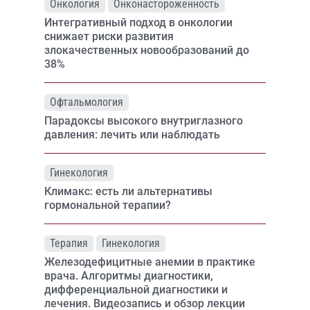
Онкология
Онконастороженность
Интегративный подход в онкологии
снижает риски развития
злокачественных новообразований до
38%
Офтальмология
Парадоксы высокого внутриглазного
давления: лечить или наблюдать
Гинекология
Климакс: есть ли альтернативы
гормональной терапии?
Терапия
Гинекология
Железодефицитные анемии в практике
врача. Алгоритмы диагностики,
дифференциальной диагностики и
лечения. Видеозапись и обзор лекции