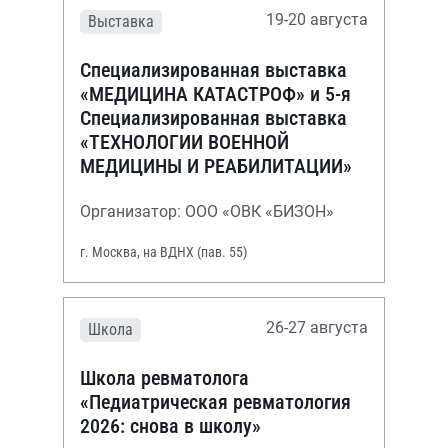
19-20 августа
Выставка
Специализированная выставка
«МЕДИЦИНА КАТАСТРОФ» и 5-я
Специализированная выставка
«ТЕХНОЛОГИИ ВОЕННОЙ
МЕДИЦИНЫ И РЕАБИЛИТАЦИИ»
Организатор: ООО «ОВК «БИЗОН»
г. Москва, на ВДНХ (пав. 55)
26-27 августа
Школа
Школа ревматолога
«Педиатрическая ревматология
2026: снова в школу»