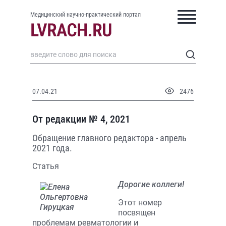
Медицинский научно-практический портал
07.04.21
2476
От редакции № 4, 2021
Обращение главного редактора - апрель
2021 года.
Статья
Дорогие коллеги!
Этот номер
посвящен
проблемам ревматологии и