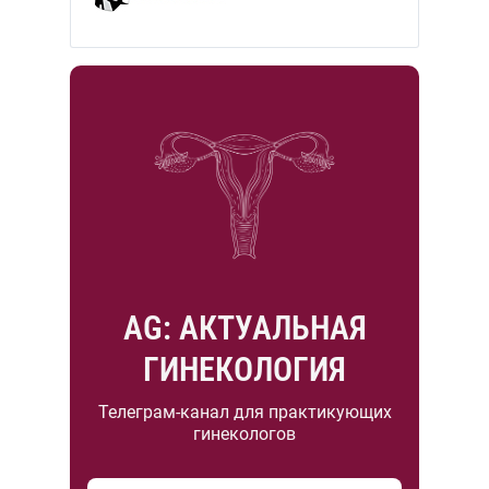
AG: АКТУАЛЬНАЯ
ГИНЕКОЛОГИЯ
Телеграм-канал для практикующих
гинекологов