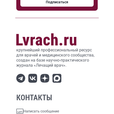
Подписаться
крупнейший профессиональный ресурс
для врачей и медицинского сообщества,
создан на базе научно-практического
журнала «Лечащий врач».
КОНТАКТЫ
Написать сообщение