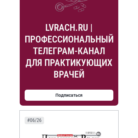
LVRACH.RU |
ПРОФЕССИОНАЛЬНЫЙ
ТЕЛЕГРАМ-КАНАЛ
ДЛЯ ПРАКТИКУЮЩИХ
ВРАЧЕЙ
Подписаться
#06/26