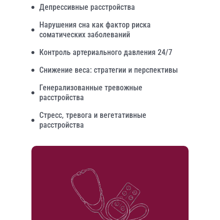
Депрессивные расстройства
Нарушения сна как фактор риска
соматических заболеваний
Контроль артериального давления 24/7
Снижение веса: стратегии и перспективы
Генерализованные тревожные
расстройства
Стресс, тревога и вегетативные
расстройства