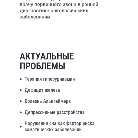
врачу первичного звена в ранней
диагностике онкологических
заболеваний
АКТУАЛЬНЫЕ
ПРОБЛЕМЫ
Терапия гиперурикемии
Дефицит железа
Болезнь Альцгеймера
Депрессивные расстройства
Нарушения сна как фактор риска
соматических заболеваний