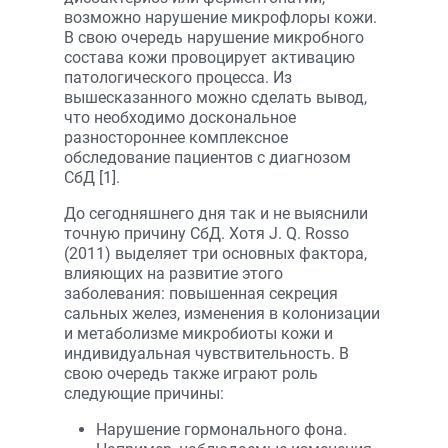
возможно нарушение микрофлоры кожи.
В свою очередь нарушение микробного
состава кожи провоцирует активацию
патологического процесса. Из
вышесказанного можно сделать вывод,
что необходимо доскональное
разностороннее комплексное
обследование пациентов с диагнозом
СбД [1].
До сегодняшнего дня так и не выяснили
точную причину СбД. Хотя J. Q. Rosso
(2011) выделяет три основных фактора,
влияющих на развитие этого
заболевания: повышенная секреция
сальных желез, изменения в колонизации
и метаболизме микробиоты кожи и
индивидуальная чувствительность. В
свою очередь также играют роль
следующие причины:
Нарушение гормонального фона.