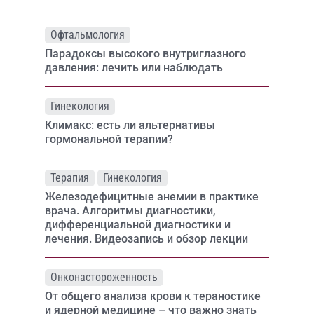
Офтальмология
Парадоксы высокого внутриглазного
давления: лечить или наблюдать
Гинекология
Климакс: есть ли альтернативы
гормональной терапии?
Терапия
Гинекология
Железодефицитные анемии в практике
врача. Алгоритмы диагностики,
дифференциальной диагностики и
лечения. Видеозапись и обзор лекции
Онконастороженность
От общего анализа крови к тераностике
и ядерной медицине – что важно знать