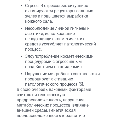
Стресс. В стрессовых ситуациях
активируются рецепторы сальных
желез и повышается выработка
кожного сала.
Несоблюдение личной гигиены и
асептики, использование
неподходящих косметических
средств усугубляет патологический
процесс.
Злоупотребление косметическими
процедурами с агрессивным
воздействием на эпидермис.
Нарушение микробного состава кожи
провоцирует активацию
патологического процесса [5].
В свою очередь важными факторами
считают и генетическую
предрасположенность, нарушение
метаболических процессов, влияние
внешней среды. Генетическая
предрасположенность к развитию