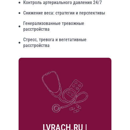
Контроль артериального давления 24/7
Снижение веса: стратегии и перспективы
Генерализованные тревожные
расстройства
Стресс, тревога и вегетативные
расстройства
LVRACH.RU |