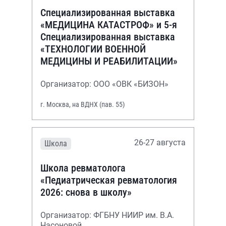
Специализированная выставка
«МЕДИЦИНА КАТАСТРОФ» и 5-я
Специализированная выставка
«ТЕХНОЛОГИИ ВОЕННОЙ
МЕДИЦИНЫ И РЕАБИЛИТАЦИИ»
Организатор: ООО «ОВК «БИЗОН»
г. Москва, на ВДНХ (пав. 55)
26-27 августа
Школа
Школа ревматолога
«Педиатрическая ревматология
2026: снова в школу»
Организатор: ФГБНУ НИИР им. В.А.
Насоновой