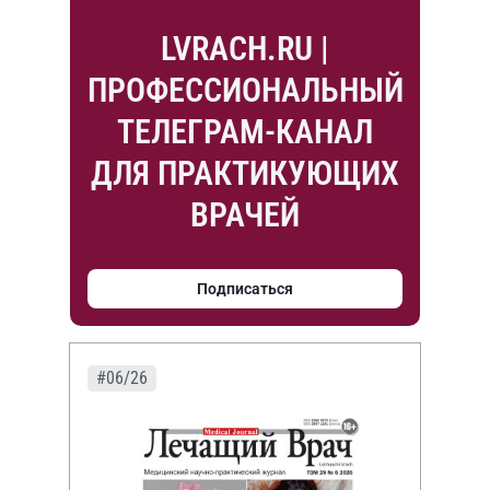
LVRACH.RU |
ПРОФЕССИОНАЛЬНЫЙ
ТЕЛЕГРАМ-КАНАЛ
ДЛЯ ПРАКТИКУЮЩИХ
ВРАЧЕЙ
Подписаться
#06/26