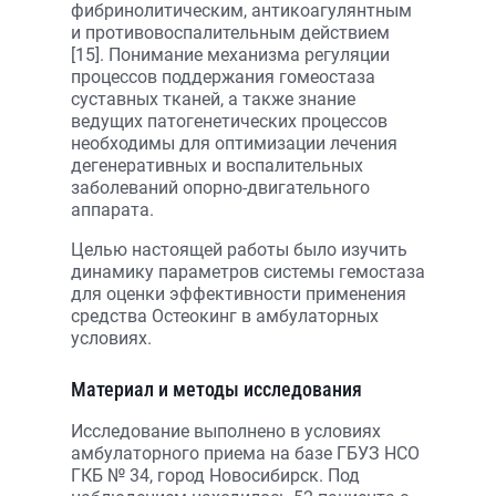
фибринолитическим, антикоагулянтным
и противовоспалительным действием
[15]. Понимание механизма регуляции
процессов поддержания гомеостаза
суставных тканей, а также знание
ведущих патогенетических процессов
необходимы для оптимизации лечения
дегенеративных и воспалительных
заболеваний опорно-двигательного
аппарата.
Целью настоящей работы было изучить
динамику параметров системы гемостаза
для оценки эффективности применения
средства Остеокинг в амбулаторных
условиях.
Материал и методы исследования
Исследование выполнено в условиях
амбулаторного приема на базе ГБУЗ НСО
ГКБ № 34, город Новосибирск. Под