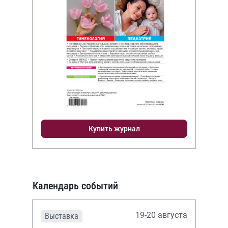
Купить журнал
Календарь событий
19-20 августа
Выставка