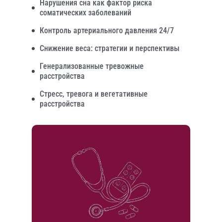
Нарушения сна как фактор риска
соматических заболеваний
Контроль артериального давления 24/7
Снижение веса: стратегии и перспективы
Генерализованные тревожные
расстройства
Стресс, тревога и вегетативные
расстройства