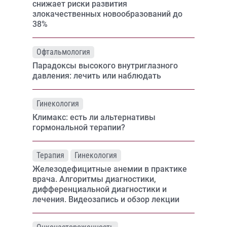
снижает риски развития
злокачественных новообразований до
38%
Офтальмология
Парадоксы высокого внутриглазного
давления: лечить или наблюдать
Гинекология
Климакс: есть ли альтернативы
гормональной терапии?
Терапия
Гинекология
Железодефицитные анемии в практике
врача. Алгоритмы диагностики,
дифференциальной диагностики и
лечения. Видеозапись и обзор лекции