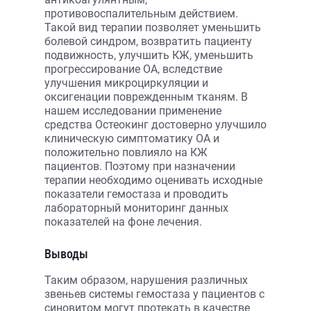
противовоспалительным действием.
Такой вид терапии позволяет уменьшить
болевой синдром, возвратить пациенту
подвижность, улучшить КЖ, уменьшить
прогрессирование ОА, вследствие
улучшения микроциркуляции и
оксигенации поврежденным тканям. В
нашем исследовании применение
средства Остеокинг достоверно улучшило
клиническую симптоматику ОА и
положительно повлияло на КЖ
пациентов. Поэтому при назначении
терапии необходимо оценивать исходные
показатели гемостаза и проводить
лабораторный мониторинг данных
показателей на фоне лечения.
Выводы
Таким образом, нарушения различных
звеньев системы гемостаза у пациентов с
синовитом могут протекать в качестве