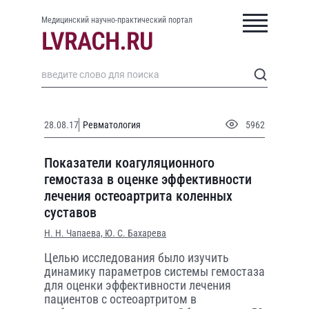
Медицинский научно-практический портал
28.08.17
Ревматология
5962
Показатели коагуляционного
гемостаза в оценке эффективности
лечения остеоартрита коленных
суставов
Н. Н. Чапаева,
Ю. С. Бахарева
Целью исследования было изучить
динамику параметров системы гемостаза
для оценки эффективности лечения
пациентов с остеоартритом в