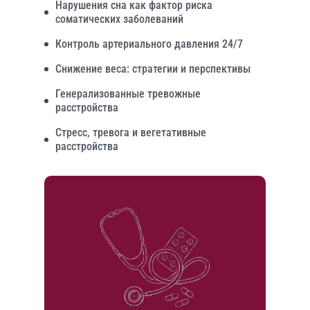
Нарушения сна как фактор риска
соматических заболеваний
Контроль артериального давления 24/7
Снижение веса: стратегии и перспективы
Генерализованные тревожные
расстройства
Стресс, тревога и вегетативные
расстройства