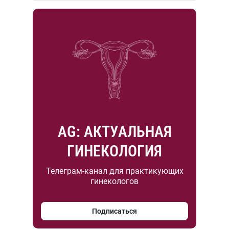
AG: АКТУАЛЬНАЯ
ГИНЕКОЛОГИЯ
Телеграм-канал для практикующих
гинекологов
Подписаться