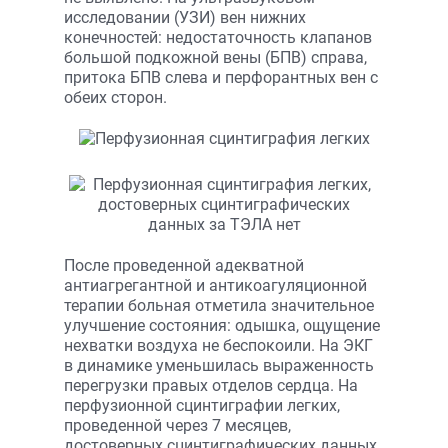
исследовании (УЗИ) вен нижних
конечностей: недостаточность клапанов
большой подкожной вены (БПВ) справа,
притока БПВ слева и перфорантных вен с
обеих сторон.
После проведенной адекватной
антиагрегантной и антикоагуляционной
терапии больная отметила значительное
улучшение состояния: одышка, ощущение
нехватки воздуха не беспокоили. На ЭКГ
в динамике уменьшилась выраженность
перегрузки правых отделов сердца. На
перфузионной сцинтиграфии легких,
проведенной через 7 месяцев,
достоверных сцинтиграфических данных