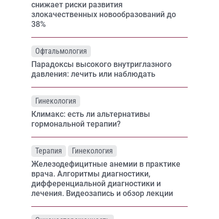
снижает риски развития
злокачественных новообразований до
38%
Офтальмология
Парадоксы высокого внутриглазного
давления: лечить или наблюдать
Гинекология
Климакс: есть ли альтернативы
гормональной терапии?
Терапия
Гинекология
Железодефицитные анемии в практике
врача. Алгоритмы диагностики,
дифференциальной диагностики и
лечения. Видеозапись и обзор лекции