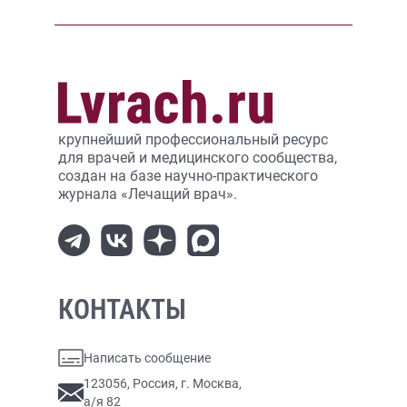
крупнейший профессиональный ресурс
для врачей и медицинского сообщества,
создан на базе научно-практического
журнала «Лечащий врач».
КОНТАКТЫ
Написать сообщение
123056, Россия, г. Москва,
а/я 82