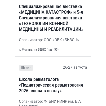
Специализированная выставка
«МЕДИЦИНА КАТАСТРОФ» и 5-я
Специализированная выставка
«ТЕХНОЛОГИИ ВОЕННОЙ
МЕДИЦИНЫ И РЕАБИЛИТАЦИИ»
Организатор: ООО «ОВК «БИЗОН»
г. Москва, на ВДНХ (пав. 55)
26-27 августа
Школа
Школа ревматолога
«Педиатрическая ревматология
2026: снова в школу»
Организатор: ФГБНУ НИИР им. В.А.