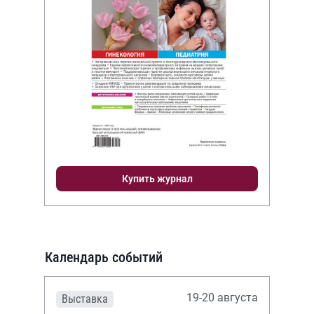
Купить журнал
Календарь событий
19-20 августа
Выставка