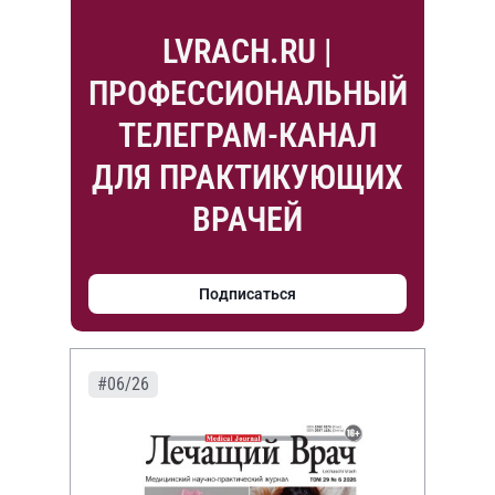
LVRACH.RU |
ПРОФЕССИОНАЛЬНЫЙ
ТЕЛЕГРАМ-КАНАЛ
ДЛЯ ПРАКТИКУЮЩИХ
ВРАЧЕЙ
Подписаться
#06/26