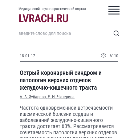
Медицинский научно-практический портал
18.01.17
6110
Острый коронарный синдром и
патология верхних отделов
желудочно-кишечного тракта
А. А. Зубарева,
Е. Н. Чичерина
Частота одновременной встречаемости
ишемической болезни сердца и
заболеваний желудочно-кишечного
тракта достигает 60%. Рассматривается
сочетаемость патологии верхних отделов