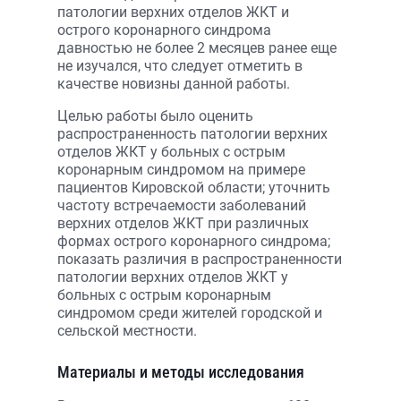
патологии верхних отделов ЖКТ и
острого коронарного синдрома
давностью не более 2 месяцев ранее еще
не изучался, что следует отметить в
качестве новизны данной работы.
Целью работы было оценить
распространенность патологии верхних
отделов ЖКТ у больных с острым
коронарным синдромом на примере
пациентов Кировской области; уточнить
частоту встречаемости заболеваний
верхних отделов ЖКТ при различных
формах острого коронарного синдрома;
показать различия в распространенности
патологии верхних отделов ЖКТ у
больных с острым коронарным
синдромом среди жителей городской и
сельской местности.
Материалы и методы исследования