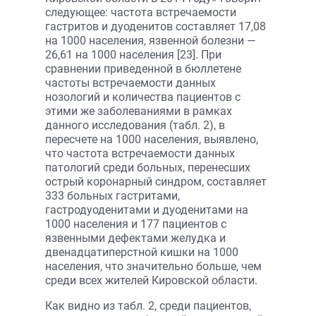
следующее: частота встречаемости
гастритов и дуоденитов составляет 17,08
на 1000 населения, язвенной болезни —
26,61 на 1000 населения [23]. При
сравнении приведенной в бюллетене
частоты встречаемости данных
нозологий и количества пациентов с
этими же заболеваниями в рамках
данного исследования (табл. 2), в
пересчете на 1000 населения, выявлено,
что частота встречаемости данных
патологий среди больных, перенесших
острый коронарный синдром, составляет
333 больных гастритами,
гастродуоденитами и дуоденитами на
1000 населения и 177 пациентов с
язвенными дефектами желудка и
двенадцатиперстной кишки на 1000
населения, что значительно больше, чем
среди всех жителей Кировской области.
Как видно из табл. 2, среди пациентов,