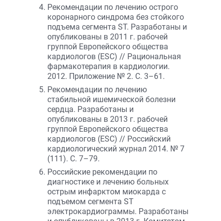
Рекомендации по лечению острого
коронарного синдрома без стойкого
подъема сегмента ST. Разработаны и
опубликованы в 2011 г. рабочей
группой Европейского общества
кардиологов (ESC) // Рациональная
фармакотерапия в кардиологии.
2012. Приложение № 2. С. 3–61.
Рекомендации по лечению
стабильной ишемической болезни
сердца. Разработаны и
опубликованы в 2013 г. рабочей
группой Европейского общества
кардиологов (ESC) // Российский
кардиологический журнал 2014. № 7
(111). С. 7–79.
Российские рекомендации по
диагностике и лечению больных
острым инфарктом миокарда с
подъемом сегмента ST
электрокардиограммы. Разработаны