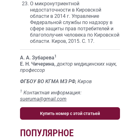
О микронутриентной
недостаточности в Кировской
области в 2014 г. Управление
Федеральной службы по надзору в
сфере защиты прав потребителей и
благополучия человека по Кировской
области. Киров, 2015. С. 17.
1
А. А. Зубарева
Е. Н. Чичерина,
доктор медицинских наук,
профессор
ФГБОУ ВО КГМА МЗ РФ,
Киров
1
Контактная информация:
sueruma@gmail.com
Купить номер с этой статьей
ПОПУЛЯРНОЕ