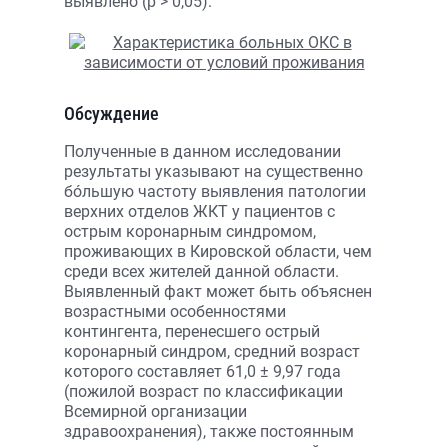
выявлено (p > 0,05).
Обсуждение
Полученные в данном исследовании
результаты указывают на существенно
бóльшую частоту выявления патологии
верхних отделов ЖКТ у пациентов с
острым коронарным синдромом,
проживающих в Кировской области, чем
среди всех жителей данной области.
Выявленный факт может быть объяснен
возрастными особенностями
контингента, перенесшего острый
коронарный синдром, средний возраст
которого составляет 61,0 ± 9,97 года
(пожилой возраст по классификации
Всемирной организации
здравоохранения), также постоянным