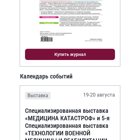
Купить журнал
Календарь событий
19-20 августа
Выставка
Специализированная выставка
«МЕДИЦИНА КАТАСТРОФ» и 5-я
Специализированная выставка
«ТЕХНОЛОГИИ ВОЕННОЙ