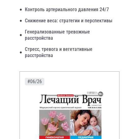
Контроль артериального давления 24/7
Снижение веса: стратегии и перспективы
Генерализованные тревожные
расстройства
Стресс, тревога и вегетативные
расстройства
#06/26