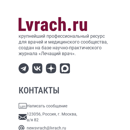
крупнейший профессиональный ресурс
для врачей и медицинского сообщества,
создан на базе научно-практического
журнала «Лечащий врач».
КОНТАКТЫ
Написать сообщение
123056, Россия, г. Москва,
а/я 82
newsvrach@lvrach.ru