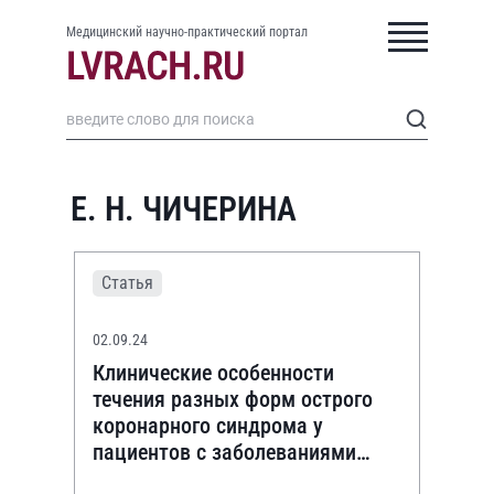
Медицинский научно-практический портал
Е. Н. ЧИЧЕРИНА
Статья
02.09.24
Клинические особенности
течения разных форм острого
коронарного синдрома у
пациентов с заболеваниями
верхних отделов желудочно-