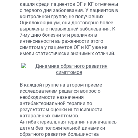
кашля среди пациентов ОГ и КГ отмечены
с первого дня заболевания. У пациентов в
контрольной группе, не получавших
Оциллококцинум, они достоверно более
выражены с первых дней заболевания. К
7-му дню болезни эти различия в
интенсивности выраженности этого
симптома у пациентов ОГ и КГ уже не
имели статистически значимых отличий.
В каждой группе на втором приеме
исследователем решался вопрос о
необходимости назначения
антибактериальной терапии по
результатам оценки интенсивности
катаральных симптомов.
Антибактериальная терапия назначалась
детям без положительной динамики
обратного развития большинства