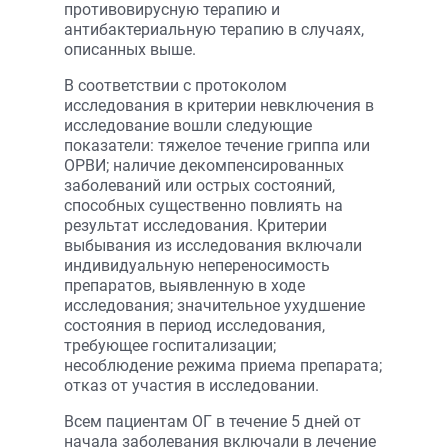
противовирусную терапию и
антибактериальную терапию в случаях,
описанных выше.
В соответствии с протоколом
исследования в критерии невключения в
исследование вошли следующие
показатели: тяжелое течение гриппа или
ОРВИ; наличие декомпенсированных
заболеваний или острых состояний,
способных существенно повлиять на
результат исследования. Критерии
выбывания из исследования включали
индивидуальную непереносимость
препаратов, выявленную в ходе
исследования; значительное ухудшение
состояния в период исследования,
требующее госпитализации;
несоблюдение режима приема препарата;
отказ от участия в исследовании.
Всем пациентам ОГ в течение 5 дней от
начала заболевания включали в лечение