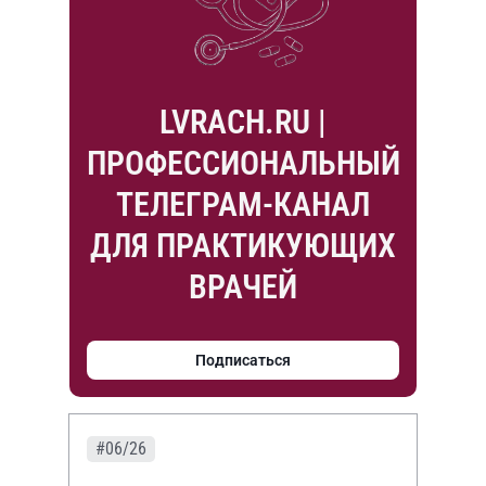
LVRACH.RU |
ПРОФЕССИОНАЛЬНЫЙ
ТЕЛЕГРАМ-КАНАЛ
ДЛЯ ПРАКТИКУЮЩИХ
ВРАЧЕЙ
Подписаться
#06/26