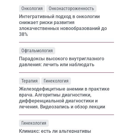
Онкология
Онконастороженность
Интегративный подход в онкологии
снижает риски развития
злокачественных новообразований до
38%
Офтальмология
Парадоксы высокого внутриглазного
давления: лечить или наблюдать
Терапия
Гинекология
Железодефицитные анемии в практике
врача. Алгоритмы диагностики,
дифференциальной диагностики и
лечения. Видеозапись и обзор лекции
Гинекология
Климакс: есть ли альтернативы