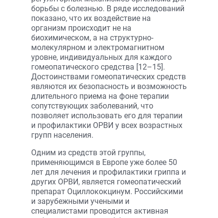
борьбы с болезнью. В ряде исследований
показано, что их воздействие на
организм происходит не на
биохимическом, а на структурно-
молекулярном и электромагнитном
уровне, индивидуальных для каждого
гомеопатического средства [12–15].
Достоинствами гомеопатических средств
являются их безопасность и возможность
длительного приема на фоне терапии
сопутствующих заболеваний, что
позволяет использовать его для терапии
и профилактики ОРВИ у всех возрастных
групп населения.
Одним из средств этой группы,
применяющимся в Европе уже более 50
лет для лечения и профилактики гриппа и
других ОРВИ, является гомеопатический
препарат Оциллококцинум. Российскими
и зарубежными учеными и
специалистами проводится активная