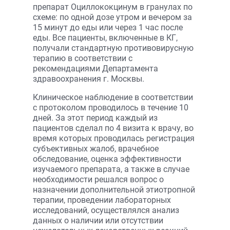
препарат Оциллококцинум в гранулах по
схеме: по одной дозе утром и вечером за
15 минут до еды или через 1 час после
еды. Все пациенты, включенные в КГ,
получали стандартную противовирусную
терапию в соответствии с
рекомендациями Департамента
здравоохранения г. Москвы.
Клиническое наблюдение в соответствии
с протоколом проводилось в течение 10
дней. За этот период каждый из
пациентов сделал по 4 визита к врачу, во
время которых проводилась регистрация
субъективных жалоб, врачебное
обследование, оценка эффективности
изучаемого препарата, а также в случае
необходимости решался вопрос о
назначении дополнительной этиотропной
терапии, проведении лабораторных
исследований, осуществлялся анализ
данных о наличии или отсутствии