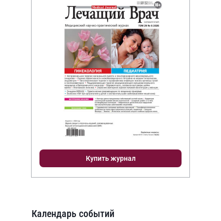
Купить журнал
Календарь событий