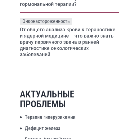
гормональной терапии?
Онконастороженность
От общего анализа крови к тераностике
и ядерной медицине – что важно знать
врачу первичного звена в ранней
диагностике онкологических
заболеваний
АКТУАЛЬНЫЕ
ПРОБЛЕМЫ
Терапия гиперурикемии
Дефицит железа