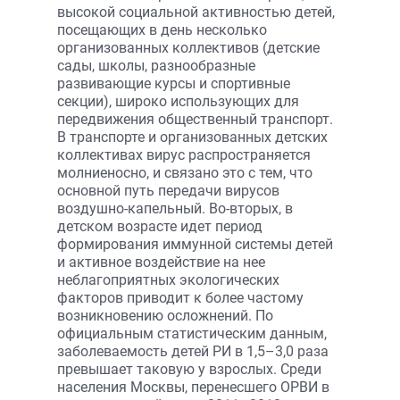
высокой социальной активностью детей,
посещающих в день несколько
организованных коллективов (детские
сады, школы, разнообразные
развивающие курсы и спортивные
секции), широко использующих для
передвижения общественный транспорт.
В транспорте и организованных детских
коллективах вирус распространяется
молниеносно, и связано это с тем, что
основной путь передачи вирусов
воздушно-капельный. Во-вторых, в
детском возрасте идет период
формирования иммунной системы детей
и активное воздействие на нее
неблагоприятных экологических
факторов приводит к более частому
возникновению осложнений. По
официальным статистическим данным,
заболеваемость детей РИ в 1,5–3,0 раза
превышает таковую у взрослых. Среди
населения Москвы, перенесшего ОРВИ в