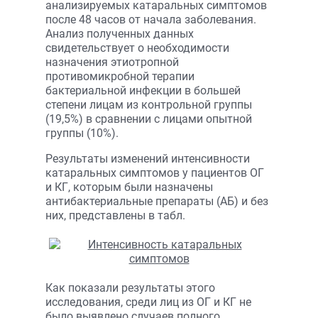
анализируемых катаральных симптомов
после 48 часов от начала заболевания.
Анализ полученных данных
свидетельствует о необходимости
назначения этиотропной
противомикробной терапии
бактериальной инфекции в большей
степени лицам из контрольной группы
(19,5%) в сравнении с лицами опытной
группы (10%).
Результаты изменений интенсивности
катаральных симптомов у пациентов ОГ
и КГ, которым были назначены
антибактериальные препараты (АБ) и без
них, представлены в табл.
Как показали результаты этого
исследования, среди лиц из ОГ и КГ не
было выявлено случаев полного