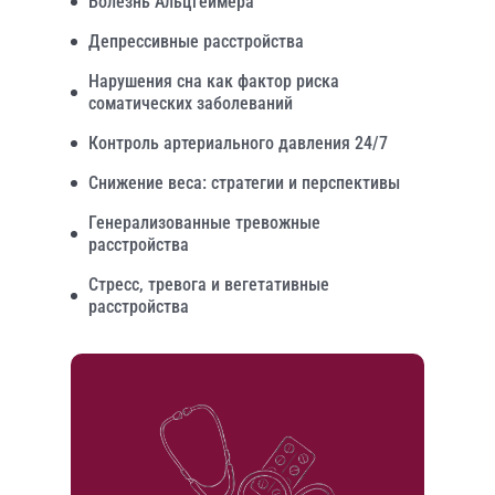
Болезнь Альцгеймера
Депрессивные расстройства
Нарушения сна как фактор риска
соматических заболеваний
Контроль артериального давления 24/7
Снижение веса: стратегии и перспективы
Генерализованные тревожные
расстройства
Стресс, тревога и вегетативные
расстройства