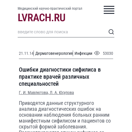
Медицинский научно-практический портал
21.11.14
Дерматовенерология
Инфекции
53030
Ошибки диагностики сифилиса в
практике врачей различных
специальностей
Г. И. Мавлютова,
Л. А. Юсупова
Приводятся данные структурного
анализа диагностических ошибок на
основании наблюдения больных ранним
манифестным сифилисом и пациентов со
скрытой формой заболевания.