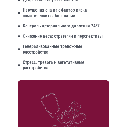
Нарушения сна как фактор риска
соматических заболеваний
Контроль артериального давления 24/7
Снижение веса: стратегии и перспективы
Генерализованные тревожные
расстройства
Стресс, тревога и вегетативные
расстройства