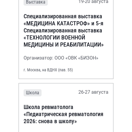
19-20 августа
Выставка
Специализированная выставка
«МЕДИЦИНА КАТАСТРОФ» и 5-я
Специализированная выставка
«ТЕХНОЛОГИИ ВОЕННОЙ
МЕДИЦИНЫ И РЕАБИЛИТАЦИИ»
Организатор: ООО «ОВК «БИЗОН»
г. Москва, на ВДНХ (пав. 55)
26-27 августа
Школа
Школа ревматолога
«Педиатрическая ревматология
2026: снова в школу»