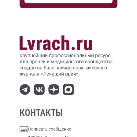
крупнейший профессиональный ресурс
для врачей и медицинского сообщества,
создан на базе научно-практического
журнала «Лечащий врач».
КОНТАКТЫ
Написать сообщение