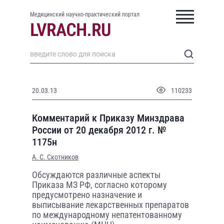
Медицинский научно-практический портал
20.03.13
110233
Комментарий к Приказу Минздрава
России от 20 декабря 2012 г. №
1175н
А. С. Скотников
Обсуждаются различные аспекты
Приказа МЗ РФ, согласно которому
предусмотрено назначение и
выписывание лекарственных препаратов
по международному непатентованному