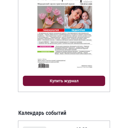
Купить журнал
Календарь событий