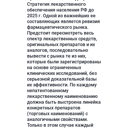
Стратегия лекарственного
обеспечения населения РФ до
2025 г. Одной из важнейших ее
составляющих является ревизия
фармацевтического рынка.
Предстоит пересмотреть весь
спектр лекарственных средств,
оригинальных препаратов и их
аналогов, последовательно
вывести с рынка те из них,
которые были зарегистрированы
на основе ограниченных
клинических исследований, без
серьезной доказательной базы
их эффективности. По каждому
непатентованному
лекарственному наименованию
должна быть выстроена линейка
конкретных препаратов
(торговых наименований) с
аналогичными свойствами.
Только в этом случае каждый