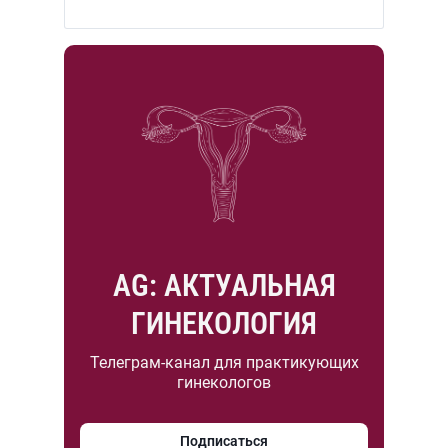
AG: АКТУАЛЬНАЯ
ГИНЕКОЛОГИЯ
Телеграм-канал для практикующих
гинекологов
Подписаться