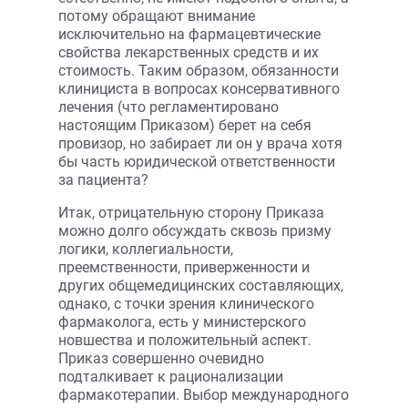
потому обращают внимание
исключительно на фармацевтические
свойства лекарственных средств и их
стоимость. Таким образом, обязанности
клинициста в вопросах консервативного
лечения (что регламентировано
настоящим Приказом) берет на себя
провизор, но забирает ли он у врача хотя
бы часть юридической ответственности
за пациента?
Итак, отрицательную сторону Приказа
можно долго обсуждать сквозь призму
логики, коллегиальности,
преемственности, приверженности и
других общемедицинских составляющих,
однако, с точки зрения клинического
фармаколога, есть у министерского
новшества и положительный аспект.
Приказ совершенно очевидно
подталкивает к рационализации
фармакотерапии. Выбор международного