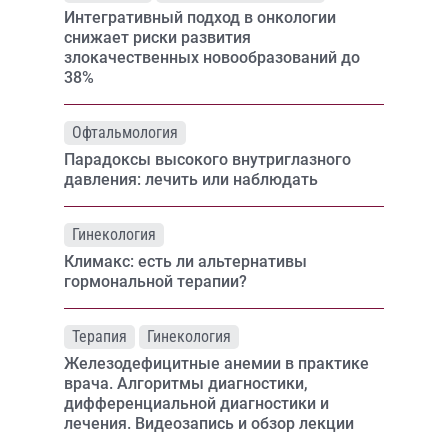
Интегративный подход в онкологии
снижает риски развития
злокачественных новообразований до
38%
Офтальмология
Парадоксы высокого внутриглазного
давления: лечить или наблюдать
Гинекология
Климакс: есть ли альтернативы
гормональной терапии?
Терапия
Гинекология
Железодефицитные анемии в практике
врача. Алгоритмы диагностики,
дифференциальной диагностики и
лечения. Видеозапись и обзор лекции