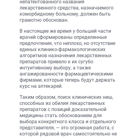
непатентованного названия
лекарственного средства, назначаемого
коморбидному больному, должен быть
грамотно обоснован.
В настоящее же время у большей части
врачей сформированы определенные
предпочтения, что неплохо, но отсутствие
единых клинико-фармакологических
алгоритмов назначения лекарственных
препаратов привело к их сугубо
интуитивному выбору, а также
ангажированности фармацевтическими
фирмами, которые теперь будут держать
курс на аптекарей.
Таким образом, поиск клинических ниш,
способных из обилия лекарственных
препаратов с позиций доказательной
медицины стать обоснованием для
выбора конкретного класса и отдельного
представителя, — это огромная работа, с
которой рядовой врач самостоятельно не