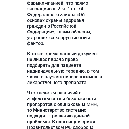
фармкомпанией, что прямо
запрещено п. 2. ч. 1 ст. 74
Федерального закона «Об
основах охраны здоровья
граждан в Российской
Федерации», таким образом,
устраняется коррупционный
фактор.
В то же время данный документ
не лишает врача права
подбирать для пациента
индивидуальную терапию, в том
числе в случаях непереносимости
лекарственного препарата.
Что касается различий в
эффективности и безопасности
препаратов с одинаковым МНН,
то Министерство системно
подходит к решению данной
проблемы. В настоящее время
Правительством РФ одобрена