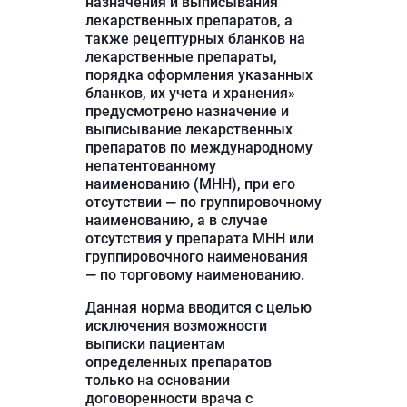
назначения и выписывания
лекарственных препаратов, а
также рецептурных бланков на
лекарственные препараты,
порядка оформления указанных
бланков, их учета и хранения»
предусмотрено назначение и
выписывание лекарственных
препаратов по международному
непатентованному
наименованию (МНН), при его
отсутствии — по группировочному
наименованию, а в случае
отсутствия у препарата МНН или
группировочного наименования
— по торговому наименованию.
Данная норма вводится с целью
исключения возможности
выписки пациентам
определенных препаратов
только на основании
договоренности врача с