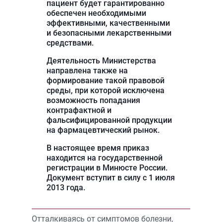
пациент будет гарантированно
обеспечен необходимыми
эффективными, качественными
и безопасными лекарственными
средствами.
Деятельность Министерства
направлена также на
формирование такой правовой
среды, при которой исключена
возможность попадания
контрафактной и
фальсифицированной продукции
на фармацевтический рынок.
В настоящее время приказ
находится на государственной
регистрации в Минюсте России.
Документ вступит в силу с 1 июля
2013 года.
Отталкиваясь от симптомов болезни,