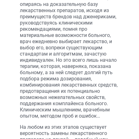
опираясь на доказательную базу
лекарственных препаратов, исходя из
преимуществ брендов над дженериками,
руководствуясь клиническими
рекомендациями, помня про
материальные возможности больного,
врач ежедневно выбирает лекарство, и
выбор его, вопреки существующим
стандартам и алгоритмам, зачастую
индивидуален. Но это всего лишь начало
терапии, которая, наверняка, показана
больному, а за ней следует долгий путь
подбора режима дозирования,
комбинирования лекарственных средств,
предотвращения их потенциально
возможных нежелательных свойств,
поддержания комплайенса больного.
Клиническим мышлением, врачебным
опытом, методом проб и ошибок…
На любом из этих этапов существует
вероятность замены лекарственного