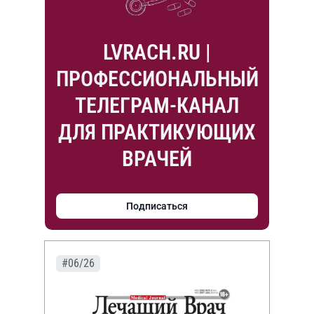
LVRACH.RU |
ПРОФЕССИОНАЛЬНЫЙ
ТЕЛЕГРАМ-КАНАЛ
ДЛЯ ПРАКТИКУЮЩИХ
ВРАЧЕЙ
Подписаться
#06/26