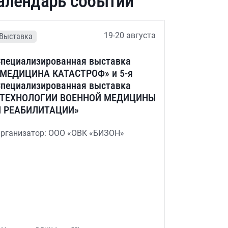
алендарь событий
19-20 августа
Выставка
пециализированная выставка
«МЕДИЦИНА КАТАСТРОФ» и 5-я
пециализированная выставка
«ТЕХНОЛОГИИ ВОЕННОЙ МЕДИЦИНЫ
И РЕАБИЛИТАЦИИ»
рганизатор: ООО «ОВК «БИЗОН»