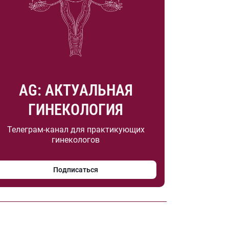
AG: АКТУАЛЬНАЯ
ГИНЕКОЛОГИЯ
Телеграм-канал для практикующих
гинекологов
Подписаться