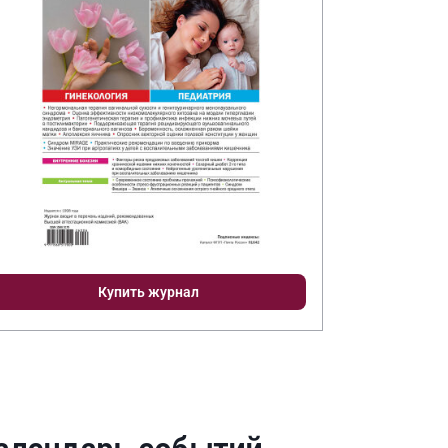
Купить журнал