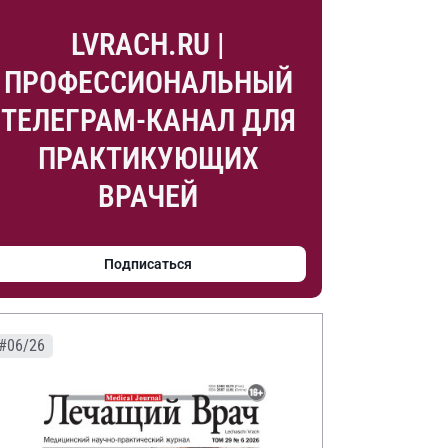
LVRACH.RU |
ПРОФЕССИОНАЛЬНЫЙ
ТЕЛЕГРАМ-КАНАЛ ДЛЯ
ПРАКТИКУЮЩИХ
ВРАЧЕЙ
Подписаться
#06/26