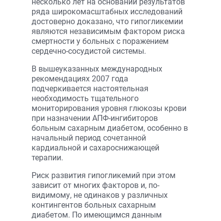
несколько лет на основании результатов
ряда широкомасштабных исследований
достоверно доказано, что гипогликемии
являются независимым фактором риска
смертности у больных с поражением
сердечно-сосудистой системы.
В вышеуказанных международных
рекомендациях 2007 года
подчеркивается настоятельная
необходимость тщательного
мониторирования уровня глюкозы крови
при назначении АПФ-ингибиторов
больным сахарным диабетом, особенно в
начальный период сочетанной
кардиальной и сахароснижающей
терапии.
Риск развития гипогликемий при этом
зависит от многих факторов и, по-
видимому, не одинаков у различных
контингентов больных сахарным
диабетом. По имеющимся данным