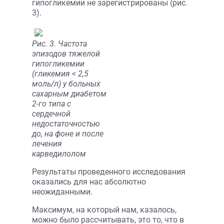
гипогликемии не зарегистрированы (рис.
3).
Рис. 3. Частота
эпизодов тяжелой
гипогликемии
(гликемия < 2,5
моль/л) у больных
сахарным диабетом
2-го типа с
сердечной
недостаточностью
до, на фоне и после
лечения
карведилолом
Результаты проведенного исследования
оказались для нас абсолютно
неожиданными.
Максимум, на который нам, казалось,
можно было рассчитывать, это то, что в