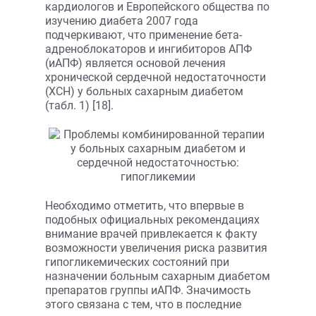
кардиологов и Европейского общества по
изучению диабета 2007 года
подчеркивают, что применение бета-
адреноблокаторов и ингибиторов АПФ
(иАПФ) является основой лечения
хронической сердечной недостаточности
(ХСН) у больных сахарным диабетом
(табл. 1) [18].
Необходимо отметить, что впервые в
подобных официальных рекомендациях
внимание врачей привлекается к факту
возможности увеличения риска развития
гипогликемических состояний при
назначении больным сахарным диабетом
препаратов группы иАПФ. Значимость
этого связана с тем, что в последние