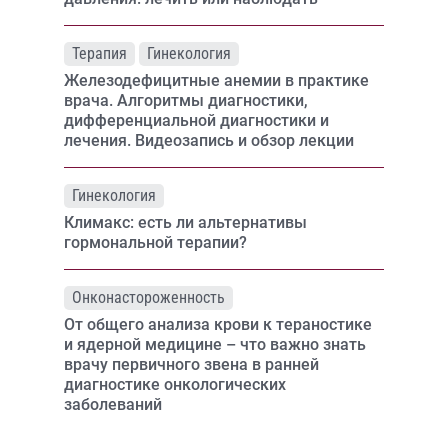
Терапия
Гинекология
Железодефицитные анемии в практике
врача. Алгоритмы диагностики,
дифференциальной диагностики и
лечения. Видеозапись и обзор лекции
Гинекология
Климакс: есть ли альтернативы
гормональной терапии?
Онконастороженность
От общего анализа крови к тераностике
и ядерной медицине – что важно знать
врачу первичного звена в ранней
диагностике онкологических
заболеваний