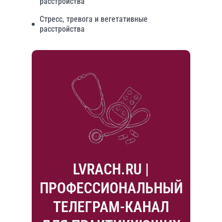
расстройства
Стресс, тревога и вегетативные
расстройства
LVRACH.RU |
ПРОФЕССИОНАЛЬНЫЙ
ТЕЛЕГРАМ-КАНАЛ