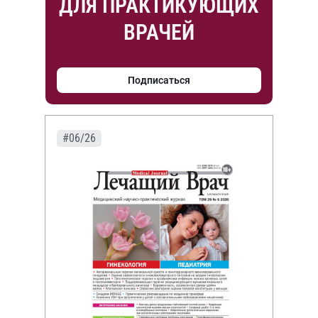
ДЛЯ ПРАКТИКУЮЩИХ
ВРАЧЕЙ
Подписаться
#06/26