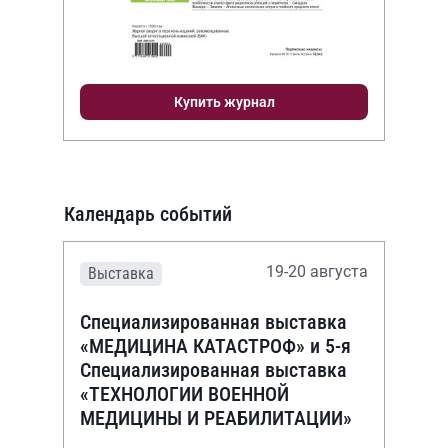
Купить журнал
Календарь событий
19-20 августа
Выставка
Специализированная выставка
«МЕДИЦИНА КАТАСТРОФ» и 5-я
Специализированная выставка
«ТЕХНОЛОГИИ ВОЕННОЙ
МЕДИЦИНЫ И РЕАБИЛИТАЦИИ»