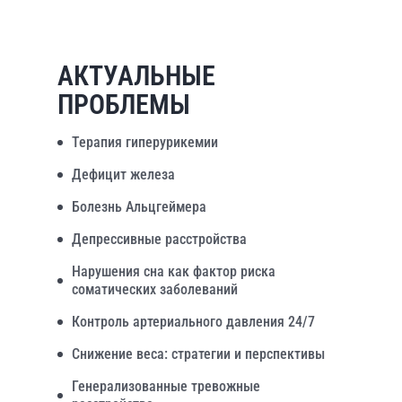
АКТУАЛЬНЫЕ
ПРОБЛЕМЫ
Терапия гиперурикемии
Дефицит железа
Болезнь Альцгеймера
Депрессивные расстройства
Нарушения сна как фактор риска
соматических заболеваний
Контроль артериального давления 24/7
Снижение веса: стратегии и перспективы
Генерализованные тревожные