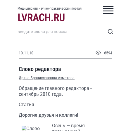
Медицинский научно-практический портал
10.11.10
6594
Слово редактора
Ирина Брониславовна Ахметова
Обращение главного редактора -
сентябрь 2010 года.
Статья
Дорогие друзья и коллеги!
Осень — время