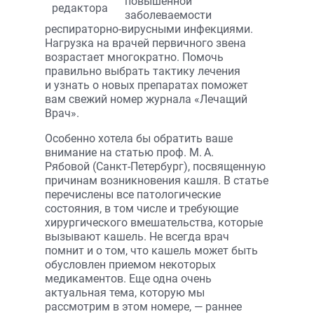
повышенной
заболеваемости
респираторно-вирусными инфекциями.
Нагрузка на врачей первичного звена
возрастает многократно. Помочь
правильно выбрать тактику лечения
и узнать о новых препаратах поможет
вам свежий номер журнала «Лечащий
Врач».
Особенно хотела бы обратить ваше
внимание на статью проф. М. А.
Рябовой (Санкт-Петербург), посвященную
причинам возникновения кашля. В статье
перечислены все патологические
состояния, в том числе и требующие
хирургического вмешательства, которые
вызывают кашель. Не всегда врач
помнит и о том, что кашель может быть
обусловлен приемом некоторых
медикаментов. Еще одна очень
актуальная тема, которую мы
рассмотрим в этом номере, — раннее