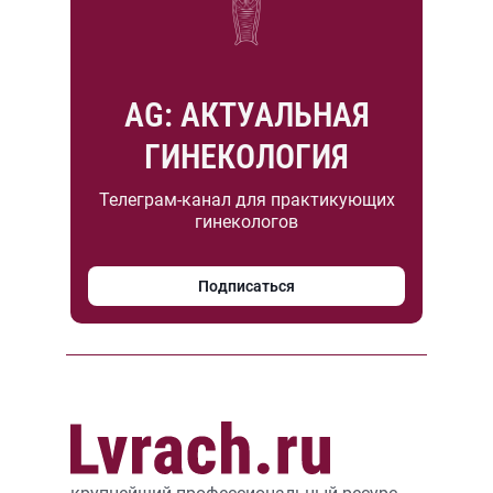
AG: АКТУАЛЬНАЯ
ГИНЕКОЛОГИЯ
Телеграм-канал для практикующих
гинекологов
Подписаться