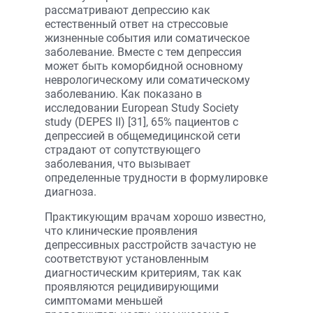
рассматривают депрессию как
естественный ответ на стрессовые
жизненные события или соматическое
заболевание. Вместе с тем депрессия
может быть коморбидной основному
неврологическому или соматическому
заболеванию. Как показано в
исследовании European Study Society
study (DEPES II) [31], 65% пациентов с
депрессией в общемедицинской сети
страдают от сопутствующего
заболевания, что вызывает
определенные трудности в формулировке
диагноза.
Практикующим врачам хорошо известно,
что клинические проявления
депрессивных расстройств зачастую не
соответствуют установленным
диагностическим критериям, так как
проявляются рецидивирующими
симптомами меньшей