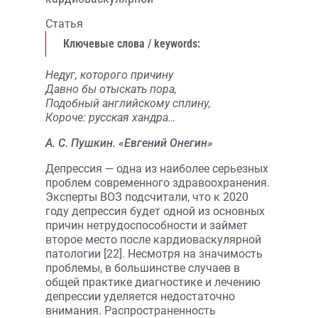
Статья
Ключевые слова / keywords:
Недуг, которого причину
Давно бы отыскать пора,
Подобный английскому сплину,
Короче: русская хандра…
А. С. Пушкин. «Евгений Онегин»
Депрессия — одна из наиболее серьезных
проблем современного здравоохранения.
Эксперты ВОЗ подсчитали, что к 2020
году депрессия будет одной из основных
причин нетрудоспособности и займет
второе место после кардиоваскулярной
патологии [22]. Несмотря на значимость
проблемы, в большинстве случаев в
общей практике диагностике и лечению
депрессии уделяется недостаточно
внимания. Распространенность