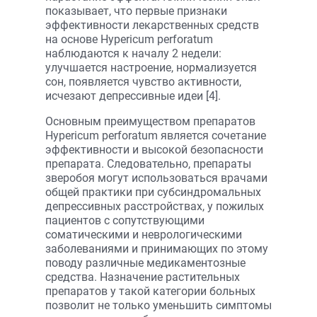
показывает, что первые признаки
эффективности лекарственных средств
на основе Hypericum perforatum
наблюдаются к началу 2 недели:
улучшается настроение, нормализуется
сон, появляется чувство активности,
исчезают депрессивные идеи [4].
Основным преимуществом препаратов
Hypericum perforatum является сочетание
эффективности и высокой безопасности
препарата. Следовательно, препараты
зверобоя могут использоваться врачами
общей практики при субсиндромальных
депрессивных расстройствах, у пожилых
пациентов с сопутствующими
соматическими и неврологическими
заболеваниями и принимающих по этому
поводу различные медикаментозные
средства. Назначение растительных
препаратов у такой категории больных
позволит не только уменьшить симптомы