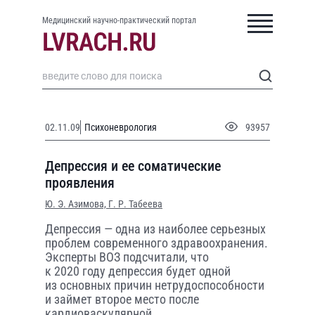
Медицинский научно-практический портал
02.11.09
Психоневрология
93957
Депрессия и ее соматические
проявления
Ю. Э. Азимова,
Г. Р. Табеева
Депрессия — одна из наиболее серьезных
проблем современного здравоохранения.
Эксперты ВОЗ подсчитали, что
к 2020 году депрессия будет одной
из основных причин нетрудоспособности
и займет второе место после
кардиоваскулярной