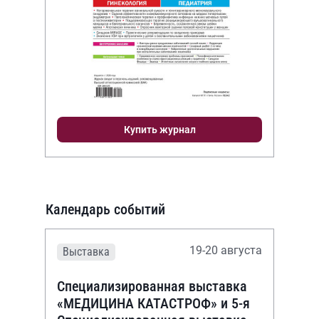
Купить журнал
Календарь событий
19-20 августа
Выставка
Специализированная выставка
«МЕДИЦИНА КАТАСТРОФ» и 5-я