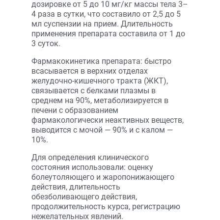
дозировке от 5 до 10 мг/кг массы тела 3–
4 раза в сутки, что составило от 2,5 до 5
мл суспензии на прием. Длительность
применения препарата составила от 1 до
3 суток.
Фармакокинетика препарата: быстро
всасывается в верхних отделах
желудочно-кишечного тракта (ЖКТ),
связывается с белками плазмы в
среднем на 90%, метаболизируется в
печени с образованием
фармакологически неактивных веществ,
выводится с мочой — 90% и с калом —
10%.
Для определения клинического
состояния использовали: оценку
болеутоляющего и жаропонижающего
действия, длительность
обезболивающего действия,
продолжительность курса, регистрацию
нежелательных явлений.