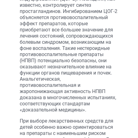
известно, контролирует синтез
простагландинов. Ингибированием ЦОГ-2
объясняется противовоспалительный
эффект препаратов, которые
приобретают все большее значение для
лечения состояний, сопровождающихся
болевым синдромом, возникающим на
фоне воспаления. Такие нестероидные
противовоспалительные препараты
(НПВП) потенциально безопасны, они
оказывают незначительное влияние на
функции органов пищеварения и почек.
Анальгетическая,
противовоспалительная и
жаропонижающая активность НПВП
доказана в многочисленных испытаниях,
соответствующих стандартам
«доказательной медицины».
При выборе лекарственных средств для
детей особенно важно ориентироваться
на препараты с наименьшим риском