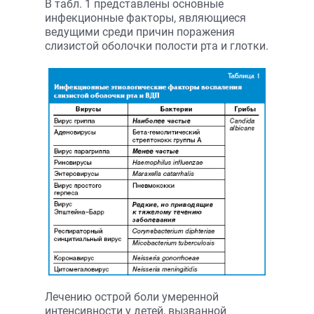
В табл. 1
представлены основные
инфекционные факторы, являющиеся
ведущими среди причин поражения
слизистой оболочки полости рта и глотки.
Лечению острой боли умеренной
интенсивности у детей, вызванной