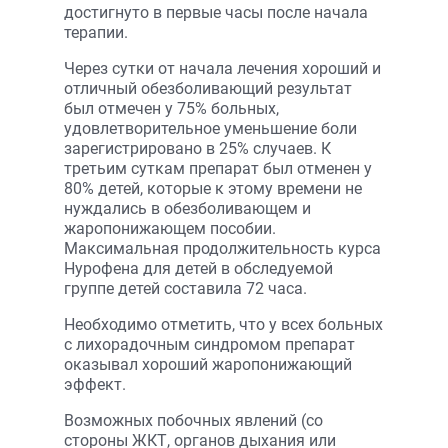
достигнуто в первые часы после начала
терапии.
Через сутки от начала лечения хороший и
отличный обезболивающий результат
был отмечен у 75% больных,
удовлетворительное уменьшение боли
зарегистрировано в 25% случаев. К
третьим суткам препарат был отменен у
80% детей, которые к этому времени не
нуждались в обезболивающем и
жаропонижающем пособии.
Максимальная продолжительность курса
Нурофена для детей в обследуемой
группе детей составила 72 часа.
Необходимо отметить, что у всех больных
с лихорадочным синдромом препарат
оказывал хороший жаропонижающий
эффект.
Возможных побочных явлений (со
стороны ЖКТ, органов дыхания или