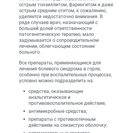
острым тонзиллитом, фарингитом и даже
острым средним отитом, к сожалению,
уделяется недостаточно внимания. В
ряде случаев врач, назначающий с
большей долей ответственности
патогенетическую терапию, мало
задумывается о сопроводительном
лечении, облегчающем состояние
больного.
Все препараты, применяющиеся для
лечения болевого синдрома в горле,
особенно при воспалительных процессах,
условно можно подразделить на:
средства, оказывающие
анальгетическое и
противовоспалительное действие;
антимикробные средства;
препараты с противоотечным
действием на слизистую оболочку;