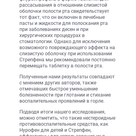
рассасывания в отношении слизистой
оболочки полости рта свидетельствует
тот факт, что он включен в лечебные
пасты и жидкости для полоскания рта
при заболеваниях десен и при
хирургических процедурах в
стоматологии. Однако для исключения
возможного повреждающего эффекта на
слизистую оболочку при использовании
Стрепфена мы рекомендовали постоянно
перемещать таблетку в полости рта.
Полученные нами результаты совпадают
с мнением других авторов, также
отмечавших быстрое уменьшение
болезненности при глотании и стихание
воспалительных проявлений в горле.
Подводя итоги нашего исследования,
можно отметить, что такие нестероидные
противовоспалительные средства, как
Нурофен для детей и Стрепфен,