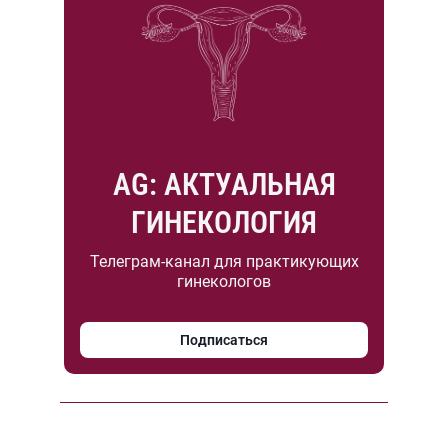
AG: АКТУАЛЬНАЯ
ГИНЕКОЛОГИЯ
Телеграм-канал для практикующих
гинекологов
Подписаться