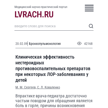
Медицинский научно-практический портал
20.02.09
Бронхопульмонология
42168
Клиническая эффективность
нестероидных
противовоспалительных препаратов
при некоторых ЛОР-заболеваниях у
детей
М. М. Сергеев,
С. Л. Коваленко
Впрактике врача-педиатра достаточно
частым поводом для обращения является
боль в горле, причины возникновения