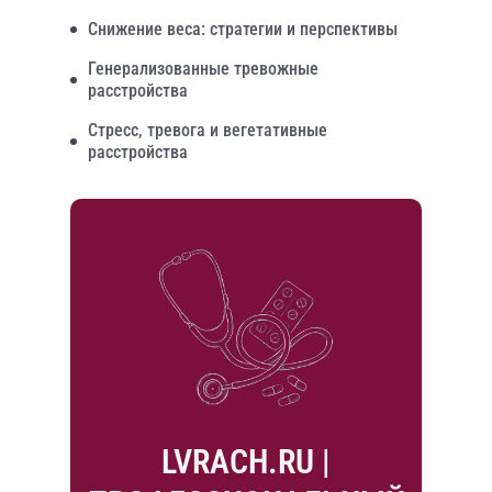
Снижение веса: стратегии и перспективы
Генерализованные тревожные
расстройства
Стресс, тревога и вегетативные
расстройства
LVRACH.RU |