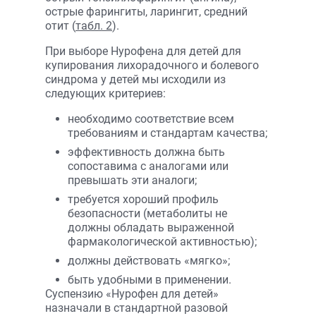
острые фарингиты, ларингит, средний
отит (
табл. 2
).
При выборе Нурофена для детей для
купирования лихорадочного и болевого
синдрома у детей мы исходили из
следующих критериев:
необходимо соответствие всем
требованиям и стандартам качества;
эффективность должна быть
сопоставима с аналогами или
превышать эти аналоги;
требуется хороший профиль
безопасности (метаболиты не
должны обладать выраженной
фармакологической активностью);
должны действовать «мягко»;
быть удобными в применении.
Суспензию «Нурофен для детей»
назначали в стандартной разовой