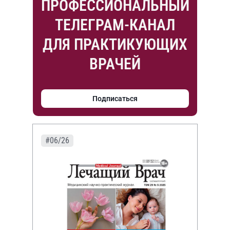
ПРОФЕССИОНАЛЬНЫЙ
ТЕЛЕГРАМ-КАНАЛ
ДЛЯ ПРАКТИКУЮЩИХ
ВРАЧЕЙ
Подписаться
#06/26