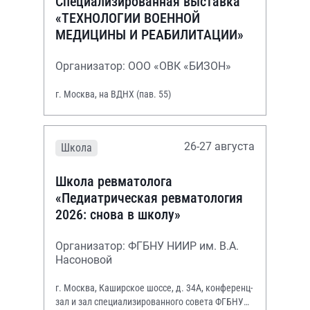
Специализированная выставка
«ТЕХНОЛОГИИ ВОЕННОЙ
МЕДИЦИНЫ И РЕАБИЛИТАЦИИ»
Организатор: ООО «ОВК «БИЗОН»
г. Москва, на ВДНХ (пав. 55)
26-27 августа
Школа
Школа ревматолога
«Педиатрическая ревматология
2026: снова в школу»
Организатор: ФГБНУ НИИР им. В.А.
Насоновой
г. Москва, Каширское шоссе, д. 34А, конференц-
зал и зал специализированного совета ФГБНУ