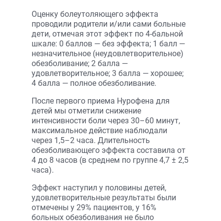
Оценку болеутоляющего эффекта
проводили родители и/или сами больные
дети, отмечая этот эффект по 4-бальной
шкале: 0 баллов — без эффекта; 1 балл —
незначительное (неудовлетворительное)
обезболивание; 2 балла —
удовлетворительное; 3 балла — хорошее;
4 балла — полное обезболивание.
После первого приема Нурофена для
детей мы отметили снижение
интенсивности боли через 30–60 минут,
максимальное действие наблюдали
через 1,5–2 часа. Длительность
обезболивающего эффекта составила от
4 до 8 часов (в среднем по группе 4,7 ± 2,5
часа).
Эффект наступил у половины детей,
удовлетворительные результаты были
отмечены у 29% пациентов, у 16%
больных обезболивания не было