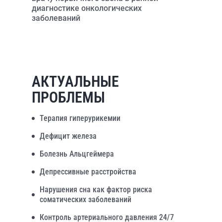
диагностике онкологических
заболеваний
АКТУАЛЬНЫЕ
ПРОБЛЕМЫ
Терапия гиперурикемии
Дефицит железа
Болезнь Альцгеймера
Депрессивные расстройства
Нарушения сна как фактор риска
соматических заболеваний
Контроль артериального давления 24/7