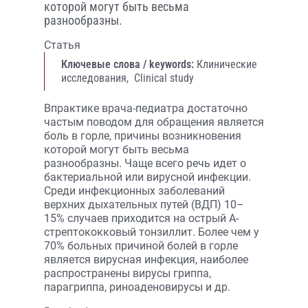
которой могут быть весьма
разнообразны.
Статья
Ключевые слова / keywords:
Клинические
исследования,
Clinical study
Впрактике врача-педиатра достаточно
частым поводом для обращения является
боль в горле, причины возникновения
которой могут быть весьма
разнообразны. Чаще всего речь идет о
бактериальной или вирусной инфекции.
Среди инфекционных заболеваний
верхних дыхательных путей (ВДП) 10–
15% случаев приходится на острый А-
стрептококковый тонзиллит. Более чем у
70% больных причиной болей в горле
является вирусная инфекция, наиболее
распространены вирусы гриппа,
парагриппа, риноаденовирусы и др.