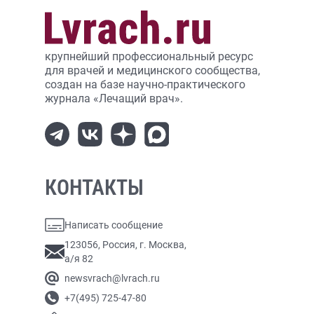
крупнейший профессиональный ресурс
для врачей и медицинского сообщества,
создан на базе научно-практического
журнала «Лечащий врач».
КОНТАКТЫ
Написать сообщение
123056, Россия, г. Москва,
а/я 82
newsvrach@lvrach.ru
+7(495) 725-47-80