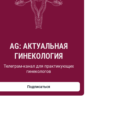
AG: АКТУАЛЬНАЯ
ГИНЕКОЛОГИЯ
Телеграм-канал для практикующих
гинекологов
Подписаться