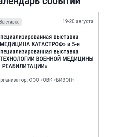
алендарь событий
19-20 августа
Выставка
пециализированная выставка
«МЕДИЦИНА КАТАСТРОФ» и 5-я
пециализированная выставка
«ТЕХНОЛОГИИ ВОЕННОЙ МЕДИЦИНЫ
И РЕАБИЛИТАЦИИ»
рганизатор: ООО «ОВК «БИЗОН»