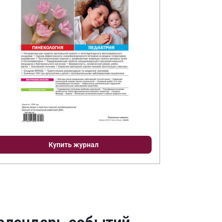
Купить журнал