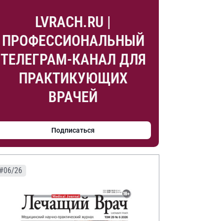
LVRACH.RU |
ПРОФЕССИОНАЛЬНЫЙ
ТЕЛЕГРАМ-КАНАЛ ДЛЯ
ПРАКТИКУЮЩИХ
ВРАЧЕЙ
Подписаться
#06/26