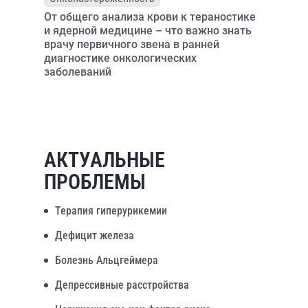
От общего анализа крови к тераностике
и ядерной медицине – что важно знать
врачу первичного звена в ранней
диагностике онкологических
заболеваний
АКТУАЛЬНЫЕ
ПРОБЛЕМЫ
Терапия гиперурикемии
Дефицит железа
Болезнь Альцгеймера
Депрессивные расстройства