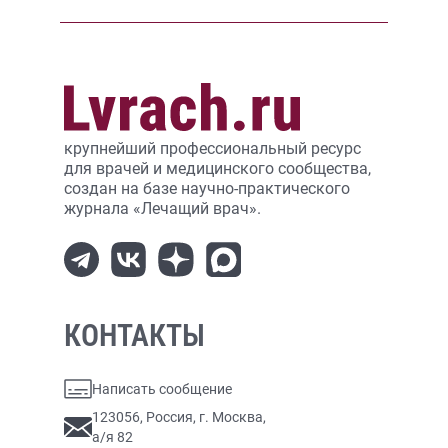
крупнейший профессиональный ресурс
для врачей и медицинского сообщества,
создан на базе научно-практического
журнала «Лечащий врач».
КОНТАКТЫ
Написать сообщение
123056, Россия, г. Москва,
а/я 82