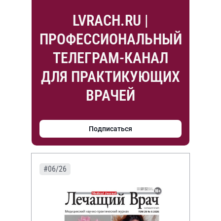
LVRACH.RU |
ПРОФЕССИОНАЛЬНЫЙ
ТЕЛЕГРАМ-КАНАЛ
ДЛЯ ПРАКТИКУЮЩИХ
ВРАЧЕЙ
Подписаться
#06/26