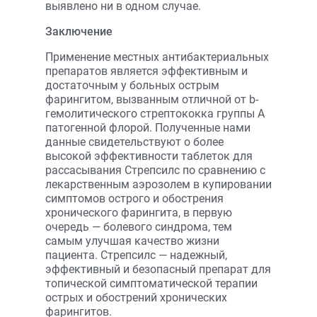
выявлено ни в одном случае.
Заключение
Применение местных антибактериальных
препаратов является эффективным и
достаточным у больных острым
фарингитом, вызванным отличной от b-
гемолитического стрептококка группы А
патогенной флорой. Полученные нами
данные свидетельствуют о более
высокой эффективности таблеток для
рассасывания Стрепсилс по сравнению с
лекарственным аэрозолем в купировании
симптомов острого и обострения
хронического фарингита, в первую
очередь — болевого синдрома, тем
самым улучшая качество жизни
пациента. Стрепсилс — надежный,
эффективный и безопасный препарат для
топической симптоматической терапии
острых и обострений хронических
фарингитов.