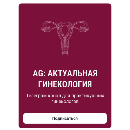
AG: АКТУАЛЬНАЯ
ГИНЕКОЛОГИЯ
Телеграм-канал для практикующих
гинекологов
Подписаться