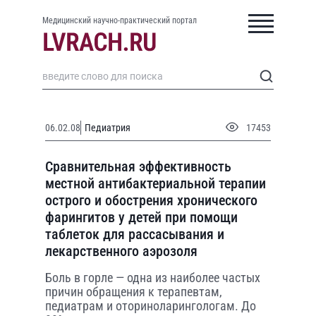
Медицинский научно-практический портал
06.02.08
Педиатрия
17453
Сравнительная эффективность
местной антибактериальной терапии
острого и обострения хронического
фарингитов у детей при помощи
таблеток для рассасывания и
лекарственного аэрозоля
Боль в горле — одна из наиболее частых
причин обращения к терапевтам,
педиатрам и оториноларингологам. До