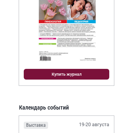
Купить журнал
Календарь событий
19-20 августа
Выставка