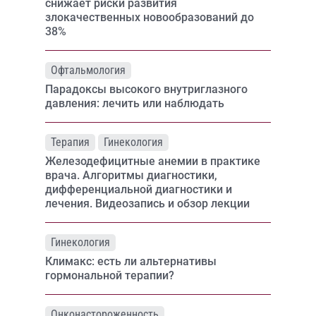
снижает риски развития
злокачественных новообразований до
38%
Офтальмология
Парадоксы высокого внутриглазного
давления: лечить или наблюдать
Терапия
Гинекология
Железодефицитные анемии в практике
врача. Алгоритмы диагностики,
дифференциальной диагностики и
лечения. Видеозапись и обзор лекции
Гинекология
Климакс: есть ли альтернативы
гормональной терапии?
Онконастороженность