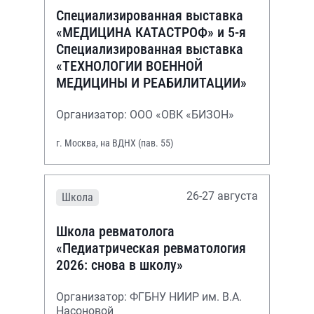
Специализированная выставка
«МЕДИЦИНА КАТАСТРОФ» и 5-я
Специализированная выставка
«ТЕХНОЛОГИИ ВОЕННОЙ
МЕДИЦИНЫ И РЕАБИЛИТАЦИИ»
Организатор: ООО «ОВК «БИЗОН»
г. Москва, на ВДНХ (пав. 55)
26-27 августа
Школа
Школа ревматолога
«Педиатрическая ревматология
2026: снова в школу»
Организатор: ФГБНУ НИИР им. В.А.
Насоновой