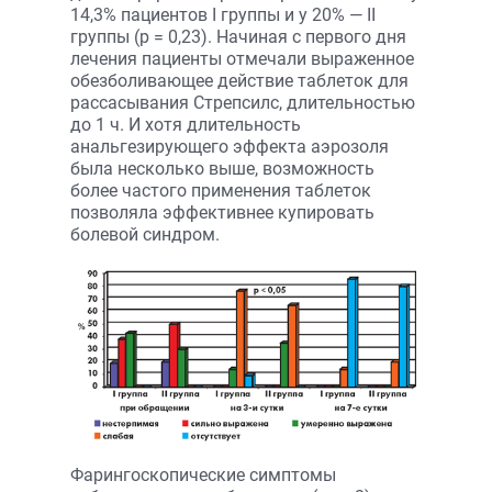
14,3% пациентов I группы и у 20% — II
группы (р = 0,23). Начиная с первого дня
лечения пациенты отмечали выраженное
обезболивающее действие таблеток для
рассасывания Стрепсилс, длительностью
до 1 ч. И хотя длительность
анальгезирующего эффекта аэрозоля
была несколько выше, возможность
более частого применения таблеток
позволяла эффективнее купировать
болевой синдром.
Фарингоскопические симптомы