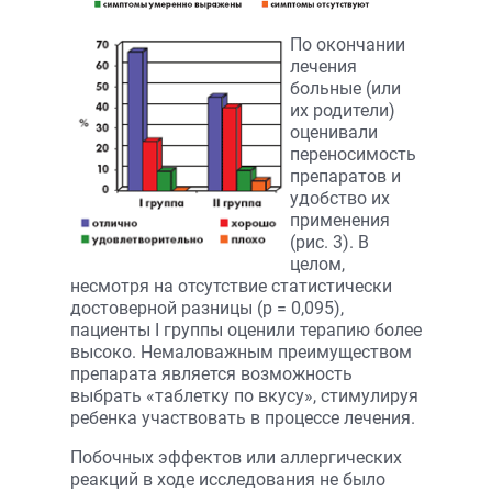
По окончании
лечения
больные (или
их родители)
оценивали
переносимость
препаратов и
удобство их
применения
(рис. 3). В
целом,
несмотря на отсутствие статистически
достоверной разницы (р = 0,095),
пациенты I группы оценили терапию более
высоко. Немаловажным преимуществом
препарата является возможность
выбрать «таблетку по вкусу», стимулируя
ребенка участвовать в процессе лечения.
Побочных эффектов или аллергических
реакций в ходе исследования не было