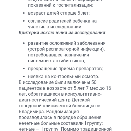
показаний к госпитализации;
возраст детей старше 5 лет;
согласие родителей ребенка на
участие в исследовании.
Критерии исключения из исследования
:
развитие осложнений заболевания
(острой респираторной инфекции),
потребовавшее назначения
системных антибиотиков;
прекращение приема препаратов;
неявка на контрольный осмотр.
В исследование были включены 50
пациентов в возрасте от 5 лет 7 мес до 16
лет, обратившиеся в консультативно-
диагностический центр Детской
городской клинической больницы св.
Владимира. Рандомизация
производилась в порядке обращения:
нечетные больные составили I группу;
четные — II группу. Помимо традиционной