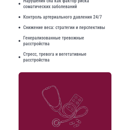
Нарушения сна как фактор риска
соматических заболеваний
Контроль артериального давления 24/7
Снижение веса: стратегии и перспективы
Генерализованные тревожные
расстройства
Стресс, тревога и вегетативные
расстройства