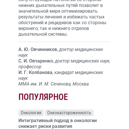
нижних дыхательных путей позволит в
значительной мере оптимизировать
результаты лечения и избежать частых
обострений и рецидивов как со стороны
верхнего, так и нижнего отделов
дыхательной системы.
А. Ю. Овчинников
,
доктор медицинских
наук
С. И. Овчаренко
,
доктор медицинских наук,
профессор
И. Г. Колбанова
,
кандидат медицинских
наук
ММА им. И. М. Сеченова, Москва
ПОПУЛЯРНОЕ
Онкология
Онконастороженность
Интегративный подход в онкологии
снижает риски развития