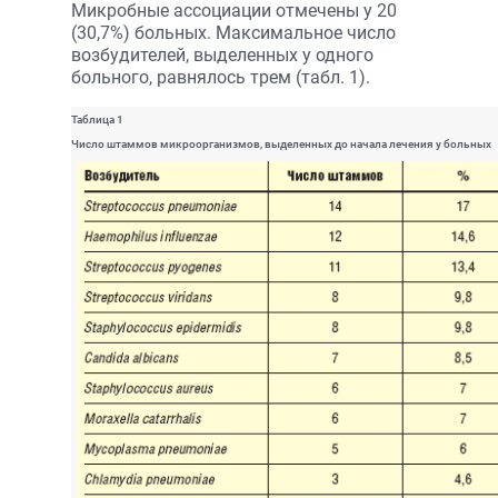
Микробные ассоциации отмечены у 20
(30,7%) больных. Максимальное число
возбудителей, выделенных у одного
больного, равнялось трем (табл. 1).
Таблица 1
Число штаммов микроорганизмов, выделенных до начала лечения у больных