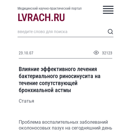
Медицинский научно-практический портал
23.10.07
32123
Влияние эффективного лечения
бактериального риносинусита на
течение сопутствующей
бронхиальной астмы
Статья
Проблема воспалительных заболеваний
околоносовых пазух на сегодняшний день