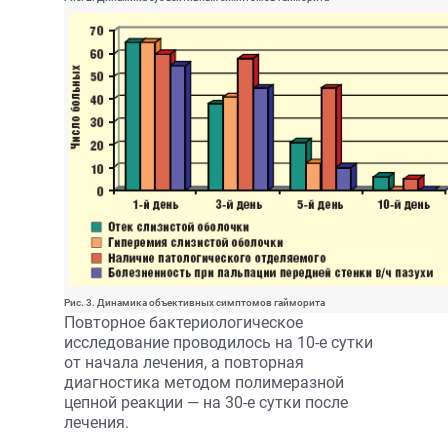
Рис. 3. Динамика объективных симптомов гайморита
Повторное бактериологическое
исследование проводилось на 10-е сутки
от начала лечения, а повторная
диагностика методом полимеразной
цепной реакции — на 30-е сутки после
лечения.