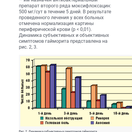
препарат второго ряда моксифлоксацин:
500 мг/сут в течение 5 дней. В результате
проведенного лечения у всех больных
отмечена нормализация картины
периферической крови (р < 0,01).
Динамика субъективных и объективных
симптомов гайморита представлена на
рис. 2, 3.
Рис. 2. Динамика субъективных симптомов гайморита