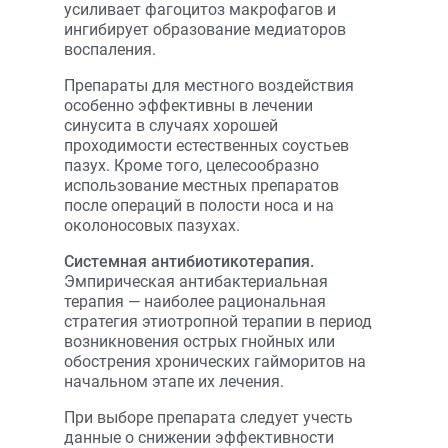
усиливает фагоцитоз макрофагов и
ингибирует образование медиаторов
воспаления.
Препараты для местного воздействия
особенно эффективны в лечении
синусита в случаях хорошей
проходимости естественных соустьев
пазух. Кроме того, целесообразно
использование местных препаратов
после операций в полости носа и на
околоносовых пазухах.
Системная антибиотикотерапия.
Эмпирическая антибактериальная
терапия — наиболее рациональная
стратегия этиотропной терапии в период
возникновения острых гнойных или
обострения хронических гайморитов на
начальном этапе их лечения.
При выборе препарата следует учесть
данные о снижении эффективности