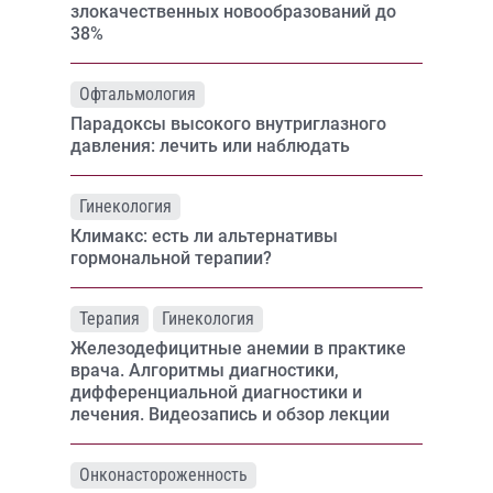
злокачественных новообразований до
38%
Офтальмология
Парадоксы высокого внутриглазного
давления: лечить или наблюдать
Гинекология
Климакс: есть ли альтернативы
гормональной терапии?
Терапия
Гинекология
Железодефицитные анемии в практике
врача. Алгоритмы диагностики,
дифференциальной диагностики и
лечения. Видеозапись и обзор лекции
Онконастороженность