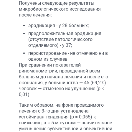
Получены следующие результаты
микробиологического исследования
после лечения:
эрадикация - у 28 больных;
предположительная эрадикация
(отсутствие патологического
отделяемого) - у 37;
персистирование - не отмечено ни в
одном из случаев.
При сравнении показателей
риноманометрии, проведенной всем
больным до начала лечения и после его
окончания, у большинства — 45 (69,2%)
человек — отмечено их улучшение (р <
0,01).
Таким образом, на фоне проводимого
лечения с 3-го дня установлена
устойчивая тенденция (р = 0,055) к
снижению, а к 5-м суткам — значительное
уменьшение субъективной и объективной