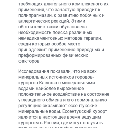
требующих длительного комплексного их
применения, что зачастую приводит к
полипрагмазии, к развитию побочных и
аллергических реакций. Этими
обстоятельствами обусловлена
необходимость поиска различных
немедикаментозных методов терапии,
среди которых особое место
принадлежит применению природных и
преформированных физических
факторов.
Исследования показали, что из всех
минеральных источников городов-
курортов Кавказа с минеральными
водами наиболее выраженное
положительное воздействие на состояние
углеводного обмена и его гормональную
регуляцию оказывают ессентукские
минеральные воды. Ессентукский курорт
является в настоящее время ведущим
курортом в России, где могут получить