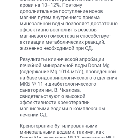
крови на 10–12%. Поэтому
дополнительное поступление ионов
магния путем внутреннего приема
минеральной воды позволяет достаточно
эффективно восполнять резервы
магниевого гомеостаза и способствует
активации метаболических реакций,
жизненно необходимой при СД.
Результаты клинической апробации
лечебной минеральной воды Donat Mg
(содержание Mg 1014 мг/л), проведенной
на базе эндокринологического отделения
МКБ № 11 и диабетологического
санатория им. В. Чкалова,
свидетельствуют о высокой
эффективности кренотерапии
магниевыми водами в комплексном
лечении СД.
Кренотерапию бутилированными
минеральными водами, такими, как