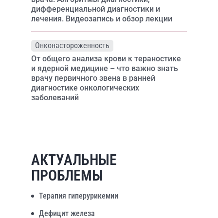
дифференциальной диагностики и
лечения. Видеозапись и обзор лекции
Онконастороженность
От общего анализа крови к тераностике
и ядерной медицине – что важно знать
врачу первичного звена в ранней
диагностике онкологических
заболеваний
АКТУАЛЬНЫЕ
ПРОБЛЕМЫ
Терапия гиперурикемии
Дефицит железа