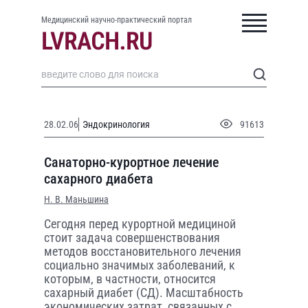
Медицинский научно-практический портал
28.02.06
Эндокринология
91613
Санаторно-курортное лечение
сахарного диабета
Н. В. Маньшина
Сегодня перед курортной медициной
стоит задача совершенствования
методов восстановительного лечения
социально значимых заболеваний, к
которым, в частности, относится
сахарный диабет (СД). Масштабность
экономических затрат, связанных с