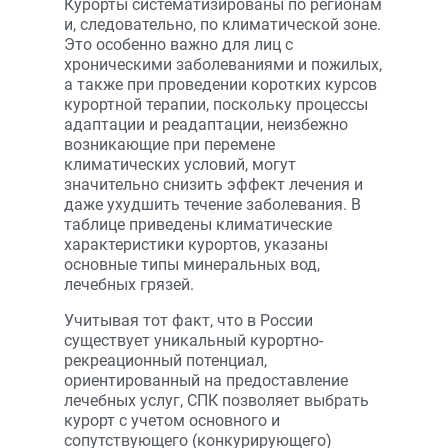
Курорты систематизированы по регионам
и, следовательно, по климатической зоне.
Это особенно важно для лиц с
хроническими заболеваниями и пожилых,
а также при проведении коротких курсов
курортной терапии, поскольку процессы
адаптации и реадаптации, неизбежно
возникающие при перемене
климатических условий, могут
значительно снизить эффект лечения и
даже ухудшить течение заболевания. В
таблице приведены климатические
характеристики курортов, указаны
основные типы минеральных вод,
лечебных грязей.
Учитывая тот факт, что в России
существует уникальный курортно-
рекреационный потенциал,
ориентированный на предоставление
лечебных услуг, СПК позволяет выбрать
курорт с учетом основного и
сопутствующего (конкурирующего)