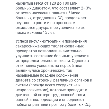
насчитывается от 120 до 180 млн
больных диабетом, что составляет 2–3%
от всего населения планеты. Число
больных, страдающих СД, продолжает
неуклонно расти и по прогнозам
ожидается двукратное увеличение их
числа каждые 15 лет.
Успехи инсулинотерапии и применения
сахароснижающих таблетированных
препаратов позволили значительно
улучшить состояние больных, увеличить
их продолжительность жизни. Однако в
этих новых условиях на первый план
выдвинулись хронические, так
называемые поздние осложнения
диабета со стороны различных органов и
систем (прежде всего сосудистые и
неврологические), которые приводят к
длительной потере трудоспособности,
ранней инвалидизации и определяют
неблагоприятный прогноз у больных СД.