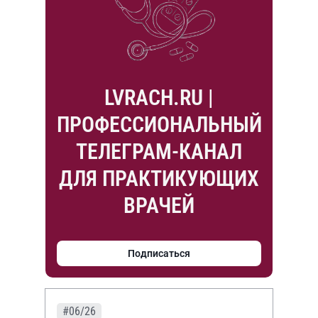
LVRACH.RU |
ПРОФЕССИОНАЛЬНЫЙ
ТЕЛЕГРАМ-КАНАЛ
ДЛЯ ПРАКТИКУЮЩИХ
ВРАЧЕЙ
Подписаться
#06/26