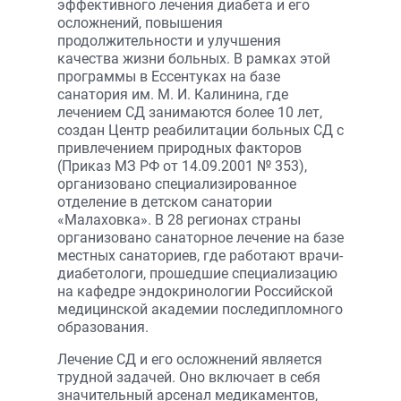
эффективного лечения диабета и его
осложнений, повышения
продолжительности и улучшения
качества жизни больных. В рамках этой
программы в Ессентуках на базе
санатория им. М. И. Калинина, где
лечением СД занимаются более 10 лет,
создан Центр реабилитации больных СД с
привлечением природных факторов
(Приказ МЗ РФ от 14.09.2001 № 353),
организовано специализированное
отделение в детском санатории
«Малаховка». В 28 регионах страны
организовано санаторное лечение на базе
местных санаториев, где работают врачи-
диабетологи, прошедшие специализацию
на кафедре эндокринологии Российской
медицинской академии последипломного
образования.
Лечение СД и его осложнений является
трудной задачей. Оно включает в себя
значительный арсенал медикаментов,