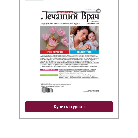
Купить журнал