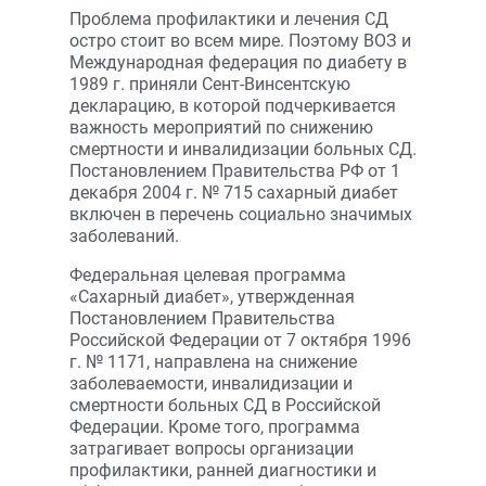
Проблема профилактики и лечения СД
остро стоит во всем мире. Поэтому ВОЗ и
Международная федерация по диабету в
1989 г. приняли Сент-Винсентскую
декларацию, в которой подчеркивается
важность мероприятий по снижению
смертности и инвалидизации больных СД.
Постановлением Правительства РФ от 1
декабря 2004 г. № 715 сахарный диабет
включен в перечень социально значимых
заболеваний.
Федеральная целевая программа
«Сахарный диабет», утвержденная
Постановлением Правительства
Российской Федерации от 7 октября 1996
г. № 1171, направлена на снижение
заболеваемости, инвалидизации и
смертности больных СД в Российской
Федерации. Кроме того, программа
затрагивает вопросы организации
профилактики, ранней диагностики и