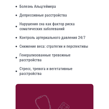
Болезнь Альцгеймера
Депрессивные расстройства
Нарушения сна как фактор риска
соматических заболеваний
Контроль артериального давления 24/7
Снижение веса: стратегии и перспективы
Генерализованные тревожные
расстройства
Стресс, тревога и вегетативные
расстройства