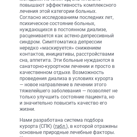
повышают эффективность комплексного
лечения этой категории больных.
Согласно исследованиям последних лет,
психическое состояние больных,
нуждающихся в постоянном диализе,
расценивается как астено-депрессивный
синдром. Симптоматика депрессии
нередко «маскируется» снижением
контактов, инициативы, расстройствами
сна, аппетита. Эти больные нуждаются в
санаторно-курортном лечении и просто в
качественном отдыхе. Возможность
проведения диализа в условиях курорта
— новое направление в лечении этого
тяжелейшего заболевания — позволяет не
только улучшить состояние пациента, но
и значительно повысить качество его
жизни.
Нами разработана система подбора
курорта (СПК) (
табл.
), в которой отражены
основные природные лечебные факторы.