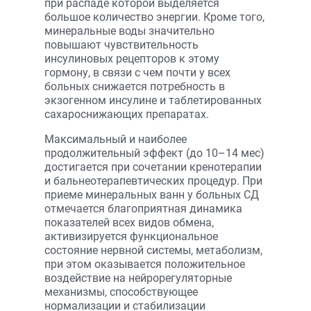
при распаде которой выделяется
большое количество энергии. Кроме того,
минеральные воды значительно
повышают чувствительность
инсулиновых рецепторов к этому
гормону, в связи с чем почти у всех
больных снижается потребность в
экзогенном инсулине и таблетированных
сахароснижающих препаратах.
Максимальный и наиболее
продолжительный эффект (до 10–14 мес)
достигается при сочетании кренотерапии
и бальнеотерапевтических процедур. При
приеме минеральных ванн у больных СД
отмечается благоприятная динамика
показателей всех видов обмена,
активизируется функциональное
состояние нервной системы, метаболизм,
при этом оказывается положительное
воздействие на нейрорегуляторные
механизмы, способствующее
нормализации и стабилизации