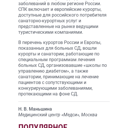
заболеваний в любом регионе России.
СПК включает и европейские курорты,
доступные для российского потребителя
санаторно-курортных услуг и
представленные на рынке ведущими
туристическими компаниями.
В перечень курортов России и Европы,
показанных для больных СД, вошли
курорты и санатории, работающие по
специальным программам лечения
больных СД, организовавшие «школы по
управлению диабетом», а также
санатории, принимающие на лечение
пациентов с сопутствующими и
конкурирующими заболеваниями,
протекающими на фоне СД.
Н. В. Маньшина
Медицинский центр «Медси», Москва
ПОПУЛЯРНОЕ