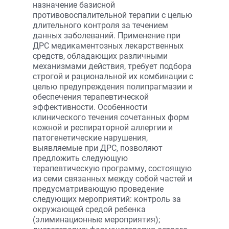
назначение базисной
противовоспалительной терапии с целью
длительного контроля за течением
данных заболеваний. Применение при
ДРС медикаментозных лекарственных
средств, обладающих различными
механизмами действия, требует подбора
строгой и рациональной их комбинации с
целью предупреждения полипрагмазии и
обеспечения терапевтической
эффективности. Особенности
клинического течения сочетанных форм
кожной и респираторной аллергии и
патогенетические нарушения,
выявляемые при ДРС, позволяют
предложить следующую
терапевтическую программу, состоящую
из семи связанных между собой частей и
предусматривающую проведение
следующих мероприятий: контроль за
окружающей средой ребенка
(элиминационные мероприятия);