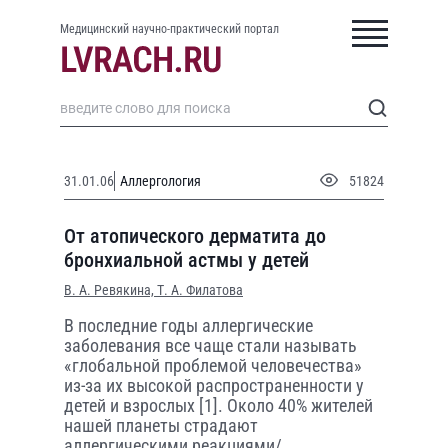
Медицинский научно-практический портал
31.01.06
Аллергология
51824
От атопического дерматита до
бронхиальной астмы у детей
В. А. Ревякина,
Т. А. Филатова
В последние годы аллергические
заболевания все чаще стали называть
«глобальной проблемой человечества»
из-за их высокой распространенности у
детей и взрослых [1]. Около 40% жителей
нашей планеты страдают
аллергическими реакциями/