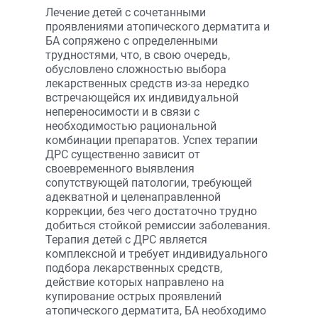
Лечение детей с сочетанными
проявлениями атопического дерматита и
БА сопряжено с определенными
трудностями, что, в свою очередь,
обусловлено сложностью выбора
лекарственных средств из-за нередко
встречающейся их индивидуальной
непереносимости и в связи с
необходимостью рациональной
комбинации препаратов. Успех терапии
ДРС существенно зависит от
своевременного выявления
сопутствующей патологии, требующей
адекватной и целенаправленной
коррекции, без чего достаточно трудно
добиться стойкой ремиссии заболевания.
Терапия детей с ДРС является
комплексной и требует индивидуального
подбора лекарственных средств,
действие которых направлено на
купирование острых проявлений
атопического дерматита, БА необходимо