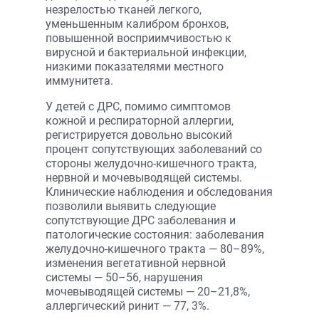
незрелостью тканей легкого,
уменьшенным калибром бронхов,
повышенной восприимчивостью к
вирусной и бактериальной инфекции,
низкими показателями местного
иммунитета.
У детей с ДРС, помимо симптомов
кожной и респираторной аллергии,
регистрируется довольно высокий
процент сопутствующих заболеваний со
стороны желудочно-кишечного тракта,
нервной и мочевыводящей системы.
Клинические наблюдения и обследования
позволили выявить следующие
сопутствующие ДРС заболевания и
патологические состояния: заболевания
желудочно-кишечного тракта — 80–89%,
изменения вегетативной нервной
системы — 50–56, нарушения
мочевыводящей системы — 20–21,8%,
аллергический ринит — 77, 3%.