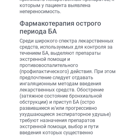
которым у пациента выявлена
непереносимость.
Фармакотерапия острого
периода БА
Среди широкого спектра лекарственных
средств, используемых для контроля за
течением БА, выделяют препараты
экстренной помощи и
противовоспалительного
(профилактического) действия. При этом
предпочтение следует отдавать
ингаляционным методам введения
лекарственных средств. Обострение
(затяжное состояние бронхиальной
обструкции) и приступ БА (остро
развившееся и/или прогрессивно
ухудшающееся экспираторное удушье)
требуют назначения препаратов
экстренной помощи, выбор и пути
введения которых существенно