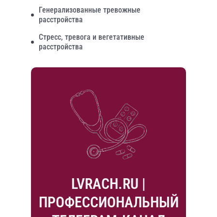
Генерализованные тревожные
расстройства
Стресс, тревога и вегетативные
расстройства
LVRACH.RU |
ПРОФЕССИОНАЛЬНЫЙ