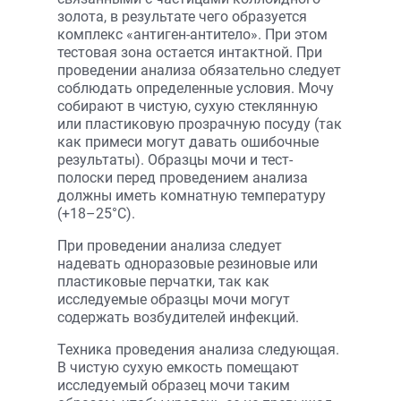
золота, в результате чего образуется
комплекс «антиген-антитело». При этом
тестовая зона остается интактной. При
проведении анализа обязательно следует
соблюдать определенные условия. Мочу
собирают в чистую, сухую стеклянную
или пластиковую прозрачную посуду (так
как примеси могут давать ошибочные
результаты). Образцы мочи и тест-
полоски перед проведением анализа
должны иметь комнатную температуру
(+18–25°С).
При проведении анализа следует
надевать одноразовые резиновые или
пластиковые перчатки, так как
исследуемые образцы мочи могут
содержать возбудителей инфекций.
Техника проведения анализа следующая.
В чистую сухую емкость помещают
исследуемый образец мочи таким