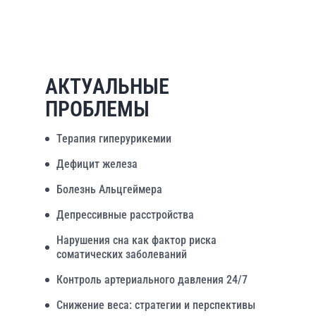
АКТУАЛЬНЫЕ
ПРОБЛЕМЫ
Терапия гиперурикемии
Дефицит железа
Болезнь Альцгеймера
Депрессивные расстройства
Нарушения сна как фактор риска
соматических заболеваний
Контроль артериального давления 24/7
Снижение веса: стратегии и перспективы