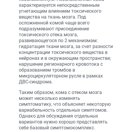
характеризуется непосредственным
угнетающим влиянием токсического
вещества на ткань мозга. Под
осложненной комой чаще всего
подразумевают присоединение
токсического отека мозга,
развивающегося по 2 механизмам:
гидратация ткани мозга, за счет разности
концентрации токсического вещества в
нейронах и в окружающем пространстве;
нарушение регионарного кровотока с
образованием тромбов в
микроциркуляторном русле в рамках
ДВС-синдрома.
Таким образом, кома с отеком мозга
может несколько изменять
симптоматику, что объясняет некоторую
вариабельность отдельных симптомов.
Однако для обсуждения отдельных
вариантов нужно хорошо представлять
себе базовый симптомокомплекс.