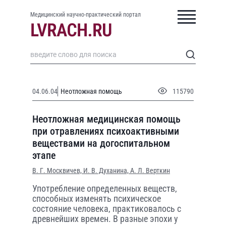
Медицинский научно-практический портал
04.06.04
Неотложная помощь
115790
Неотложная медицинская помощь
при отравлениях психоактивными
веществами на догоспитальном
этапе
В. Г. Москвичев,
И. В. Духанина,
А. Л. Верткин
Употребление определенных веществ,
способных изменять психическое
состояние человека, практиковалось с
древнейших времен. В разные эпохи у