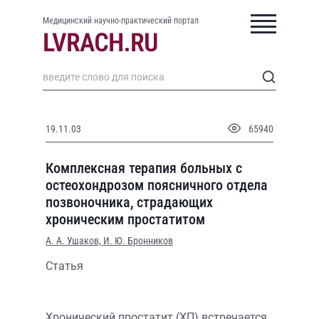
Медицинский научно-практический портал
19.11.03
65940
Комплексная терапия больных с
остеохондрозом поясничного отдела
позвоночника, страдающих
хроническим простатитом
А. А. Ушаков,
И. Ю. Бронников
Статья
Хронический простатит (ХП) встречается