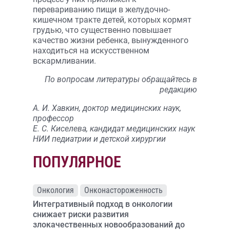
перевариванию пищи в желудочно-
кишечном тракте детей, которых кормят
грудью, что существенно повышает
качество жизни ребенка, вынужденного
находиться на искусственном
вскармливании.
По вопросам литературы обращайтесь в
редакцию
А. И. Хавкин, доктор медицинских наук,
профессор
Е. С. Киселева, кандидат медицинских наук
НИИ педиатрии и детской хирургии
ПОПУЛЯРНОЕ
Онкология
Онконастороженность
Интегративный подход в онкологии
снижает риски развития
злокачественных новообразований до