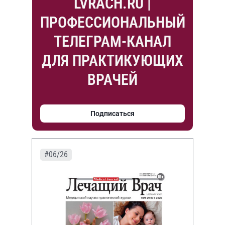
LVRACH.RU |
ПРОФЕССИОНАЛЬНЫЙ
ТЕЛЕГРАМ-КАНАЛ
ДЛЯ ПРАКТИКУЮЩИХ
ВРАЧЕЙ
Подписаться
#06/26