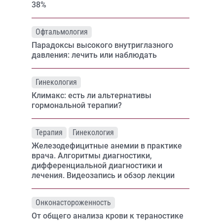
38%
Офтальмология
Парадоксы высокого внутриглазного
давления: лечить или наблюдать
Гинекология
Климакс: есть ли альтернативы
гормональной терапии?
Терапия
Гинекология
Железодефицитные анемии в практике
врача. Алгоритмы диагностики,
дифференциальной диагностики и
лечения. Видеозапись и обзор лекции
Онконастороженность
От общего анализа крови к тераностике