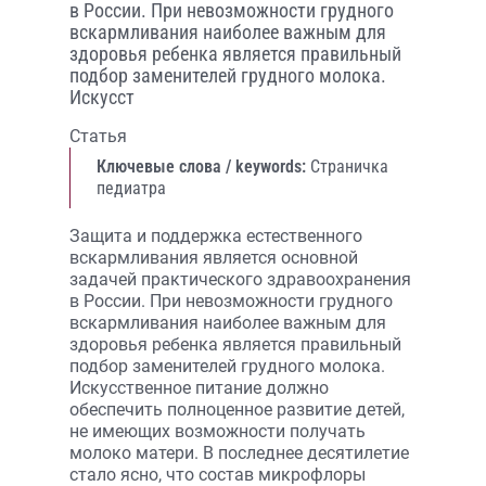
в России. При невозможности грудного
вскармливания наиболее важным для
здоровья ребенка является правильный
подбор заменителей грудного молока.
Искусст
Статья
Ключевые слова / keywords:
Страничка
педиатра
Защита и поддержка естественного
вскармливания является основной
задачей практического здравоохранения
в России. При невозможности грудного
вскармливания наиболее важным для
здоровья ребенка является правильный
подбор заменителей грудного молока.
Искусственное питание должно
обеспечить полноценное развитие детей,
не имеющих возможности получать
молоко матери. В последнее десятилетие
стало ясно, что состав микрофлоры