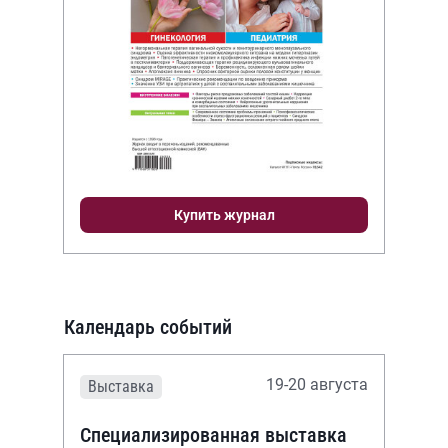
Купить журнал
Календарь событий
19-20 августа
Выставка
Специализированная выставка