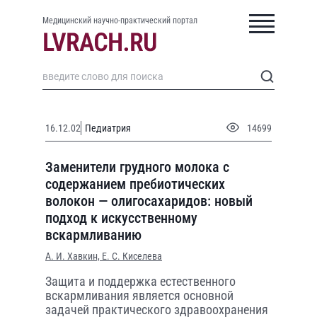
Медицинский научно-практический портал
16.12.02
Педиатрия
14699
Заменители грудного молока с
содержанием пребиотических
волокон — олигосахаридов: новый
подход к искусственному
вскармливанию
А. И. Хавкин,
Е. С. Киселева
Защита и поддержка естественного
вскармливания является основной
задачей практического здравоохранения