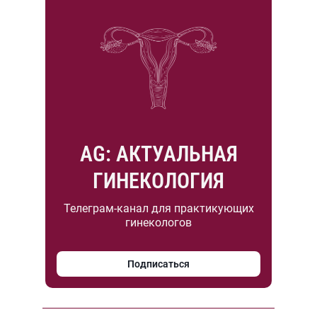
AG: АКТУАЛЬНАЯ
ГИНЕКОЛОГИЯ
Телеграм-канал для практикующих
гинекологов
Подписаться