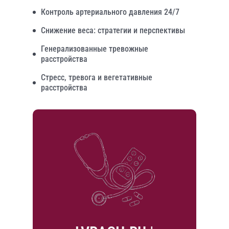
Контроль артериального давления 24/7
Снижение веса: стратегии и перспективы
Генерализованные тревожные
расстройства
Стресс, тревога и вегетативные
расстройства