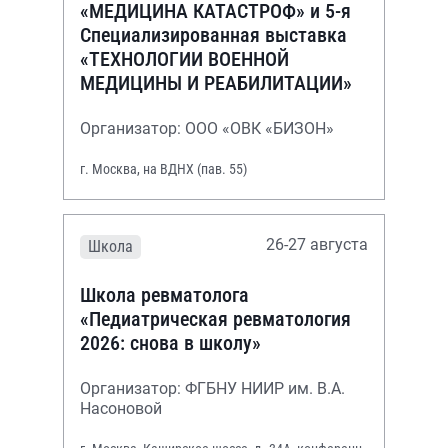
«МЕДИЦИНА КАТАСТРОФ» и 5-я
Специализированная выставка
«ТЕХНОЛОГИИ ВОЕННОЙ
МЕДИЦИНЫ И РЕАБИЛИТАЦИИ»
Организатор: ООО «ОВК «БИЗОН»
г. Москва, на ВДНХ (пав. 55)
26-27 августа
Школа
Школа ревматолога
«Педиатрическая ревматология
2026: снова в школу»
Организатор: ФГБНУ НИИР им. В.А.
Насоновой