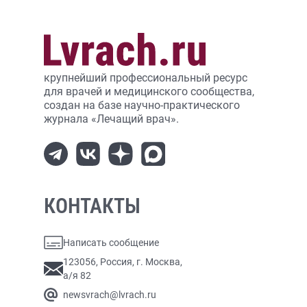
крупнейший профессиональный ресурс
для врачей и медицинского сообщества,
создан на базе научно-практического
журнала «Лечащий врач».
КОНТАКТЫ
Написать сообщение
123056, Россия, г. Москва,
а/я 82
newsvrach@lvrach.ru