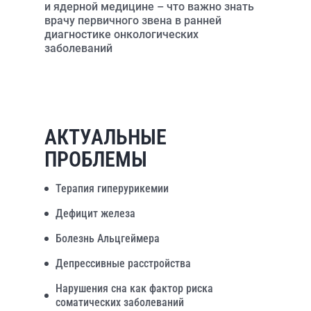
и ядерной медицине – что важно знать
врачу первичного звена в ранней
диагностике онкологических
заболеваний
АКТУАЛЬНЫЕ
ПРОБЛЕМЫ
Терапия гиперурикемии
Дефицит железа
Болезнь Альцгеймера
Депрессивные расстройства
Нарушения сна как фактор риска
соматических заболеваний