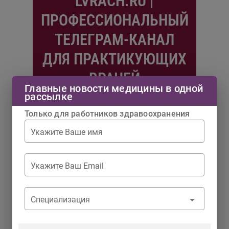
LVRACH.RU |
ПРОФЕССИОНАЛЬНЫЙ
ТЕЛЕГРАМ-КАНАЛ
ДЛЯ ПРАКТИКУЮЩИХ
ВРАЧЕЙ
Главные новости медицины в одной
рассылке
Подписаться
Только для работников здравоохранения
Укажите Ваше имя
#06/26
Укажите Ваш Email
Специализация