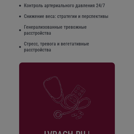
Контроль артериального давления 24/7
Снижение веса: стратегии и перспективы
Генерализованные тревожные
расстройства
Стресс, тревога и вегетативные
расстройства