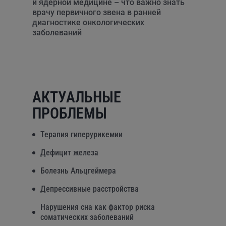
и ядерной медицине – что важно знать
врачу первичного звена в ранней
диагностике онкологических
заболеваний
АКТУАЛЬНЫЕ
ПРОБЛЕМЫ
Терапия гиперурикемии
Дефицит железа
Болезнь Альцгеймера
Депрессивные расстройства
Нарушения сна как фактор риска
соматических заболеваний