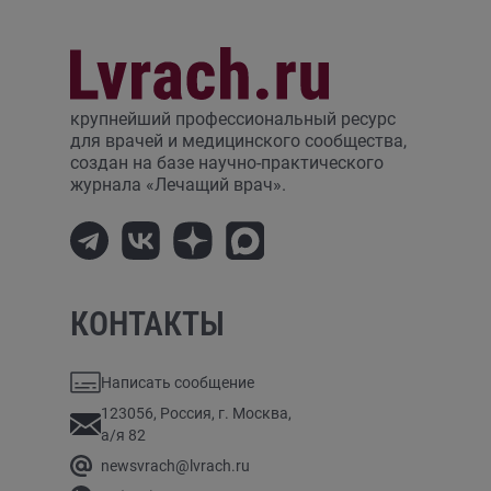
крупнейший профессиональный ресурс
для врачей и медицинского сообщества,
создан на базе научно-практического
журнала «Лечащий врач».
КОНТАКТЫ
Написать сообщение
123056, Россия, г. Москва,
а/я 82
newsvrach@lvrach.ru