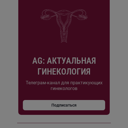
AG: АКТУАЛЬНАЯ
ГИНЕКОЛОГИЯ
Телеграм-канал для практикующих
гинекологов
Подписаться