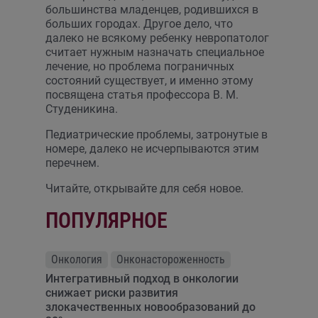
большинства младенцев, родившихся в
больших городах. Другое дело, что
далеко не всякому ребенку невропатолог
считает нужным назначать специальное
лечение, но проблема пограничных
состояний существует, и именно этому
посвящена статья профессора В. М.
Студеникина.
Педиатрические проблемы, затронутые в
номере, далеко не исчерпываются этим
перечнем.
Читайте, открывайте для себя новое.
ПОПУЛЯРНОЕ
Онкология
Онконастороженность
Интегративный подход в онкологии
снижает риски развития
злокачественных новообразований до