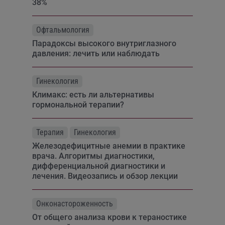
38%
Офтальмология
Парадоксы высокого внутриглазного
давления: лечить или наблюдать
Гинекология
Климакс: есть ли альтернативы
гормональной терапии?
Терапия
Гинекология
Железодефицитные анемии в практике
врача. Алгоритмы диагностики,
дифференциальной диагностики и
лечения. Видеозапись и обзор лекции
Онконастороженность
От общего анализа крови к тераностике