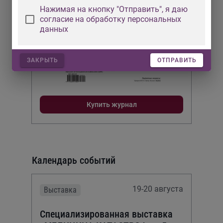
Нажимая на кнопку "Отправить", я даю
согласие на обработку персональных
данных
ЗАКРЫТЬ
ОТПРАВИТЬ
Купить журнал
Календарь событий
19-20 августа
Выставка
Специализированная выставка