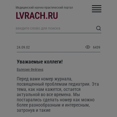
Медицинский научно-практический портал
24.09.02
6439
Уважаемые коллеги!
Валерия Фейгина
Перед вами номер журнала,
посвященный проблемам педиатрии. Эта
тема, как нам кажется, остается
актуальной во все времена. Мы
постарались сделать номер как можно
более разнообразным и интересным,
затронув и такие