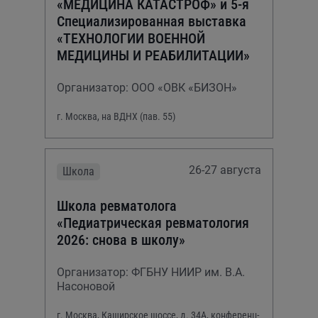
«МЕДИЦИНА КАТАСТРОФ» и 5-я
Специализированная выставка
«ТЕХНОЛОГИИ ВОЕННОЙ
МЕДИЦИНЫ И РЕАБИЛИТАЦИИ»
Организатор: ООО «ОВК «БИЗОН»
г. Москва, на ВДНХ (пав. 55)
26-27 августа
Школа
Школа ревматолога
«Педиатрическая ревматология
2026: снова в школу»
Организатор: ФГБНУ НИИР им. В.А.
Насоновой
г. Москва, Каширское шоссе, д. 34А, конференц-