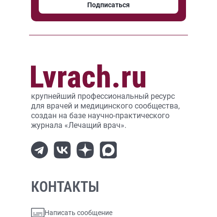
Подписаться
крупнейший профессиональный ресурс
для врачей и медицинского сообщества,
создан на базе научно-практического
журнала «Лечащий врач».
КОНТАКТЫ
Написать сообщение