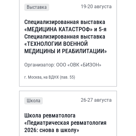
19-20 августа
Выставка
Специализированная выставка
«МЕДИЦИНА КАТАСТРОФ» и 5-я
Специализированная выставка
«ТЕХНОЛОГИИ ВОЕННОЙ
МЕДИЦИНЫ И РЕАБИЛИТАЦИИ»
Организатор: ООО «ОВК «БИЗОН»
г. Москва, на ВДНХ (пав. 55)
26-27 августа
Школа
Школа ревматолога
«Педиатрическая ревматология
2026: снова в школу»