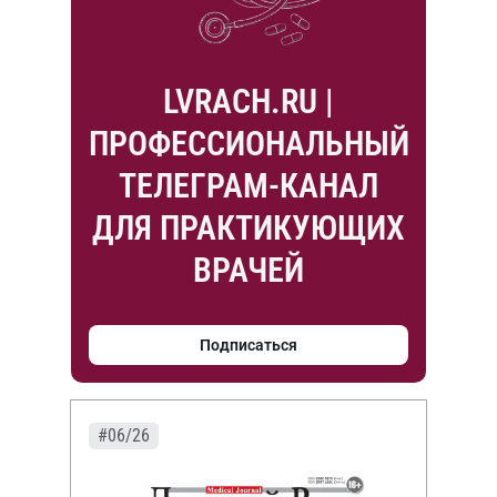
LVRACH.RU |
ПРОФЕССИОНАЛЬНЫЙ
ТЕЛЕГРАМ-КАНАЛ
ДЛЯ ПРАКТИКУЮЩИХ
ВРАЧЕЙ
Подписаться
#06/26