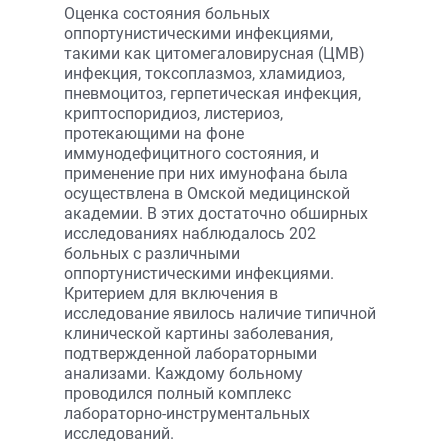
Оценка состояния больных
оппортунистическими инфекциями,
такими как цитомегаловирусная (ЦМВ)
инфекция, токсоплазмоз, хламидиоз,
пневмоцитоз, герпетическая инфекция,
криптоспоридиоз, листериоз,
протекающими на фоне
иммунодефицитного состояния, и
применение при них имунофана была
осуществлена в Омской медицинской
академии. В этих достаточно обширных
исследованиях наблюдалось 202
больных с различными
оппортунистическими инфекциями.
Критерием для включения в
исследование явилось наличие типичной
клинической картины заболевания,
подтвержденной лабораторными
анализами. Каждому больному
проводился полный комплекс
лабораторно-инструментальных
исследований.