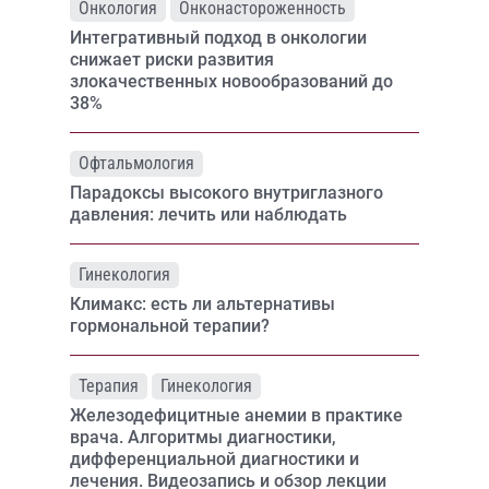
Онкология
Онконастороженность
Интегративный подход в онкологии
снижает риски развития
злокачественных новообразований до
38%
Офтальмология
Парадоксы высокого внутриглазного
давления: лечить или наблюдать
Гинекология
Климакс: есть ли альтернативы
гормональной терапии?
Терапия
Гинекология
Железодефицитные анемии в практике
врача. Алгоритмы диагностики,
дифференциальной диагностики и
лечения. Видеозапись и обзор лекции