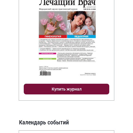
Купить журнал
Календарь событий