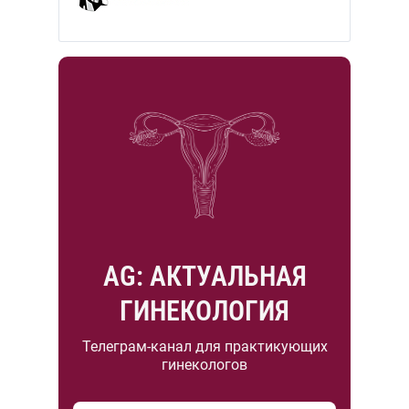
AG: АКТУАЛЬНАЯ
ГИНЕКОЛОГИЯ
Телеграм-канал для практикующих
гинекологов