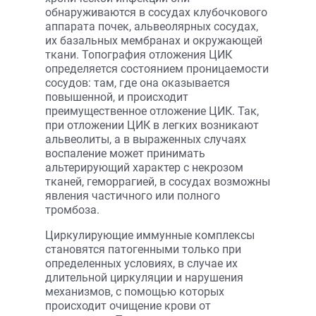
обнаруживаются в сосудах клубочкового
аппарата почек, альвеолярных сосудах,
их базальных мембранах и окружающей
ткани. Топография отложения ЦИК
определяется состоянием проницаемости
сосудов: там, где она оказывается
повышенной, и происходит
преимущественное отложение ЦИК. Так,
при отложении ЦИК в легких возникают
альвеолиты, а в выраженных случаях
воспаление может принимать
альтерирующий характер с некрозом
тканей, геморрагией, в сосудах возможны
явления частичного или полного
тромбоза.
Циркулирующие иммунные комплексы
становятся патогенными только при
определенных условиях, в случае их
длительной циркуляции и нарушения
механизмов, с помощью которых
происходит очищение крови от