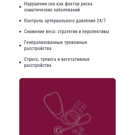
Нарушения сна как фактор риска
соматических заболеваний
Контроль артериального давления 24/7
Снижение веса: стратегии и перспективы
Генерализованные тревожные
расстройства
Стресс, тревога и вегетативные
расстройства