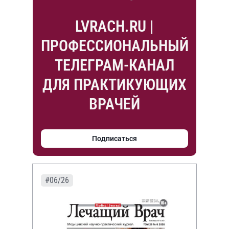
LVRACH.RU |
ПРОФЕССИОНАЛЬНЫЙ
ТЕЛЕГРАМ-КАНАЛ
ДЛЯ ПРАКТИКУЮЩИХ
ВРАЧЕЙ
Подписаться
#06/26