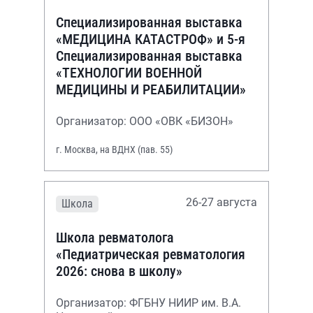
Специализированная выставка
«МЕДИЦИНА КАТАСТРОФ» и 5-я
Специализированная выставка
«ТЕХНОЛОГИИ ВОЕННОЙ
МЕДИЦИНЫ И РЕАБИЛИТАЦИИ»
Организатор: ООО «ОВК «БИЗОН»
г. Москва, на ВДНХ (пав. 55)
26-27 августа
Школа
Школа ревматолога
«Педиатрическая ревматология
2026: снова в школу»
Организатор: ФГБНУ НИИР им. В.А.