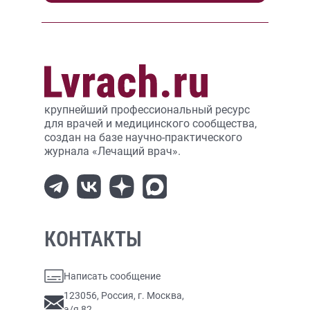
крупнейший профессиональный ресурс
для врачей и медицинского сообщества,
создан на базе научно-практического
журнала «Лечащий врач».
КОНТАКТЫ
Написать сообщение
123056, Россия, г. Москва,
а/я 82