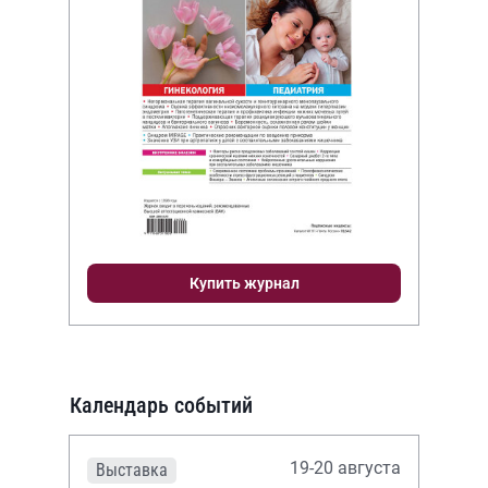
Купить журнал
Календарь событий
19-20 августа
Выставка