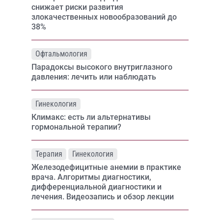
снижает риски развития
злокачественных новообразований до
38%
Офтальмология
Парадоксы высокого внутриглазного
давления: лечить или наблюдать
Гинекология
Климакс: есть ли альтернативы
гормональной терапии?
Терапия
Гинекология
Железодефицитные анемии в практике
врача. Алгоритмы диагностики,
дифференциальной диагностики и
лечения. Видеозапись и обзор лекции