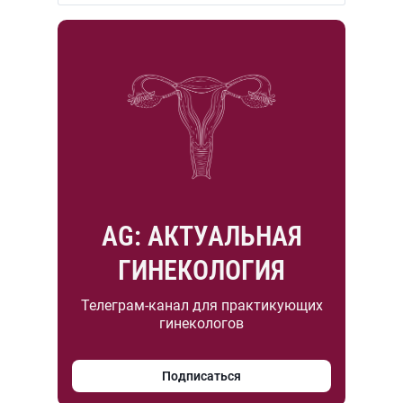
AG: АКТУАЛЬНАЯ
ГИНЕКОЛОГИЯ
Телеграм-канал для практикующих
гинекологов
Подписаться