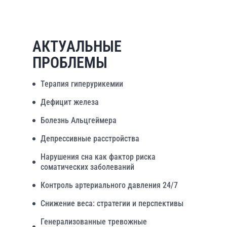
АКТУАЛЬНЫЕ
ПРОБЛЕМЫ
Терапия гиперурикемии
Дефицит железа
Болезнь Альцгеймера
Депрессивные расстройства
Нарушения сна как фактор риска
соматических заболеваний
Контроль артериального давления 24/7
Снижение веса: стратегии и перспективы
Генерализованные тревожные