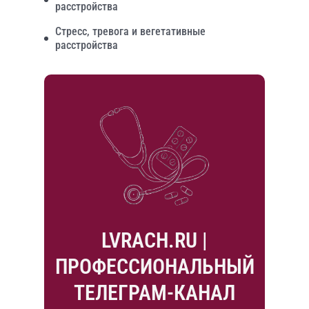
расстройства
Стресс, тревога и вегетативные
расстройства
LVRACH.RU |
ПРОФЕССИОНАЛЬНЫЙ
ТЕЛЕГРАМ-КАНАЛ