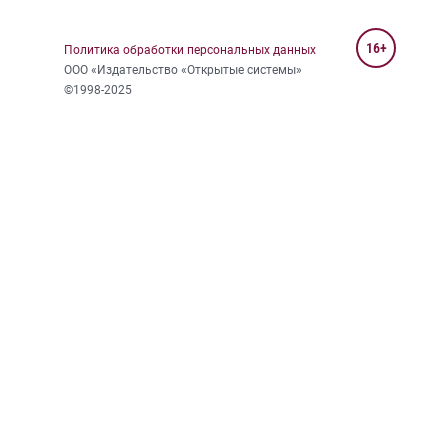
16+
Политика обработки персональных данных
ООО «Издательство «Открытые системы»
©1998-2025