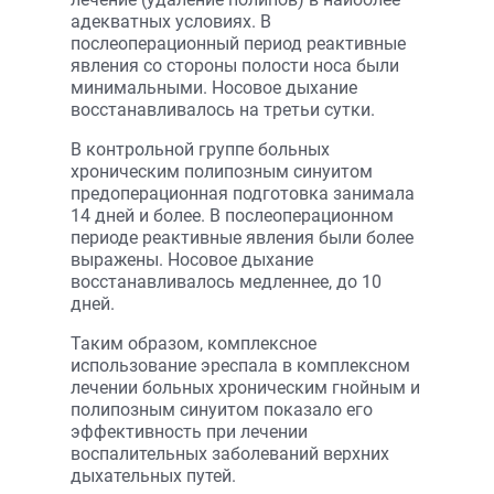
адекватных условиях. В
послеоперационный период реактивные
явления со стороны полости носа были
минимальными. Носовое дыхание
восстанавливалось на третьи сутки.
В контрольной группе больных
хроническим полипозным синуитом
предоперационная подготовка занимала
14 дней и более. В послеоперационном
периоде реактивные явления были более
выражены. Носовое дыхание
восстанавливалось медленнее, до 10
дней.
Таким образом, комплексное
использование эреспала в комплексном
лечении больных хроническим гнойным и
полипозным синуитом показало его
эффективность при лечении
воспалительных заболеваний верхних
дыхательных путей.