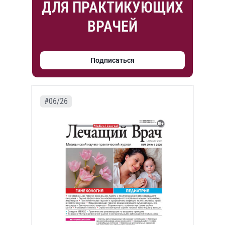
ДЛЯ ПРАКТИКУЮЩИХ
ВРАЧЕЙ
Подписаться
#06/26