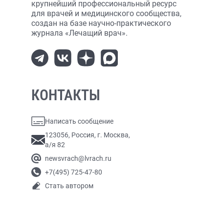
крупнейший профессиональный ресурс
для врачей и медицинского сообщества,
создан на базе научно-практического
журнала «Лечащий врач».
КОНТАКТЫ
Написать сообщение
123056, Россия, г. Москва,
а/я 82
newsvrach@lvrach.ru
+7(495) 725-47-80
Стать автором