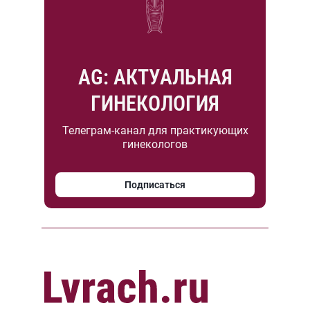
AG: АКТУАЛЬНАЯ
ГИНЕКОЛОГИЯ
Телеграм-канал для практикующих
гинекологов
Подписаться