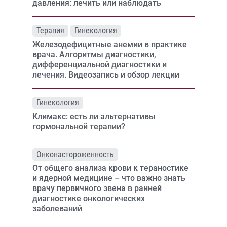
давления: лечить или наблюдать
Терапия
Гинекология
Железодефицитные анемии в практике
врача. Алгоритмы диагностики,
дифференциальной диагностики и
лечения. Видеозапись и обзор лекции
Гинекология
Климакс: есть ли альтернативы
гормональной терапии?
Онконастороженность
От общего анализа крови к тераностике
и ядерной медицине – что важно знать
врачу первичного звена в ранней
диагностике онкологических
заболеваний