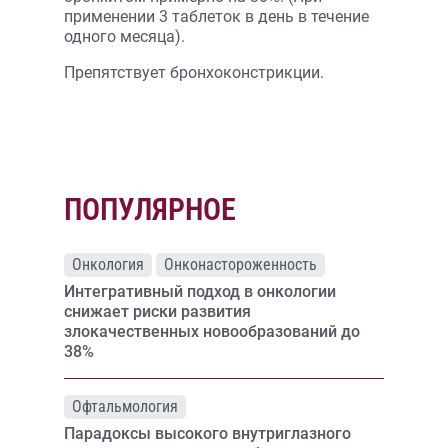
применении 3 таблеток в день в течение
одного месяца).
Препятствует бронхоконстрикции.
ПОПУЛЯРНОЕ
Онкология
Онконастороженность
Интегративный подход в онкологии
снижает риски развития
злокачественных новообразований до
38%
Офтальмология
Парадоксы высокого внутриглазного