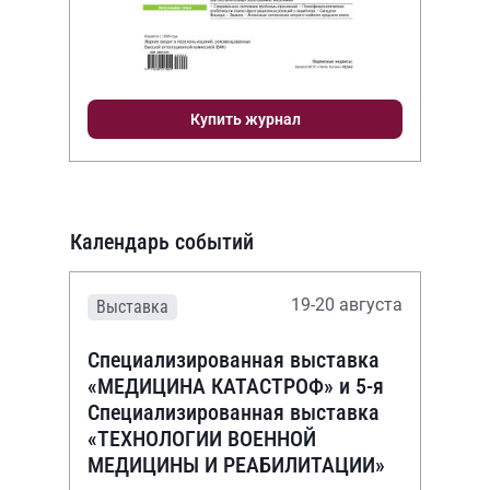
Купить журнал
Календарь событий
19-20 августа
Выставка
Специализированная выставка
«МЕДИЦИНА КАТАСТРОФ» и 5-я
Специализированная выставка
«ТЕХНОЛОГИИ ВОЕННОЙ
МЕДИЦИНЫ И РЕАБИЛИТАЦИИ»