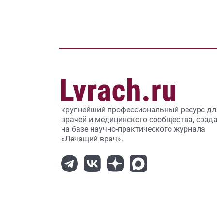
крупнейший профессиональный ресурс дл
врачей и медицинского сообщества, созд
на базе научно-практического журнала
«Лечащий врач».