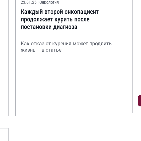
23.01.25
| Онкология
в
Каждый второй онкопациент
продолжает курить после
постановки диагноза
Как отказ от курения может продлить
жизнь – в статье