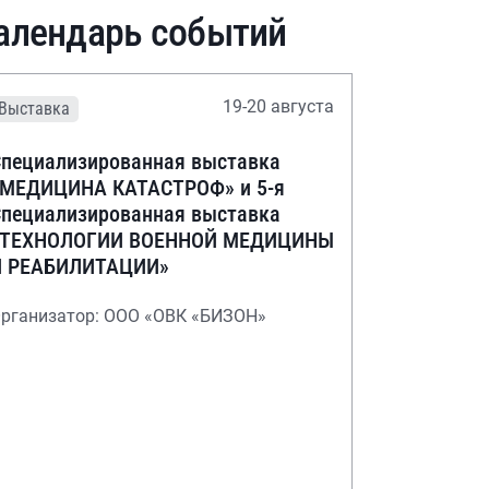
алендарь событий
19-20 августа
Выставка
пециализированная выставка
«МЕДИЦИНА КАТАСТРОФ» и 5-я
пециализированная выставка
«ТЕХНОЛОГИИ ВОЕННОЙ МЕДИЦИНЫ
И РЕАБИЛИТАЦИИ»
рганизатор: ООО «ОВК «БИЗОН»