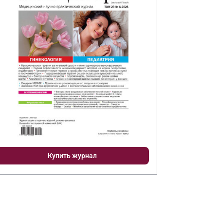
Купить журнал