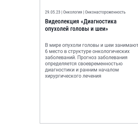
29.05.23
| Онкология | Онконастороженность
Видеолекция «Диагностика
опухолей головы и шеи»
В мире опухоли головы и шеи занимаю
6 место в структуре онкологических
заболеваний. Прогноз заболевания
определяется своевременностью
диагностики и ранним началом
хирургического лечения