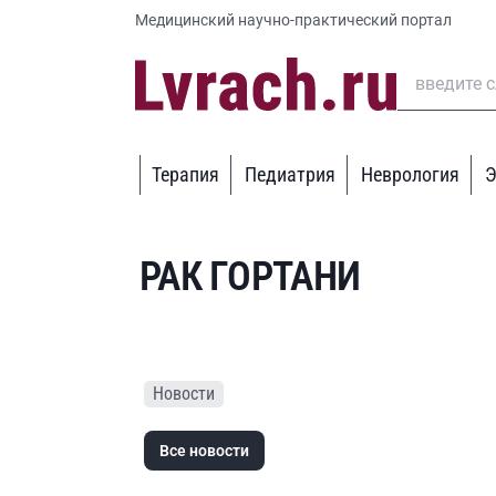
Медицинский научно-практический портал
Терапия
Педиатрия
Неврология
Э
РАК ГОРТАНИ
Новости
Все новости