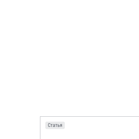
Статья