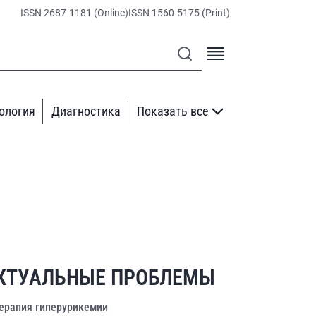
ISSN 2687-1181 (Online)
ISSN 1560-5175 (Print)
ология
Диагностика
Показать все
КТУАЛЬНЫЕ ПРОБЛЕМЫ
ерапия гиперурикемии