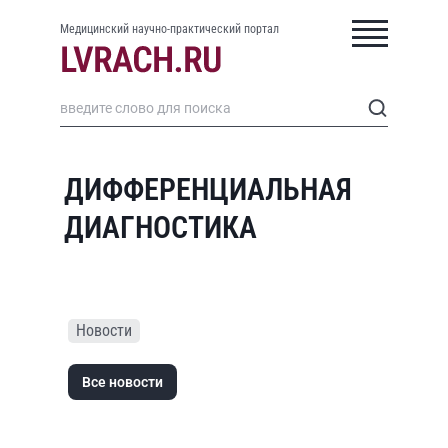
Медицинский научно-практический портал
ДИФФЕРЕНЦИАЛЬНАЯ
ДИАГНОСТИКА
Новости
Все новости