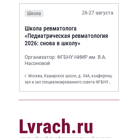
26-27 августа
Школа
Школа ревматолога
«Педиатрическая ревматология
2026: снова в школу»
Организатор: ФГБНУ НИИР им. В.А.
Насоновой
г. Москва, Каширское шоссе, д. 34А, конференц-
зал и зал специализированного совета ФГБНУ
НИИР им. В.А. Насоновой