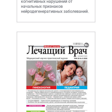
когнитивных нарушений от
начальных признаков
нейродегенеративных заболеваний.