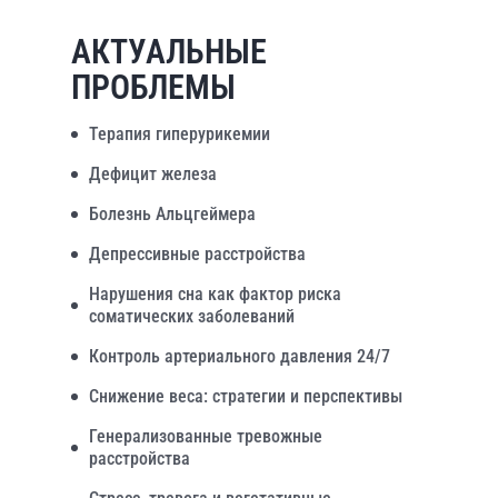
АКТУАЛЬНЫЕ
ПРОБЛЕМЫ
Терапия гиперурикемии
Дефицит железа
Болезнь Альцгеймера
Депрессивные расстройства
Нарушения сна как фактор риска
соматических заболеваний
Контроль артериального давления 24/7
Снижение веса: стратегии и перспективы
Генерализованные тревожные
расстройства