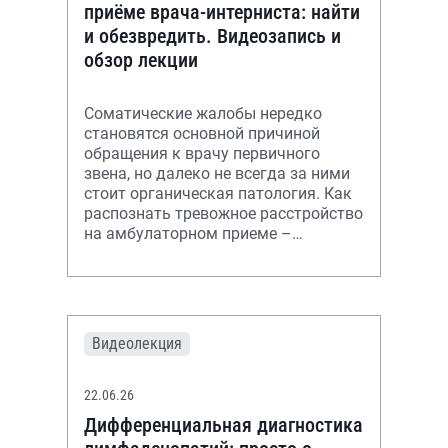
приёме врача-интерниста: найти
и обезвредить. Видеозапись и
обзор лекции
Соматические жалобы нередко
становятся основной причиной
обращения к врачу первичного
звена, но далеко не всегда за ними
стоит органическая патология. Как
распознать тревожное расстройство
на амбулаторном приеме –
разбираем в материале.
Видеолекция
22.06.26
Дифференциальная диагностика