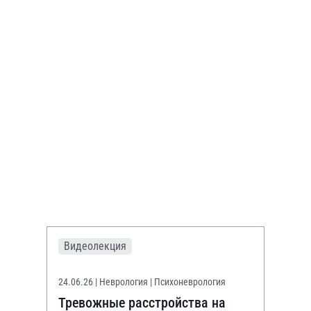
Видеолекция
24.06.26
| Неврология | Психоневрология
Тревожные расстройства на