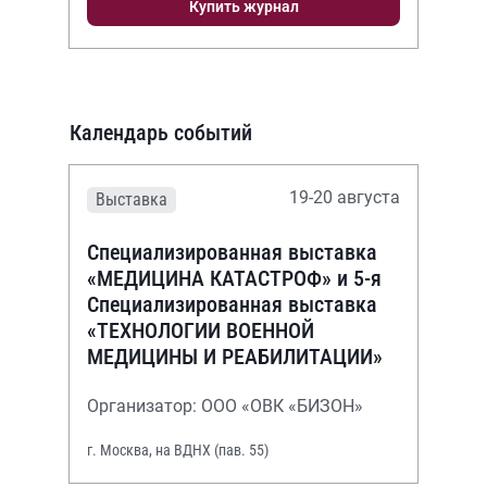
Купить журнал
Календарь событий
19-20 августа
Выставка
Специализированная выставка
«МЕДИЦИНА КАТАСТРОФ» и 5-я
Специализированная выставка
«ТЕХНОЛОГИИ ВОЕННОЙ
МЕДИЦИНЫ И РЕАБИЛИТАЦИИ»
Организатор: ООО «ОВК «БИЗОН»
г. Москва, на ВДНХ (пав. 55)