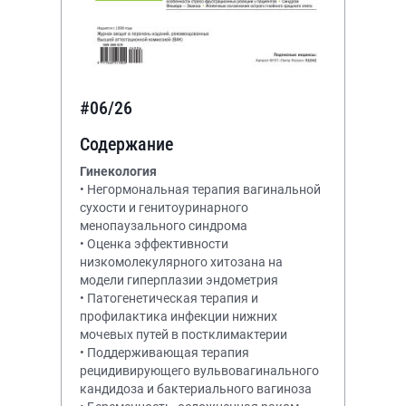
#06/26
Содержание
Гинекология
• Негормональная терапия вагинальной
сухости и генитоуринарного
менопаузального синдрома
• Оценка эффективности
низкомолекулярного хитозана на
модели гиперплазии эндометрия
• Патогенетическая терапия и
профилактика инфекции нижних
мочевых путей в постклимактерии
• Поддерживающая терапия
рецидивирующего вульвовагинального
кандидоза и бактериального вагиноза