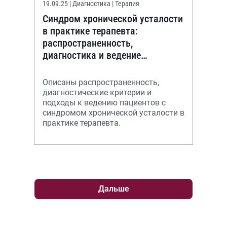
19.09.25
| Диагностика | Терапия
Cиндром хронической усталости
в практике терапевта:
распространенность,
диагностика и ведение
пациентов (обзор литературы)
Описаны распространенность,
диагностические критерии и
подходы к ведению пациентов с
синдромом хронической усталости в
практике терапевта.
Дальше