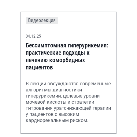
Видеолекция
04.12.25
Бессимптомная гиперурикемия:
практические подходы к
лечению коморбидных
пациентов
В лекции обсуждаются современные
алгоритмы диагностики
гиперурикемии, целевые уровни
мочевой кислоты и стратегии
титрования уратснижающей терапии
у пациентов с высоким
кардиоренальным риском.