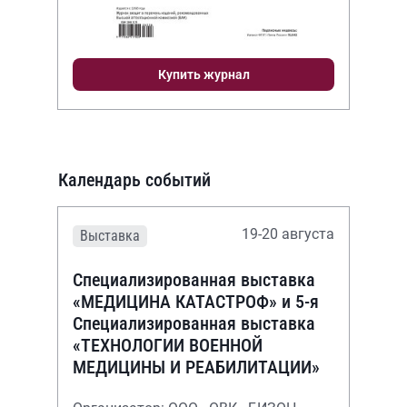
Купить журнал
Календарь событий
19-20 августа
Выставка
Специализированная выставка
«МЕДИЦИНА КАТАСТРОФ» и 5-я
Специализированная выставка
«ТЕХНОЛОГИИ ВОЕННОЙ
МЕДИЦИНЫ И РЕАБИЛИТАЦИИ»