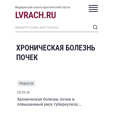
Медицинский научно-практический портал
ХРОНИЧЕСКАЯ БОЛЕЗНЬ
ПОЧЕК
Новости
28.03.26
Хроническая болезнь почек и
повышенный риск туберкулеза:
неожиданная взаимосвязь