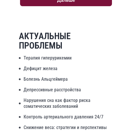
Дальше
АКТУАЛЬНЫЕ
ПРОБЛЕМЫ
Терапия гиперурикемии
Дефицит железа
Болезнь Альцгеймера
Депрессивные расстройства
Нарушения сна как фактор риска
соматических заболеваний
Контроль артериального давления 24/7
Снижение веса: стратегии и перспективы