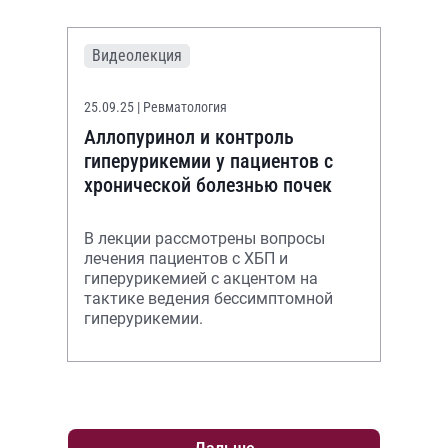
Видеолекция
25.09.25
| Ревматология
Аллопуринол и контроль
гиперурикемии у пациентов с
хронической болезнью почек
В лекции рассмотрены вопросы
лечения пациентов с ХБП и
гиперурикемией с акцентом на
тактике ведения бессимптомной
гиперурикемии.