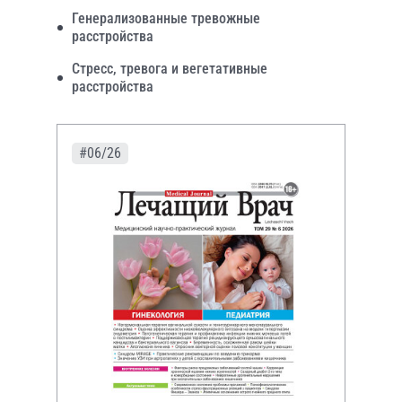
Генерализованные тревожные
расстройства
Стресс, тревога и вегетативные
расстройства
#06/26