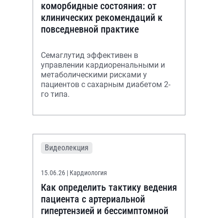
коморбидные состояния: от
клинических рекомендаций к
повседневной практике
Семаглутид эффективен в
управлении кардиоренальными и
метаболическими рисками у
пациентов с сахарным диабетом 2-
го типа.
Видеолекция
15.06.26
| Кардиология
Как определить тактику ведения
пациента с артериальной
гипертензией и бессимптомной