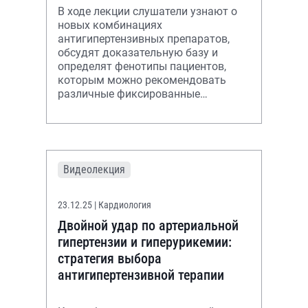
В ходе лекции слушатели узнают о
новых комбинациях
антигипертензивных препаратов,
обсудят доказательную базу и
определят фенотипы пациентов,
которым можно рекомендовать
различные фиксированные
комбинации.
Видеолекция
23.12.25
| Кардиология
Двойной удар по артериальной
гипертензии и гиперурикемии:
стратегия выбора
антигипертензивной терапии