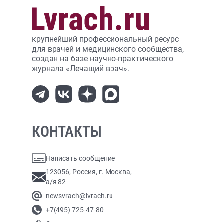
крупнейший профессиональный ресурс
для врачей и медицинского сообщества,
создан на базе научно-практического
журнала «Лечащий врач».
КОНТАКТЫ
Написать сообщение
123056, Россия, г. Москва,
а/я 82
newsvrach@lvrach.ru
+7(495) 725-47-80