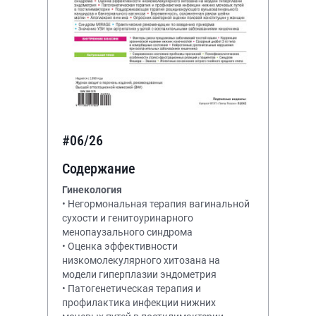
#06/26
Содержание
Гинекология
• Негормональная терапия вагинальной
сухости и генитоуринарного
менопаузального синдрома
• Оценка эффективности
низкомолекулярного хитозана на
модели гиперплазии эндометрия
• Патогенетическая терапия и
профилактика инфекции нижних