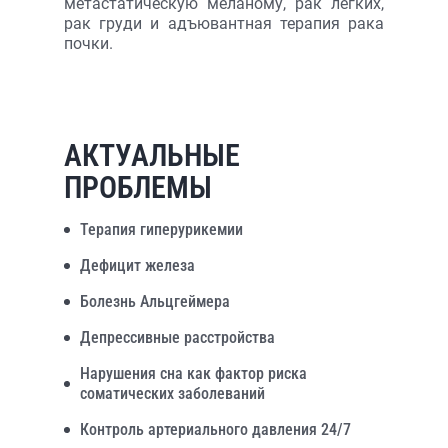
метастатическую меланому, рак легких,
рак груди и адъювантная терапия рака
почки.
АКТУАЛЬНЫЕ
ПРОБЛЕМЫ
Терапия гиперурикемии
Дефицит железа
Болезнь Альцгеймера
Депрессивные расстройства
Нарушения сна как фактор риска
соматических заболеваний
Контроль артериального давления 24/7