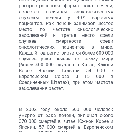
распространенная форма рака печени,
является причиной злокачественных
опухолей печени у 90% взрослых
пациентов. Рак печени занимает шестое
место по частоте онкологических
заболеваний и третье место среди
случаев смертности среди
онкологических пациентов в мире.
Каждый год регистрируется более 600 000
случаев рака печени по всему миру
(более 400 000 случаев в Китае, Южной
Корее, Японии, Тайвани, 54 000 в
Европейском Союзе и 15 000 в
Соединенных Штатах), при этом частота
заболевания растет.
В 2002 году около 600 000 человек
умерло от рака печени, включая около
370 000 смертей в Китае, Южной Корее и
Японии, 57 000 смертей в Европейском