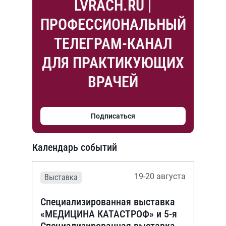
LVRACH.RU |
ПРОФЕССИОНАЛЬНЫЙ
ТЕЛЕГРАМ-КАНАЛ
ДЛЯ ПРАКТИКУЮЩИХ
ВРАЧЕЙ
Подписаться
Календарь событий
19-20 августа
Выставка
Специализированная выставка
«МЕДИЦИНА КАТАСТРОФ» и 5-я
Специализированная выставка