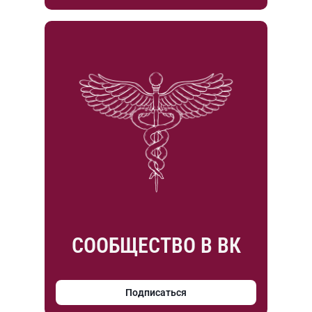
СООБЩЕСТВО В ВК
Подписаться