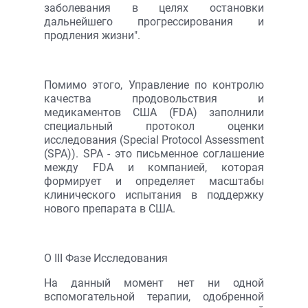
заболевания в целях остановки
дальнейшего прогрессирования и
продления жизни".
Помимо этого, Управление по контролю
качества продовольствия и
медикаментов США (FDA) заполнили
специальный протокол оценки
исследования (Special Protocol Assessment
(SPA)). SPA - это письменное соглашение
между FDA и компанией, которая
формирует и определяет масштабы
клинического испытания в поддержку
нового препарата в США.
О III Фазе Исследования
На данный момент нет ни одной
вспомогательной терапии, одобренной