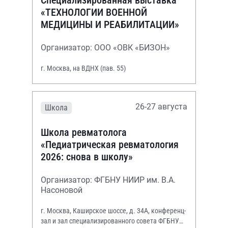
«ТЕХНОЛОГИИ ВОЕННОЙ
МЕДИЦИНЫ И РЕАБИЛИТАЦИИ»
Организатор: ООО «ОВК «БИЗОН»
г. Москва, на ВДНХ (пав. 55)
26-27 августа
Школа
Школа ревматолога
«Педиатрическая ревматология
2026: снова в школу»
Организатор: ФГБНУ НИИР им. В.А.
Насоновой
г. Москва, Каширское шоссе, д. 34А, конференц-
зал и зал специализированного совета ФГБНУ