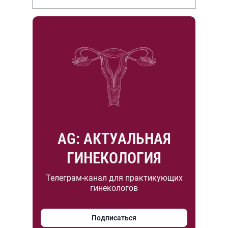
НИИР им. В.А. Насоновой
AG: АКТУАЛЬНАЯ
ГИНЕКОЛОГИЯ
Телеграм-канал для практикующих
гинекологов
Подписаться