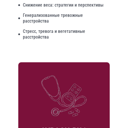
Снижение веса: стратегии и перспективы
Генерализованные тревожные
расстройства
Стресс, тревога и вегетативные
расстройства