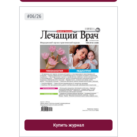
#06/26
Купить журнал