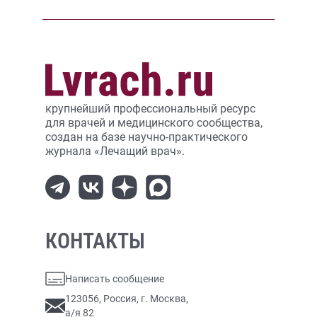
крупнейший профессиональный ресурс
для врачей и медицинского сообщества,
создан на базе научно-практического
журнала «Лечащий врач».
КОНТАКТЫ
Написать сообщение
123056, Россия, г. Москва,
а/я 82