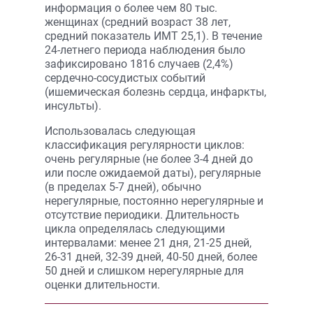
информация о более чем 80 тыс.
женщинах (средний возраст 38 лет,
средний показатель ИМТ 25,1). В течение
24-летнего периода наблюдения было
зафиксировано 1816 случаев (2,4%)
сердечно-сосудистых событий
(ишемическая болезнь сердца, инфаркты,
инсульты).
Использовалась следующая
классификация регулярности циклов:
очень регулярные (не более 3-4 дней до
или после ожидаемой даты), регулярные
(в пределах 5-7 дней), обычно
нерегулярные, постоянно нерегулярные и
отсутствие периодики. Длительность
цикла определялась следующими
интервалами: менее 21 дня, 21-25 дней,
26-31 дней, 32-39 дней, 40-50 дней, более
50 дней и слишком нерегулярные для
оценки длительности.