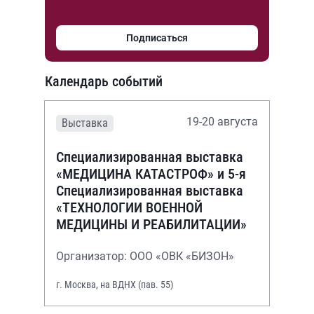
Подписаться
Календарь событий
19-20 августа
Выставка
Специализированная выставка
«МЕДИЦИНА КАТАСТРОФ» и 5-я
Специализированная выставка
«ТЕХНОЛОГИИ ВОЕННОЙ
МЕДИЦИНЫ И РЕАБИЛИТАЦИИ»
Организатор: ООО «ОВК «БИЗОН»
г. Москва, на ВДНХ (пав. 55)