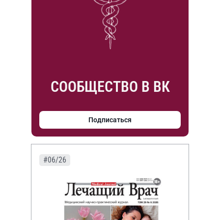
СООБЩЕСТВО В ВК
Подписаться
#06/26