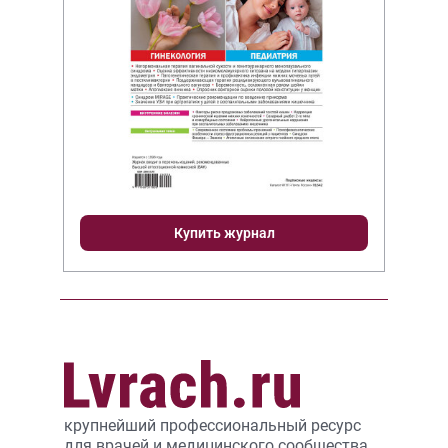
Купить журнал
крупнейший профессиональный ресурс
для врачей и медицинского сообщества,