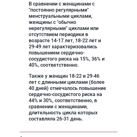
В сравнении с женщинами с
"постоянно регулярными"
менструальными циклами,
женщины с "обычно
нерегулярными" циклами или
отсутствием периодики в
возрасте 14-17 лет, 18-22 лет и
29-49 лет характеризовались
повышением сердечно-
сосудистого риска на 15%, 36% и
40%, соответственно.
Также у женщин 18-22 и 29-46
лет с длинными циклами (более
40 дней) отмечалось повышение
сердечно-сосудистого риска на
44% и 30%, соответственно, в
сравнении с женщинами,
длительность цикла которых
составляла 26-31 день.