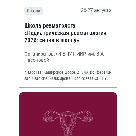
26-27 августа
Школа
Школа ревматолога
«Педиатрическая ревматология
2026: снова в школу»
Организатор: ФГБНУ НИИР им. В.А.
Насоновой
г. Москва, Каширское шоссе, д. 34А, конференц-
зал и зал специализированного совета ФГБНУ
НИИР им. В.А. Насоновой