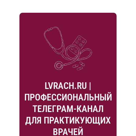
LVRACH.RU |
ПРОФЕССИОНАЛЬНЫЙ
ТЕЛЕГРАМ-КАНАЛ
ДЛЯ ПРАКТИКУЮЩИХ
ВРАЧЕЙ