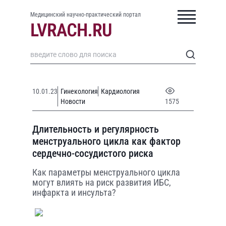
Медицинский научно-практический портал
10.01.23
Гинекология
Кардиология
Новости
1575
Длительность и регулярность
менструального цикла как фактор
сердечно-сосудистого риска
Как параметры менструального цикла
могут влиять на риск развития ИБС,
инфаркта и инсульта?