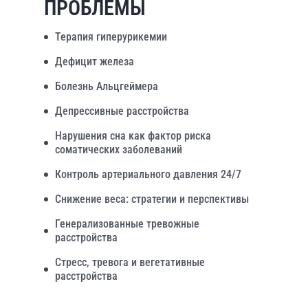
ПРОБЛЕМЫ
Терапия гиперурикемии
Дефицит железа
Болезнь Альцгеймера
Депрессивные расстройства
Нарушения сна как фактор риска
соматических заболеваний
Контроль артериального давления 24/7
Снижение веса: стратегии и перспективы
Генерализованные тревожные
расстройства
Стресс, тревога и вегетативные
расстройства