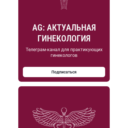
AG: АКТУАЛЬНАЯ
ГИНЕКОЛОГИЯ
Телеграм-канал для практикующих
гинекологов
Подписаться