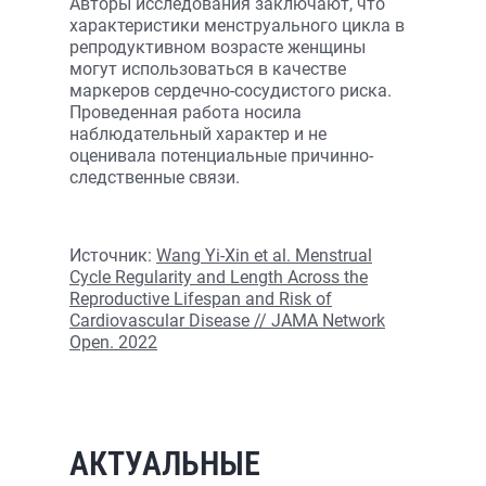
Авторы исследования заключают, что
характеристики менструального цикла в
репродуктивном возрасте женщины
могут использоваться в качестве
маркеров сердечно-сосудистого риска.
Проведенная работа носила
наблюдательный характер и не
оценивала потенциальные причинно-
следственные связи.
Источник:
Wang Yi-Xin et al. Menstrual
Cycle Regularity and Length Across the
Reproductive Lifespan and Risk of
Cardiovascular Disease // JAMA Network
Open. 2022
АКТУАЛЬНЫЕ