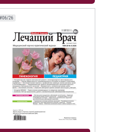
#06/26