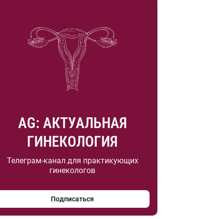
AG: АКТУАЛЬНАЯ
ГИНЕКОЛОГИЯ
Телеграм-канал для практикующих
гинекологов
Подписаться