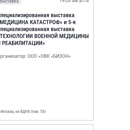
19-20 августа
Выставка
пециализированная выставка
«МЕДИЦИНА КАТАСТРОФ» и 5-я
пециализированная выставка
«ТЕХНОЛОГИИ ВОЕННОЙ МЕДИЦИНЫ
И РЕАБИЛИТАЦИИ»
рганизатор: ООО «ОВК «БИЗОН»
. Москва, на ВДНХ (пав. 55)