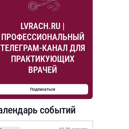
LVRACH.RU |
ПРОФЕССИОНАЛЬНЫЙ
ТЕЛЕГРАМ-КАНАЛ ДЛЯ
ПРАКТИКУЮЩИХ
ВРАЧЕЙ
Подписаться
алендарь событий