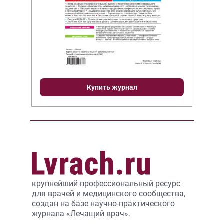
Купить журнал
крупнейший профессиональный ресурс
для врачей и медицинского сообщества,
создан на базе научно-практического
журнала «Лечащий врач».