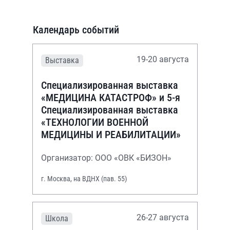
Календарь событий
19-20 августа
Выставка
Специализированная выставка
«МЕДИЦИНА КАТАСТРОФ» и 5-я
Специализированная выставка
«ТЕХНОЛОГИИ ВОЕННОЙ
МЕДИЦИНЫ И РЕАБИЛИТАЦИИ»
Организатор: ООО «ОВК «БИЗОН»
г. Москва, на ВДНХ (пав. 55)
26-27 августа
Школа