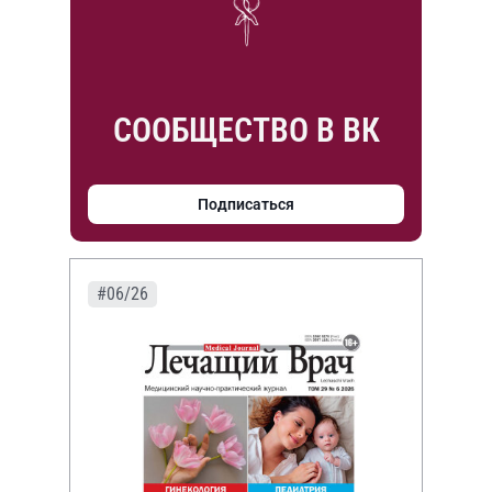
СООБЩЕСТВО В ВК
Подписаться
#06/26