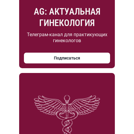
AG: АКТУАЛЬНАЯ
ГИНЕКОЛОГИЯ
Телеграм-канал для практикующих
гинекологов
Подписаться