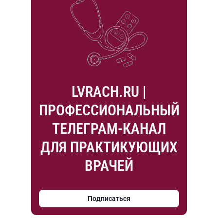
LVRACH.RU |
ПРОФЕССИОНАЛЬНЫЙ
ТЕЛЕГРАМ-КАНАЛ
ДЛЯ ПРАКТИКУЮЩИХ
ВРАЧЕЙ
Подписаться