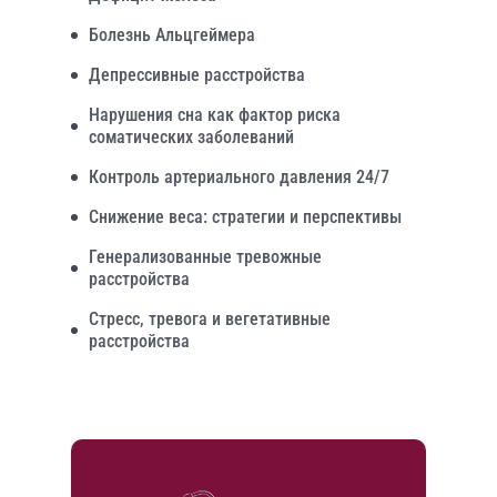
Болезнь Альцгеймера
Депрессивные расстройства
Нарушения сна как фактор риска
соматических заболеваний
Контроль артериального давления 24/7
Снижение веса: стратегии и перспективы
Генерализованные тревожные
расстройства
Стресс, тревога и вегетативные
расстройства