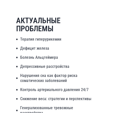
АКТУАЛЬНЫЕ
ПРОБЛЕМЫ
Терапия гиперурикемии
Дефицит железа
Болезнь Альцгеймера
Депрессивные расстройства
Нарушения сна как фактор риска
соматических заболеваний
Контроль артериального давления 24/7
Снижение веса: стратегии и перспективы
Генерализованные тревожные
расстройства