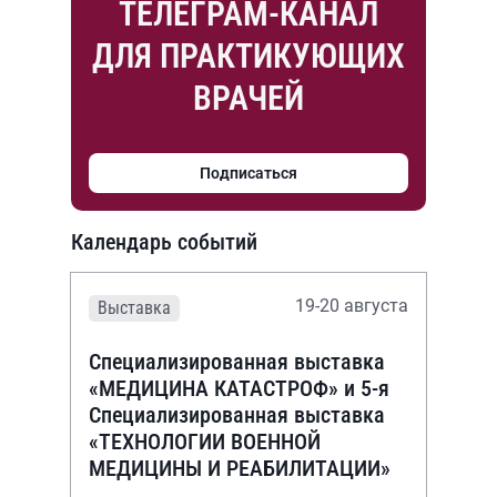
ТЕЛЕГРАМ-КАНАЛ
ДЛЯ ПРАКТИКУЮЩИХ
ВРАЧЕЙ
Подписаться
Календарь событий
19-20 августа
Выставка
Специализированная выставка
«МЕДИЦИНА КАТАСТРОФ» и 5-я
Специализированная выставка
«ТЕХНОЛОГИИ ВОЕННОЙ
МЕДИЦИНЫ И РЕАБИЛИТАЦИИ»