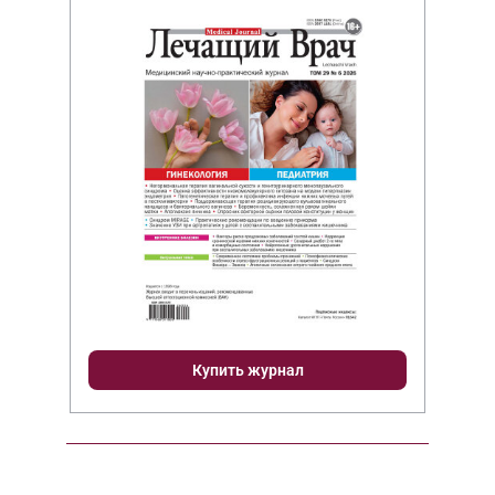
Купить журнал