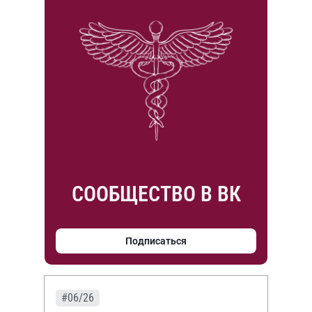
СООБЩЕСТВО В ВК
Подписаться
#06/26