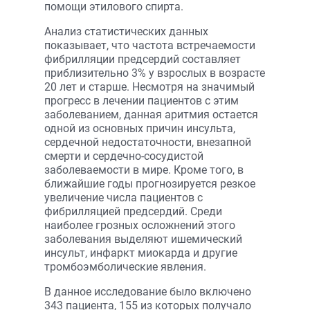
помощи этилового спирта.
Анализ статистических данных
показывает, что частота встречаемости
фибрилляции предсердий составляет
приблизительно 3% у взрослых в возрасте
20 лет и старше. Несмотря на значимый
прогресс в лечении пациентов с этим
заболеванием, данная аритмия остается
одной из основных причин инсульта,
сердечной недостаточности, внезапной
смерти и сердечно-сосудистой
заболеваемости в мире. Кроме того, в
ближайшие годы прогнозируется резкое
увеличение числа пациентов с
фибрилляцией предсердий. Среди
наиболее грозных осложнений этого
заболевания выделяют ишемический
инсульт, инфаркт миокарда и другие
тромбоэмболические явления.
В данное исследование было включено
343 пациента, 155 из которых получало