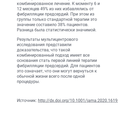
комбинированное лечение. К моменту 6 и
12 месяцев 49% из них избавлялись от
фибрилляции предсердий. При этом из
группы только стандартной терапии это
значение составило 38% пациентов.
Разница была статистически значимой.
Результаты мультицентрового
исследования представили
доказательства, что такой
комбинированный подход имеет все
основания стать первой линией терапии
фибрилляции предсердий. Для пациентов
это означает, что они могут вернуться к
обычной жизни всего после одной
процедуры.
Источник:
http://dx.doi.org/10.1001/jama.2020.1619