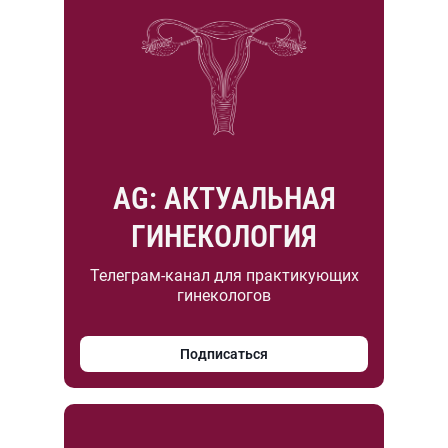
AG: АКТУАЛЬНАЯ
ГИНЕКОЛОГИЯ
Телеграм-канал для практикующих
гинекологов
Подписаться