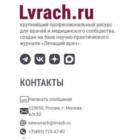
крупнейший профессиональный ресурс
для врачей и медицинского сообщества,
создан на базе научно-практического
журнала «Лечащий врач».
КОНТАКТЫ
Написать сообщение
123056, Россия, г. Москва,
а/я 82
newsvrach@lvrach.ru
+7(495) 725-47-80