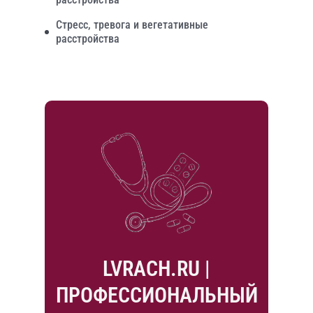
Стресс, тревога и вегетативные
расстройства
LVRACH.RU |
ПРОФЕССИОНАЛЬНЫЙ