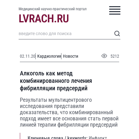
Медицинский научно-практический портал
02.11.20
Кардиология
Новости
5212
Алкоголь как метод
комбинированного лечения
фибрилляции предсердий
Результаты мультицентрового
исследования представили
доказательства, что комбинированный
подход имеет все основания стать первой
линией терапии фибрилляции предсердий
Ключевые слова / keywords:
Инфаркт