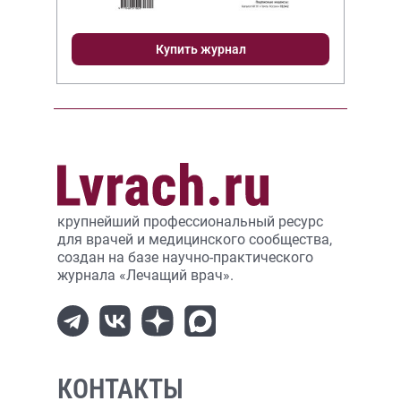
Купить журнал
крупнейший профессиональный ресурс
для врачей и медицинского сообщества,
создан на базе научно-практического
журнала «Лечащий врач».
КОНТАКТЫ