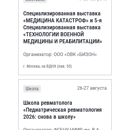
Специализированная выставка
«МЕДИЦИНА КАТАСТРОФ» и 5-я
Специализированная выставка
«ТЕХНОЛОГИИ ВОЕННОЙ
МЕДИЦИНЫ И РЕАБИЛИТАЦИИ»
Организатор: ООО «ОВК «БИЗОН»
г. Москва, на ВДНХ (пав. 55)
26-27 августа
Школа
Школа ревматолога
«Педиатрическая ревматология
2026: снова в школу»
Организатор: ФГБНУ НИИР им. В.А.