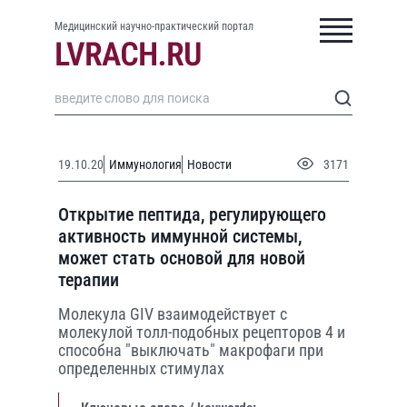
Медицинский научно-практический портал
19.10.20
Иммунология
Новости
3171
Открытие пептида, регулирующего
активность иммунной системы,
может стать основой для новой
терапии
Молекула GIV взаимодействует с
молекулой толл-подобных рецепторов 4 и
способна "выключать" макрофаги при
определенных стимулах