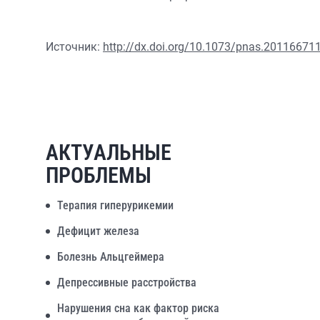
Источник:
http://dx.doi.org/10.1073/pnas.20116671
АКТУАЛЬНЫЕ
ПРОБЛЕМЫ
Терапия гиперурикемии
Дефицит железа
Болезнь Альцгеймера
Депрессивные расстройства
Нарушения сна как фактор риска