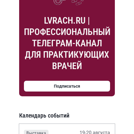
LVRACH.RU |
ПРОФЕССИОНАЛЬНЫЙ
ТЕЛЕГРАМ-КАНАЛ
ДЛЯ ПРАКТИКУЮЩИХ
ВРАЧЕЙ
Подписаться
Календарь событий
19-20 августа
Выставка