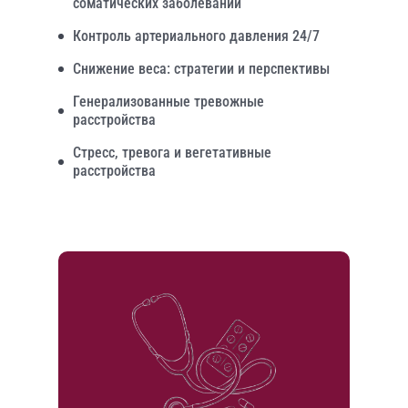
соматических заболеваний
Контроль артериального давления 24/7
Снижение веса: стратегии и перспективы
Генерализованные тревожные
расстройства
Стресс, тревога и вегетативные
расстройства