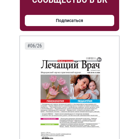
Подписаться
#06/26