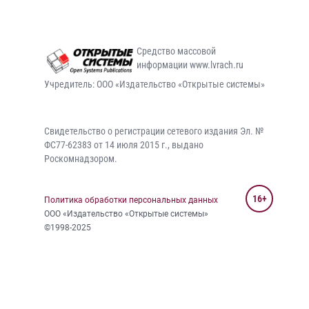
Средство массовой
информации www.lvrach.ru
Учредитель: ООО «Издательство «Открытые системы»
Свидетельство о регистрации сетевого издания Эл. №
ФС77-62383 от 14 июля 2015 г., выдано
Роскомнадзором.
16+
Политика обработки персональных данных
ООО «Издательство «Открытые системы»
©1998-2025