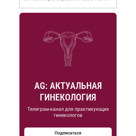
НИИР им. В.А. Насоновой
AG: АКТУАЛЬНАЯ
ГИНЕКОЛОГИЯ
Телеграм-канал для практикующих
гинекологов
Подписаться