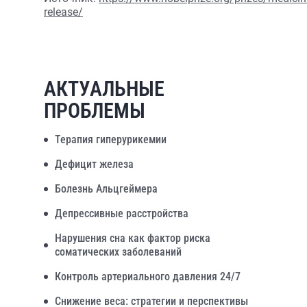
release/
АКТУАЛЬНЫЕ
ПРОБЛЕМЫ
Терапия гиперурикемии
Дефицит железа
Болезнь Альцгеймера
Депрессивные расстройства
Нарушения сна как фактор риска
соматических заболеваний
Контроль артериального давления 24/7
Снижение веса: стратегии и перспективы