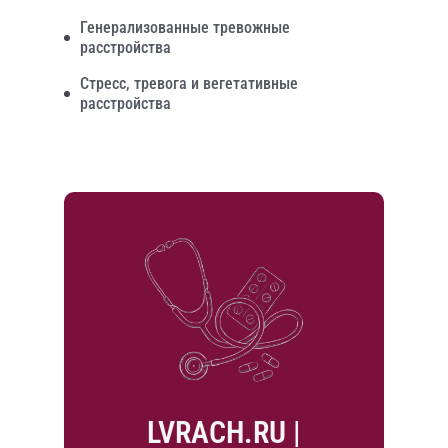
Генерализованные тревожные
расстройства
Стресс, тревога и вегетативные
расстройства
LVRACH.RU |