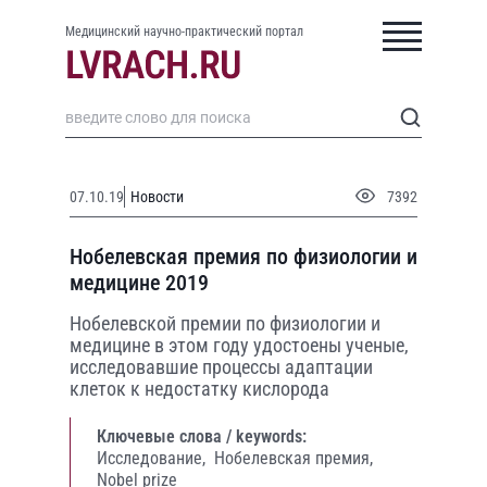
Медицинский научно-практический портал
07.10.19
Новости
7392
Нобелевская премия по физиологии и
медицине 2019
Нобелевской премии по физиологии и
медицине в этом году удостоены ученые,
исследовавшие процессы адаптации
клеток к недостатку кислорода
Ключевые слова / keywords:
Исследование,
Нобелевская премия,
Nobel prize