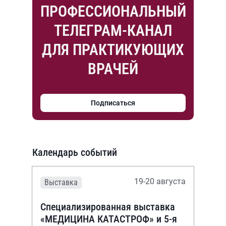
ПРОФЕССИОНАЛЬНЫЙ
ТЕЛЕГРАМ-КАНАЛ
ДЛЯ ПРАКТИКУЮЩИХ
ВРАЧЕЙ
Подписаться
Календарь событий
19-20 августа
Выставка
Специализированная выставка
«МЕДИЦИНА КАТАСТРОФ» и 5-я