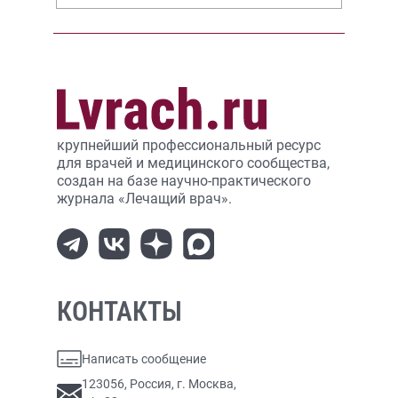
крупнейший профессиональный ресурс
для врачей и медицинского сообщества,
создан на базе научно-практического
журнала «Лечащий врач».
КОНТАКТЫ
Написать сообщение
123056, Россия, г. Москва,