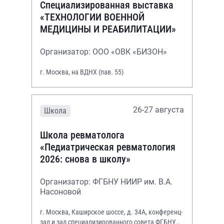
Специализированная выставка
«ТЕХНОЛОГИИ ВОЕННОЙ
МЕДИЦИНЫ И РЕАБИЛИТАЦИИ»
Организатор: ООО «ОВК «БИЗОН»
г. Москва, на ВДНХ (пав. 55)
26-27 августа
Школа
Школа ревматолога
«Педиатрическая ревматология
2026: снова в школу»
Организатор: ФГБНУ НИИР им. В.А.
Насоновой
г. Москва, Каширское шоссе, д. 34А, конференц-
зал и зал специализированного совета ФГБНУ