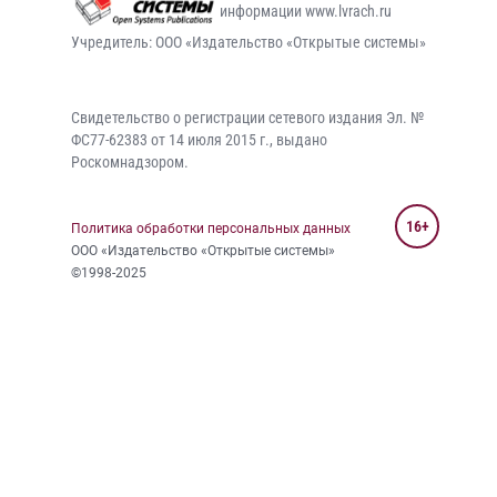
информации www.lvrach.ru
Учредитель: ООО «Издательство «Открытые системы»
Свидетельство о регистрации сетевого издания Эл. №
ФС77-62383 от 14 июля 2015 г., выдано
Роскомнадзором.
16+
Политика обработки персональных данных
ООО «Издательство «Открытые системы»
©1998-2025