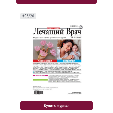
#06/26
Купить журнал