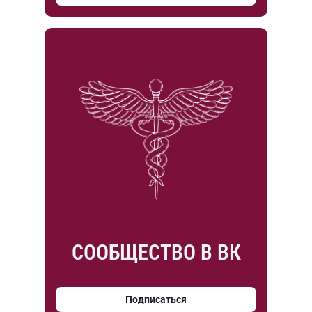
СООБЩЕСТВО В ВК
Подписаться