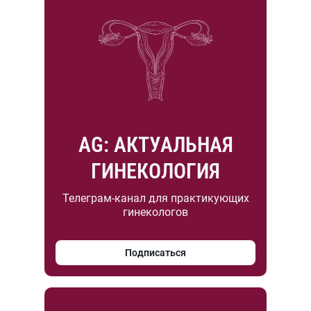
AG: АКТУАЛЬНАЯ
ГИНЕКОЛОГИЯ
Телеграм-канал для практикующих
гинекологов
Подписаться