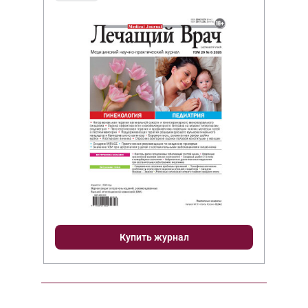
Купить журнал