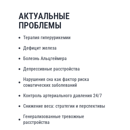
АКТУАЛЬНЫЕ
ПРОБЛЕМЫ
Терапия гиперурикемии
Дефицит железа
Болезнь Альцгеймера
Депрессивные расстройства
Нарушения сна как фактор риска
соматических заболеваний
Контроль артериального давления 24/7
Снижение веса: стратегии и перспективы
Генерализованные тревожные
расстройства