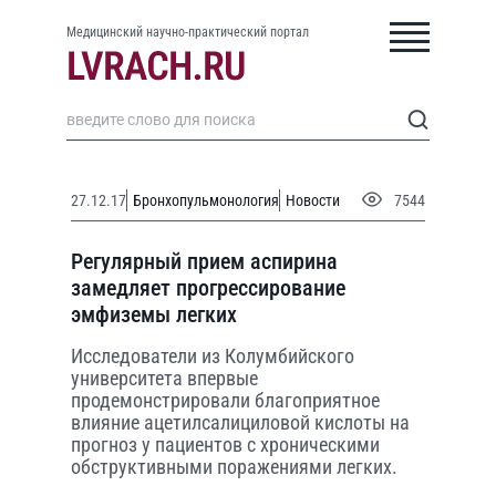
Медицинский научно-практический портал
27.12.17
Бронхопульмонология
Новости
7544
Регулярный прием аспирина
замедляет прогрессирование
эмфиземы легких
Исследователи из Колумбийского
университета впервые
продемонстрировали благоприятное
влияние ацетилсалициловой кислоты на
прогноз у пациентов с хроническими
обструктивными поражениями легких.