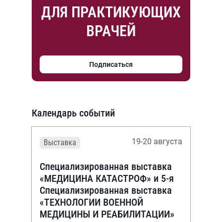
ДЛЯ ПРАКТИКУЮЩИХ
ВРАЧЕЙ
Подписаться
Календарь событий
19-20 августа
Выставка
Специализированная выставка
«МЕДИЦИНА КАТАСТРОФ» и 5-я
Специализированная выставка
«ТЕХНОЛОГИИ ВОЕННОЙ
МЕДИЦИНЫ И РЕАБИЛИТАЦИИ»