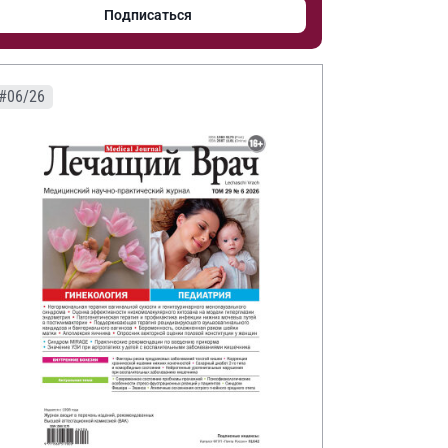
Подписаться
#06/26