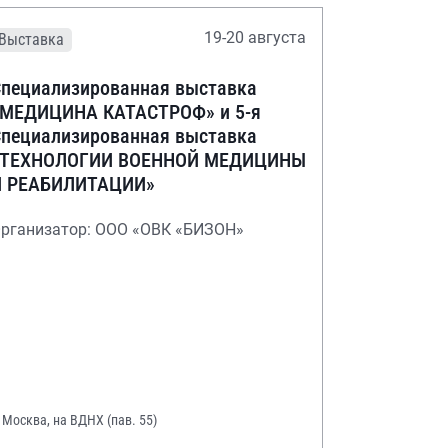
19-20 августа
Выставка
пециализированная выставка
«МЕДИЦИНА КАТАСТРОФ» и 5-я
пециализированная выставка
«ТЕХНОЛОГИИ ВОЕННОЙ МЕДИЦИНЫ
И РЕАБИЛИТАЦИИ»
рганизатор: ООО «ОВК «БИЗОН»
. Москва, на ВДНХ (пав. 55)