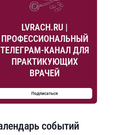
LVRACH.RU |
ПРОФЕССИОНАЛЬНЫЙ
ТЕЛЕГРАМ-КАНАЛ ДЛЯ
ПРАКТИКУЮЩИХ
ВРАЧЕЙ
Подписаться
алендарь событий