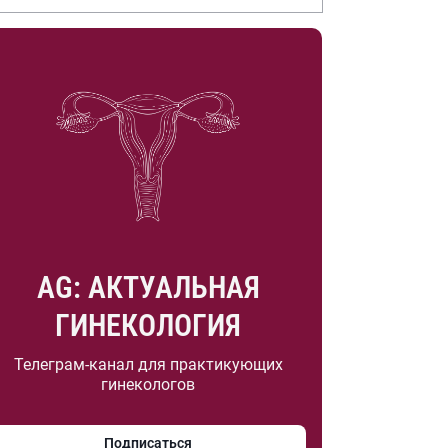
.А. Насоновой
AG: АКТУАЛЬНАЯ
ГИНЕКОЛОГИЯ
Телеграм-канал для практикующих
гинекологов
Подписаться