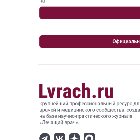
на
.
Официальн
крупнейший профессиональный ресурс дл
врачей и медицинского сообщества, созд
на базе научно-практического журнала
«Лечащий врач».