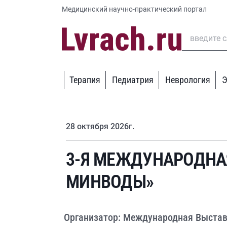
Медицинский научно-практический портал
Терапия
Педиатрия
Неврология
Э
28 октября 2026г.
3-Я МЕЖДУНАРОДНА
МИНВОДЫ»
Организатор: Международная Выста