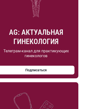
AG: АКТУАЛЬНАЯ
ГИНЕКОЛОГИЯ
Телеграм-канал для практикующих
гинекологов
Подписаться