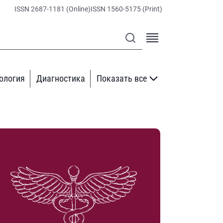
ISSN 2687-1181 (Online)
ISSN 1560-5175 (Print)
ология
Диагностика
Показать все