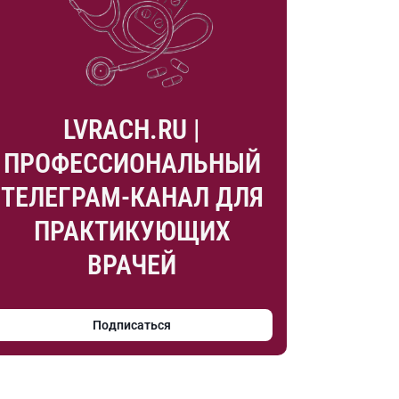
LVRACH.RU |
ПРОФЕССИОНАЛЬНЫЙ
ТЕЛЕГРАМ-КАНАЛ ДЛЯ
ПРАКТИКУЮЩИХ
ВРАЧЕЙ
Подписаться