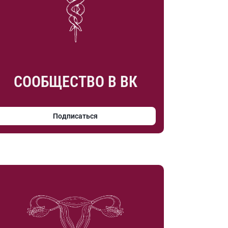
СООБЩЕСТВО В ВК
Подписаться