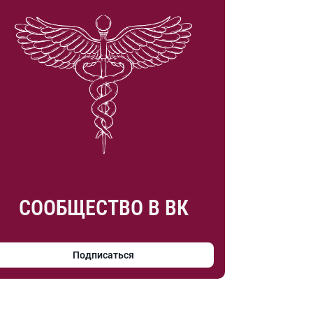
СООБЩЕСТВО В ВК
Подписаться