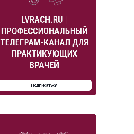
LVRACH.RU |
ПРОФЕССИОНАЛЬНЫЙ
ТЕЛЕГРАМ-КАНАЛ ДЛЯ
ПРАКТИКУЮЩИХ
ВРАЧЕЙ
Подписаться