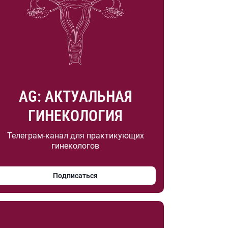
AG: АКТУАЛЬНАЯ
ГИНЕКОЛОГИЯ
Телеграм-канал для практикующих
гинекологов
Подписаться