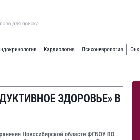
ндокринология
Кардиология
Психоневрология
Онк
ДУКТИВНОЕ ЗДОРОВЬЕ» В
хранения Новосибирской области ФГБОУ ВО