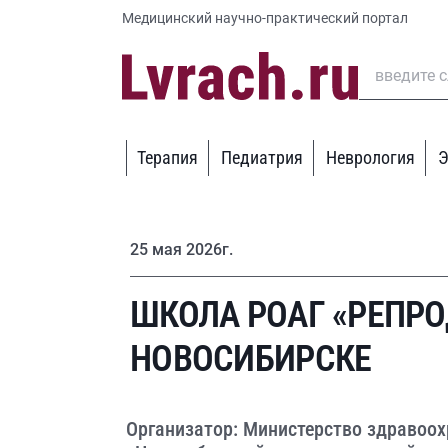
Медицинский научно-практический портал
Терапия
Педиатрия
Неврология
Э
25 мая 2026г.
ШКОЛА РОАГ «РЕПРО
НОВОСИБИРСКЕ
Организатор: Министерство здравоо