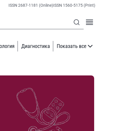
ISSN 2687-1181 (Online)
ISSN 1560-5175 (Print)
ология
Диагностика
Показать все