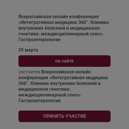
Всероссийская онлайн конференция
«Интегративная медицина 360°. Клиника
внутренних болезней и медицинская
генетика: междисциплинарный союз».
Гастроэнтерология
25 марта
на сайте
состоится
Всероссийская онлайн
конференция «Интегративная медицина
360°. Клиника внутренних болезней и
медицинская генетика:
междисциплинарный союз».
Гастроэнтерология.
ПРИНЯТЬ УЧАСТИЕ