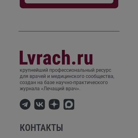
крупнейший профессиональный ресурс
для врачей и медицинского сообщества,
создан на базе научно-практического
журнала «Лечащий врач».
КОНТАКТЫ