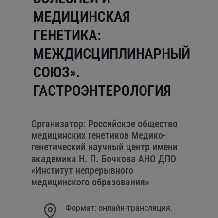
МЕДИЦИНСКАЯ
ГЕНЕТИКА:
МЕЖДИСЦИПЛИНАРНЫЙ
СОЮЗ».
ГАСТРОЭНТЕРОЛОГИЯ
Организатор: Российское общество
медицинских генетиков Медико-
генетический научный центр имени
академика Н. П. Бочкова АНО ДПО
«Институт непрерывного
медицинского образования»
Формат: онлайн-трансляция.