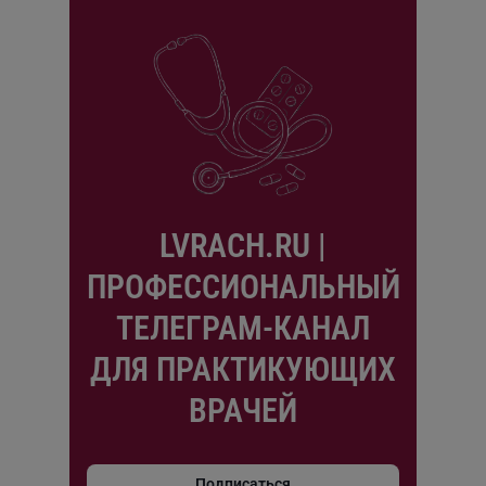
LVRACH.RU |
ПРОФЕССИОНАЛЬНЫЙ
ТЕЛЕГРАМ-КАНАЛ
ДЛЯ ПРАКТИКУЮЩИХ
ВРАЧЕЙ
Подписаться