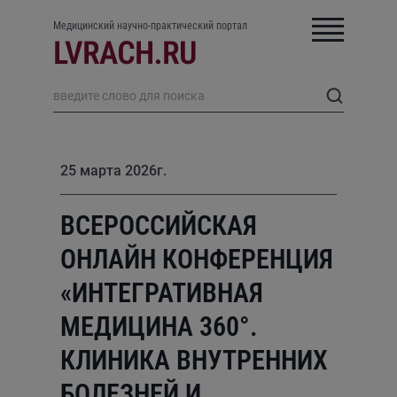
Медицинский научно-практический портал
25 марта 2026г.
ВСЕРОССИЙСКАЯ
ОНЛАЙН КОНФЕРЕНЦИЯ
«ИНТЕГРАТИВНАЯ
МЕДИЦИНА 360°.
КЛИНИКА ВНУТРЕННИХ
БОЛЕЗНЕЙ И