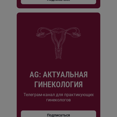
AG: АКТУАЛЬНАЯ
ГИНЕКОЛОГИЯ
Телеграм-канал для практикующих
гинекологов
Подписаться