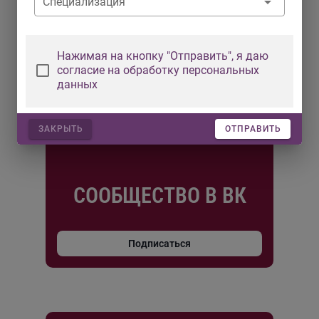
Специализация
Нажимая на кнопку "Отправить", я даю
согласие на обработку персональных
данных
ЗАКРЫТЬ
ОТПРАВИТЬ
СООБЩЕСТВО В ВК
Подписаться