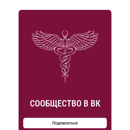
СООБЩЕСТВО В ВК
Подписаться