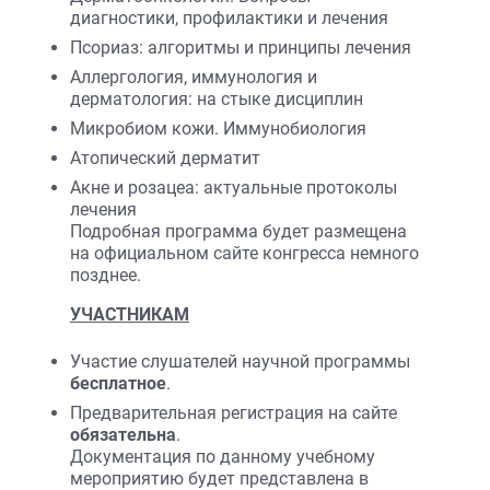
диагностики, профилактики и лечения
Псориаз: алгоритмы и принципы лечения
Аллергология, иммунология и
дерматология: на стыке дисциплин
Микробиом кожи. Иммунобиология
Атопический дерматит
Акне и розацеа: актуальные протоколы
лечения
Подробная программа будет размещена
на официальном сайте конгресса немного
позднее.
УЧАСТНИКАМ
Участие слушателей научной программы
бесплатное
.
Предварительная регистрация на сайте
обязательна
.
Документация по данному учебному
мероприятию будет представлена в