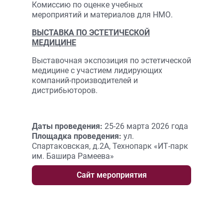
Комиссию по оценке учебных
мероприятий и материалов для НМО.
ВЫСТАВКА ПО ЭСТЕТИЧЕСКОЙ
МЕДИЦИНЕ
Выставочная экспозиция по эстетической
медицине с участием лидирующих
компаний-производителей и
дистрибьюторов.
Даты проведения:
25-26 марта 2026 года
Площадка проведения:
ул.
Спартаковская, д.2А, Технопарк «ИТ-парк
им. Башира Рамеева»
Сайт мероприятия