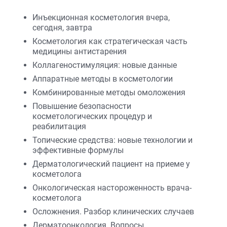
Инъекционная косметология вчера,
сегодня, завтра
Косметология как стратегическая часть
медицины антистарения
Коллагеностимуляция: новые данные
Аппаратные методы в косметологии
Комбинированные методы омоложения
Повышение безопасности
косметологических процедур и
реабилитация
Топические средства: новые технологии и
эффективные формулы
Дерматологический пациент на приеме у
косметолога
Онкологическая настороженность врача-
косметолога
Осложнения. Разбор клинических случаев
Дерматоонкология. Вопросы