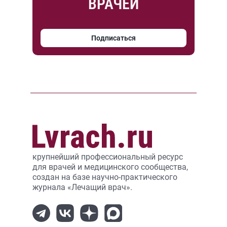
ВРАЧЕЙ
Подписаться
крупнейший профессиональный ресурс
для врачей и медицинского сообщества,
создан на базе научно-практического
журнала «Лечащий врач».