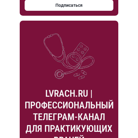
Подписаться
LVRACH.RU |
ПРОФЕССИОНАЛЬНЫЙ
ТЕЛЕГРАМ-КАНАЛ
ДЛЯ ПРАКТИКУЮЩИХ