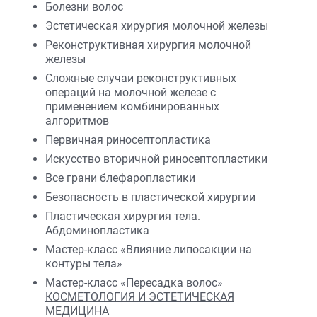
Болезни волос
Эстетическая хирургия молочной железы
Реконструктивная хирургия молочной
железы
Сложные случаи реконструктивных
операций на молочной железе с
применением комбинированных
алгоритмов
Первичная риносептопластика
Искусство вторичной риносептопластики
Все грани блефаропластики
Безопасность в пластической хирургии
Пластическая хирургия тела.
Абдоминопластика
Мастер-класс «Влияние липосакции на
контуры тела»
Мастер-класс «Пересадка волос»
КОСМЕТОЛОГИЯ И ЭСТЕТИЧЕСКАЯ
МЕДИЦИНА