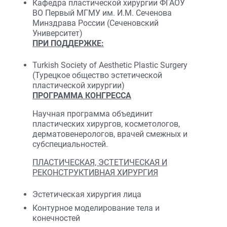
Кафедра пластической хирургии ФГАОУ
ВО Первый МГМУ им. И.М. Сеченова
Минздрава России (Сеченовский
Университет)
ПРИ ПОДДЕРЖКЕ:
Turkish Society of Aesthetic Plastic Surgery
(Турецкое общество эстетической
пластической хирургии)
ПРОГРАММА КОНГРЕССА
Научная программа объединит
пластических хирургов, косметологов,
дерматовенерологов, врачей смежных и
субспециальностей.
ПЛАСТИЧЕСКАЯ, ЭСТЕТИЧЕСКАЯ И
РЕКОНСТРУКТИВНАЯ ХИРУРГИЯ
Эстетическая хирургия лица
Контурное моделирование тела и
конечностей