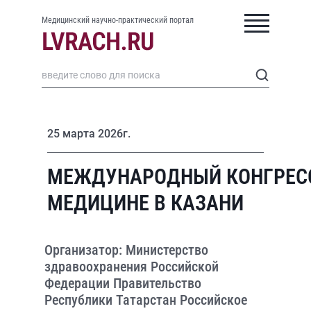
Медицинский научно-практический портал
25 марта 2026г.
МЕЖДУНАРОДНЫЙ КОНГРЕСС
МЕДИЦИНЕ В КАЗАНИ
Организатор: Министерство
здравоохранения Российской
Федерации Правительство
Республики Татарстан Российское