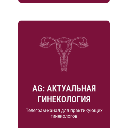
AG: АКТУАЛЬНАЯ
ГИНЕКОЛОГИЯ
Телеграм-канал для практикующих
гинекологов