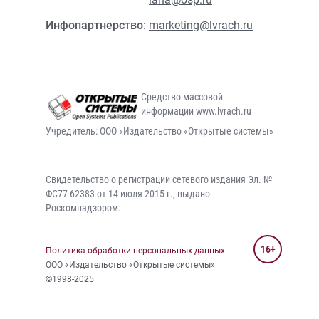
Инфопартнерство:
marketing@lvrach.ru
Средство массовой
информации www.lvrach.ru
Учредитель: ООО «Издательство «Открытые системы»
Свидетельство о регистрации сетевого издания Эл. №
ФС77-62383 от 14 июля 2015 г., выдано
Роскомнадзором.
16+
Политика обработки персональных данных
ООО «Издательство «Открытые системы»
©1998-2025