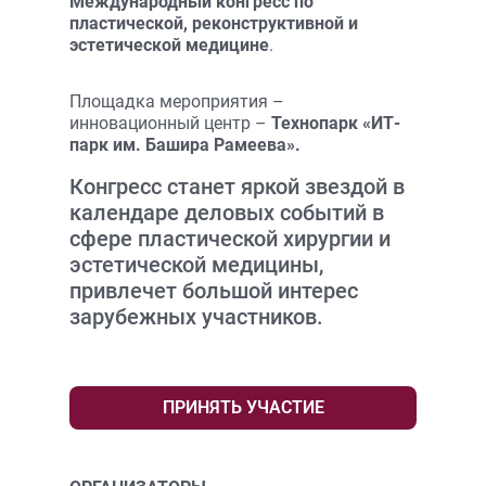
Международный конгресс по
пластической, реконструктивной и
эстетической медицине
.
Площадка мероприятия –
инновационный центр –
Технопарк «ИТ-
парк им. Башира Рамеева».
Конгресс станет яркой звездой в
календаре деловых событий в
сфере пластической хирургии и
эстетической медицины,
привлечет большой интерес
зарубежных участников.
ПРИНЯТЬ УЧАСТИЕ