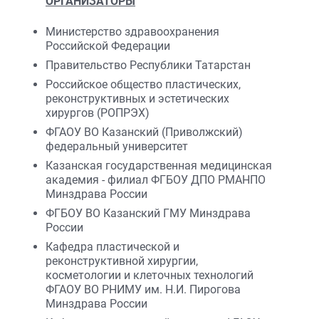
ОРГАНИЗАТОРЫ
Министерство здравоохранения
Российской Федерации
Правительство Республики Татарстан
Российское общество пластических,
реконструктивных и эстетических
хирургов (РОПРЭХ)
ФГАОУ ВО Казанский (Приволжский)
федеральный университет
Казанская государственная медицинская
академия - филиал ФГБОУ ДПО РМАНПО
Минздрава России
ФГБОУ ВО Казанский ГМУ Минздрава
России
Кафедра пластической и
реконструктивной хирургии,
косметологии и клеточных технологий
ФГАОУ ВО РНИМУ им. Н.И. Пирогова
Минздрава России