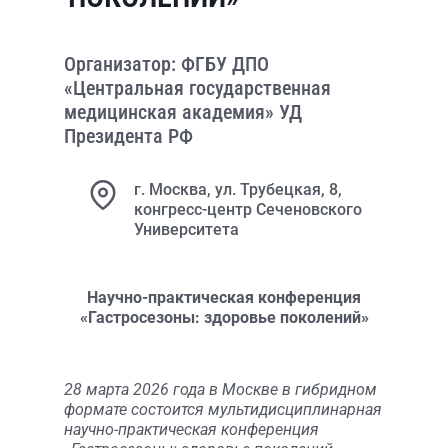
Организатор: ФГБУ ДПО
«Центральная государственная
медицинская академия» УД
Президента РФ
г. Москва, ул. Трубецкая, 8,
конгресс-центр Сеченовского
Университета
Научно-практическая конференция
«Гастросезоны: здоровье поколений»
28 марта 2026 года в Москве в гибридном
формате состоится мультидисциплинарная
научно-практическая конференция