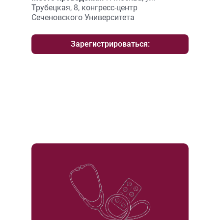
Трубецкая, 8, конгресс-центр
Сеченовского Университета
Зарегистрироваться: