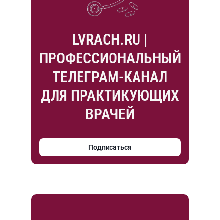
LVRACH.RU |
ПРОФЕССИОНАЛЬНЫЙ
ТЕЛЕГРАМ-КАНАЛ
ДЛЯ ПРАКТИКУЮЩИХ
ВРАЧЕЙ
Подписаться