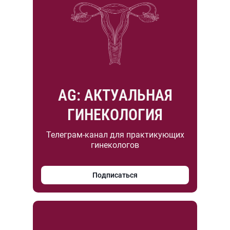
AG: АКТУАЛЬНАЯ
ГИНЕКОЛОГИЯ
Телеграм-канал для практикующих
гинекологов
Подписаться