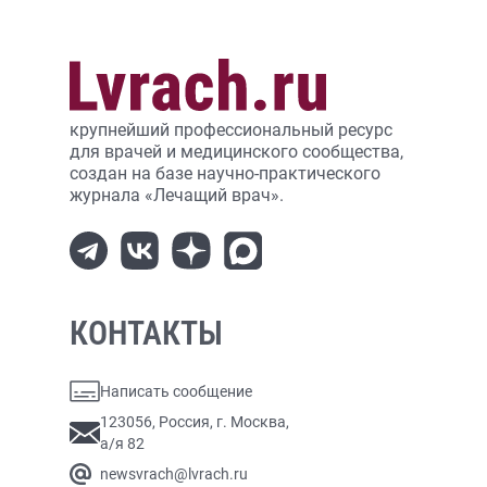
крупнейший профессиональный ресурс
для врачей и медицинского сообщества,
создан на базе научно-практического
журнала «Лечащий врач».
КОНТАКТЫ
Написать сообщение
123056, Россия, г. Москва,
а/я 82
newsvrach@lvrach.ru