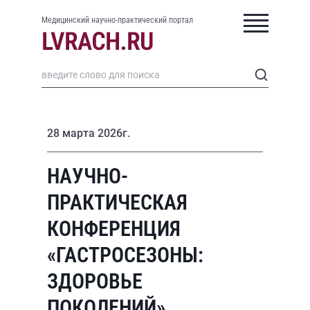
Медицинский научно-практический портал
28 марта 2026г.
НАУЧНО-
ПРАКТИЧЕСКАЯ
КОНФЕРЕНЦИЯ
«ГАСТРОСЕЗОНЫ:
ЗДОРОВЬЕ
ПОКОЛЕНИЙ»