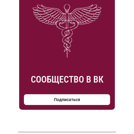
СООБЩЕСТВО В ВК
Подписаться