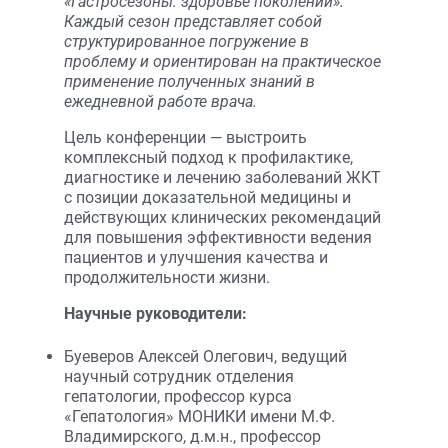
«Гастросезоны: здоровье поколений».
Каждый сезон представляет собой
структурированное погружение в
проблему и ориентирован на практическое
применение полученных знаний в
ежедневной работе врача.
Цель конференции — выстроить
комплексный подход к профилактике,
диагностике и лечению заболеваний ЖКТ
с позиции доказательной медицины и
действующих клинических рекомендаций
для повышения эффективности ведения
пациентов и улучшения качества и
продолжительности жизни.
Научные руководители:
Буеверов Алексей Олегович, ведущий
научный сотрудник отделения
гепатологии, профессор курса
«Гепатология» МОНИКИ имени М.Ф.
Владимирского, д.м.н., профессор