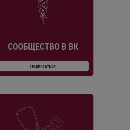
СООБЩЕСТВО В ВК
Подписаться