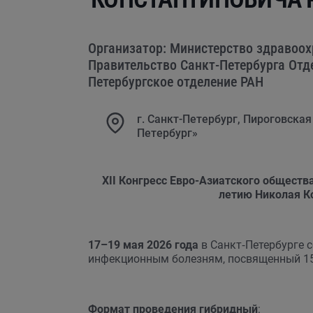
Организатор: Министерство здравоо
Правительство Санкт-Петербурга Отд
Петербургское отделение РАН
г. Санкт-Петербург, Пироговская 
Петербург»
XII Конгресс
Евро-Азиатского обществ
летию Николая К
17–19 мая 2026 года
в Санкт‑Петербурге с
инфекционным болезням, посвященный 15
Формат проведения гибридный
: