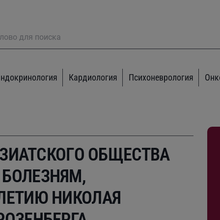
ндокринология
Кардиология
Психоневрология
Онк
-АЗИАТСКОГО ОБЩЕСТВА
БОЛЕЗНЯМ,
ЛЕТИЮ НИКОЛАЯ
РОЗЕНБЕРГА