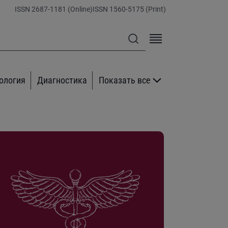
ISSN 2687-1181 (Online)
ISSN 1560-5175 (Print)
ология
Диагностика
Показать все