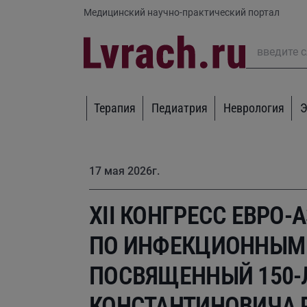
Медицинский научно-практический портал
Терапия
Педиатрия
Неврология
Э
17 мая 2026г.
XII КОНГРЕСС ЕВРО
ПО ИНФЕКЦИОННЫМ 
ПОСВЯЩЕННЫЙ 150-
КОНСТАНТИНОВИЧА 