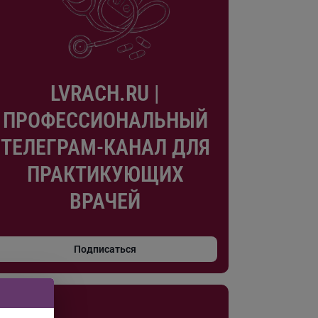
LVRACH.RU |
ПРОФЕССИОНАЛЬНЫЙ
ТЕЛЕГРАМ-КАНАЛ ДЛЯ
ПРАКТИКУЮЩИХ
ВРАЧЕЙ
Подписаться