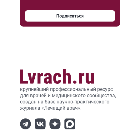
Подписаться
крупнейший профессиональный ресурс
для врачей и медицинского сообщества,
создан на базе научно-практического
журнала «Лечащий врач».