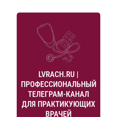
LVRACH.RU |
ПРОФЕССИОНАЛЬНЫЙ
ТЕЛЕГРАМ-КАНАЛ
ДЛЯ ПРАКТИКУЮЩИХ
ВРАЧЕЙ