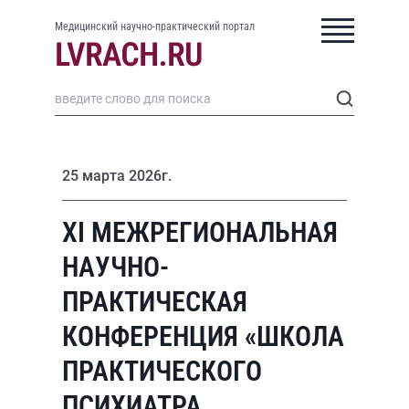
Медицинский научно-практический портал
25 марта 2026г.
ХI МЕЖРЕГИОНАЛЬНАЯ
НАУЧНО-
ПРАКТИЧЕСКАЯ
КОНФЕРЕНЦИЯ «ШКОЛА
ПРАКТИЧЕСКОГО
ПСИХИАТРА