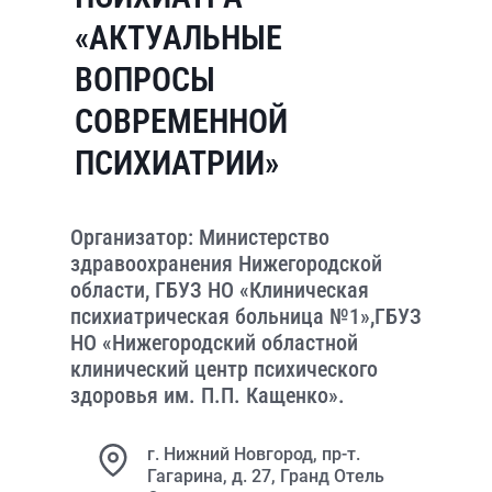
«АКТУАЛЬНЫЕ
ВОПРОСЫ
СОВРЕМЕННОЙ
ПСИХИАТРИИ»
Организатор: Министерство
здравоохранения Нижегородской
области, ГБУЗ НО «Клиническая
психиатрическая больница №1»,ГБУЗ
НО «Нижегородский областной
клинический центр психического
здоровья им. П.П. Кащенко».
г. Нижний Новгород, пр-т.
Гагарина, д. 27, Гранд Отель