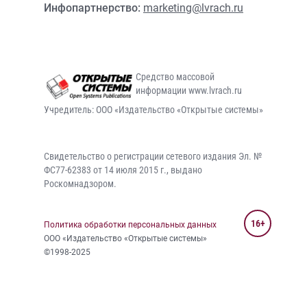
Инфопартнерство:
marketing@lvrach.ru
Средство массовой
информации www.lvrach.ru
Учредитель: ООО «Издательство «Открытые системы»
Свидетельство о регистрации сетевого издания Эл. №
ФС77-62383 от 14 июля 2015 г., выдано
Роскомнадзором.
16+
Политика обработки персональных данных
ООО «Издательство «Открытые системы»
©1998-2025