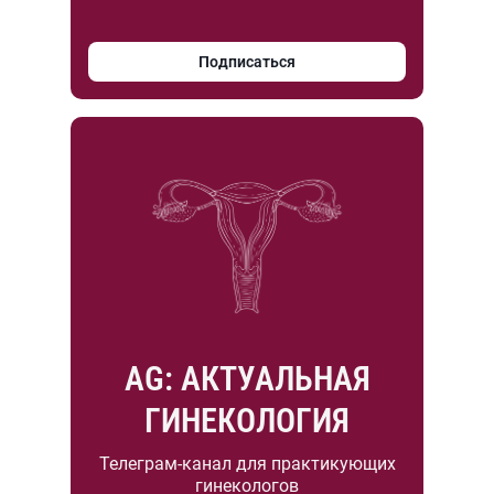
Подписаться
AG: АКТУАЛЬНАЯ
ГИНЕКОЛОГИЯ
Телеграм-канал для практикующих
гинекологов