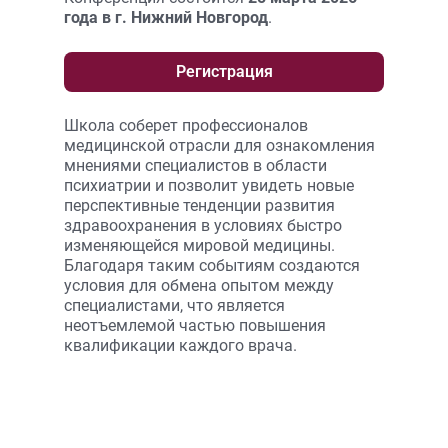
года в г. Нижний Новгород
.
Регистрация
Школа соберет профессионалов
медицинской отрасли для ознакомления
мнениями специалистов в области
психиатрии и позволит увидеть новые
перспективные тенденции развития
здравоохранения в условиях быстро
изменяющейся мировой медицины.
Благодаря таким событиям создаются
условия для обмена опытом между
специалистами, что является
неотъемлемой частью повышения
квалификации каждого врача.