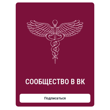
СООБЩЕСТВО В ВК
Подписаться