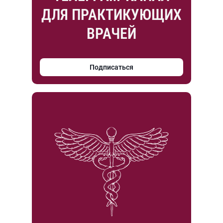
ДЛЯ ПРАКТИКУЮЩИХ
ВРАЧЕЙ
Подписаться