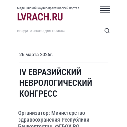
Медицинский научно-практический портал
26 марта 2026г.
IV ЕВРАЗИЙСКИЙ
НЕВРОЛОГИЧЕСКИЙ
КОНГРЕСС
Организатор: Министерство
здравоохранения Республики
Башкортостан, ФГБОУ ВО