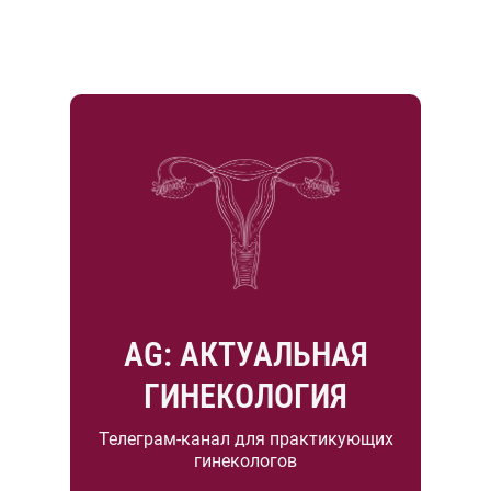
AG: АКТУАЛЬНАЯ
ГИНЕКОЛОГИЯ
Телеграм-канал для практикующих
гинекологов