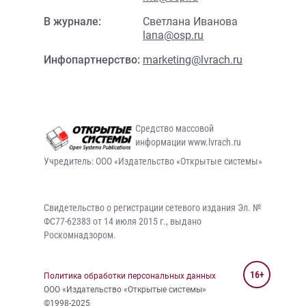
В журнале:
Светлана Иванова
lana@osp.ru
Инфопартнерство:
marketing@lvrach.ru
Средство массовой
информации www.lvrach.ru
Учредитель: ООО «Издательство «Открытые системы»
Свидетельство о регистрации сетевого издания Эл. №
ФС77-62383 от 14 июля 2015 г., выдано
Роскомнадзором.
16+
Политика обработки персональных данных
ООО «Издательство «Открытые системы»
©1998-2025