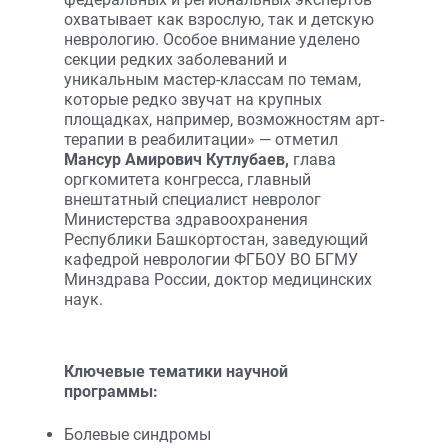
охватывает как взрослую, так и детскую
неврологию. Особое внимание уделено
секции редких заболеваний и
уникальным мастер-классам по темам,
которые редко звучат на крупных
площадках, например, возможностям арт-
терапии в реабилитации» — отметил
Мансур Амирович Кутлубаев,
глава
оргкомитета конгресса, главный
внештатный специалист невролог
Министерства здравоохранения
Республики Башкортостан, заведующий
кафедрой неврологии ФГБОУ ВО БГМУ
Минздрава России, доктор медицинских
наук.
Ключевые тематики научной
программы:
Болевые синдромы