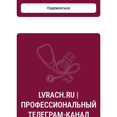
Подписаться
LVRACH.RU |
ПРОФЕССИОНАЛЬНЫЙ
ТЕЛЕГРАМ-КАНАЛ