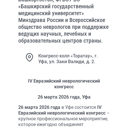
«Башкирский государственный
медицинский университет»
Минздрава России и Всероссийское
общество неврологов при поддержке
ведущих научных, лечебных и
образовательных центров страны.
Конгресс-холл «Торатау», г.
Уфа, ул. Заки Валиди, д. 2.
IV
Евразийский неврологический
конгресс
26 марта 2026 года, Уфа
26 марта 2026 года
в Уфе состоится
IV
Евразийский неврологический конгресс
–
крупное профессиональное мероприятие,
которое ежегодно объединяет