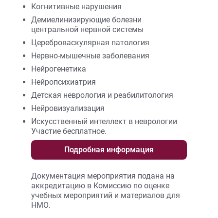
Когнитивные нарушения
Демиелинизирующие болезни
центральной нервной системы
Цереброваскулярная патология
Нервно-мышечные заболевания
Нейрогенетика
Нейропсихиатрия
Детская неврология и реабилитология
Нейровизуализация
Искусственный интеллект в неврологии
Участие бесплатное.
Подробная информация
Документация мероприятия подана на
аккредитацию в Комиссию по оценке
учебных мероприятий и материалов для
НМО.