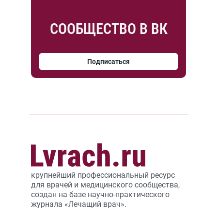
СООБЩЕСТВО В ВК
Подписаться
крупнейший профессиональный ресурс
для врачей и медицинского сообщества,
создан на базе научно-практического
журнала «Лечащий врач».