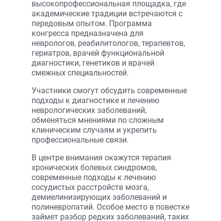
высокопрофессиональная площадка, где
академические традиции встречаются с
передовым опытом. Программа
конгресса предназначена для
неврологов, реабилитологов, терапевтов,
гериатров, врачей функциональной
диагностики, генетиков и врачей
смежных специальностей.
Участники смогут обсудить современные
подходы к диагностике и лечению
неврологических заболеваний,
обменяться мнениями по сложным
клиническим случаям и укрепить
профессиональные связи.
В центре внимания окажутся терапия
хронических болевых синдромов,
современные подходы к лечению
сосудистых расстройств мозга,
демиелинизирующих заболеваний и
полиневропатий. Особое место в повестке
займет разбор редких заболеваний, таких