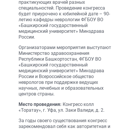
практикующих врачей разных
специальностей. Проведение конгресса
будет приурочено к юбилейной дате – 90-
летию кафедры неврологии ФГБОУ ВО
«Башкирский государственный
медицинский университет» Минздрава
России.
Организаторами мероприятия выступают
Министерство здравоохранения
Республики Башкортостан, ФГБОУ ВО
«Башкирский государственный
медицинский университет» Минздрава
России и Всероссийское общество
неврологов при поддержке ведущих
научных, лечебных и образовательных
центров страны.
Место проведения:
Конгресс-холл
«Торатау», г. Уфа, ул. Заки Валиди, д. 2.
За годы своего существования конгресс
зарекомендовал себя как авторитетная и